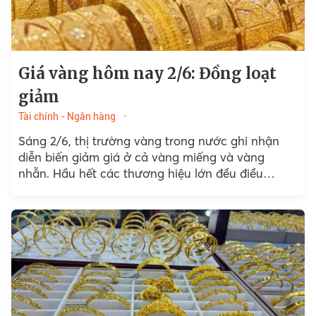
Giá vàng hôm nay 2/6: Đồng loạt
giảm
Tài chính - Ngân hàng
Sáng 2/6, thị trường vàng trong nước ghi nhận
diễn biến giảm giá ở cả vàng miếng và vàng
nhẫn. Hầu hết các thương hiệu lớn đều điều
chỉnh...