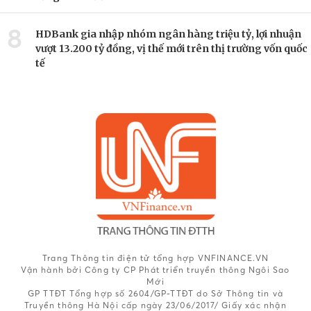
8
HDBank gia nhập nhóm ngân hàng triệu tỷ, lợi nhuận
vượt 13.200 tỷ đồng, vị thế mới trên thị trường vốn quốc
tế
Trang Thông tin điện tử tổng hợp VNFINANCE.VN
Vận hành bởi Công ty CP Phát triển truyền thông Ngôi Sao
Mới
GP TTĐT Tổng hợp số 2604/GP-TTĐT do Sở Thông tin và
Truyền thông Hà Nội cấp ngày 23/06/2017/ Giấy xác nhận