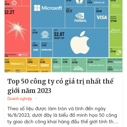
Top 50 công ty có giá trị nhất thế
giới năm 2023
Doanh nghiệp
Theo số liệu được làm tròn và tính đến ngày
16/8/2023, dưới đây là biểu đồ minh họa 50 công
ty giao dịch công khai hàng đầu thế giới tính theo