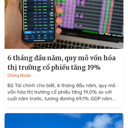
6 tháng đầu năm, quy mô vốn hóa
thị trường cổ phiếu tăng 19%
Chứng khoán
Bộ Tài chính cho biết, 6 tháng đầu năm, quy mô
vốn hóa thị trường cổ phiếu tăng 19,0% so với
cuối năm trước, tương đương 69,1% GDP năm
2023.