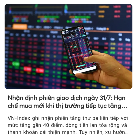
Nhận định phiên giao dịch ngày 31/7: Hạn
chế mua mới khi thị trường tiếp tục tăng
mạnh
VN-Index ghi nhận phiên tăng thứ ba liên tiếp với
mức tăng gần 40 điểm, dòng tiền lan tỏa rộng và
thanh khoản cải thiện mạnh. Tuy nhiên, xu hướng