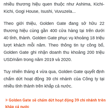
nhiều thương hiệu quen thuộc như Ashima, Kichi-
Kichi, Gogi House, Isushi, Vuvuzela...
Theo giới thiệu, Golden Gate đang sở hữu 22
thương hiệu cùng gần 400 cửa hàng tại trên dưới
40 tỉnh, thành. Golden Gate phục vụ khoảng 18 triệu
lượt khách mỗi năm. Theo thông tin tự công bố,
Golden Gate ghi nhận doanh thu khoảng 200 triệu
USD/năm trong năm 2019 và 2020.
Tuy nhiên tháng 4 vừa qua, Golden Gate quyết định
chấm dứt hoạt động 39 chi nhánh của Công ty tại
nhiều tỉnh thành trên khắp cả nước.
Golden Gate sẽ chấm dứt hoạt động 39 chi nhánh trên
khắp cả nước