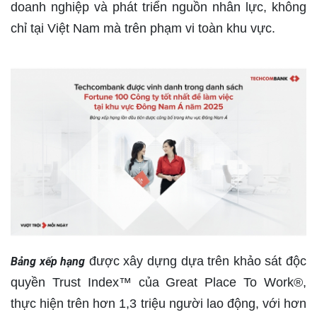
doanh nghiệp và phát triển nguồn nhân lực, không
chỉ tại Việt Nam mà trên phạm vi toàn khu vực.
được xây dựng dựa trên khảo sát độc
Bảng xếp hạng
quyền Trust Index™ của Great Place To Work®,
thực hiện trên hơn 1,3 triệu người lao động, với hơn