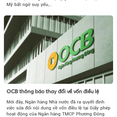
Mỹ bất ngờ suy yếu,…
OCB thông báo thay đổi về vốn điều lệ
Mới đây, Ngân hàng Nhà nước đã ra quyết định
việc sửa đổi nội dung về vốn điều lệ tại Giấy phép
hoạt động của Ngân hàng TMCP Phương Đông.