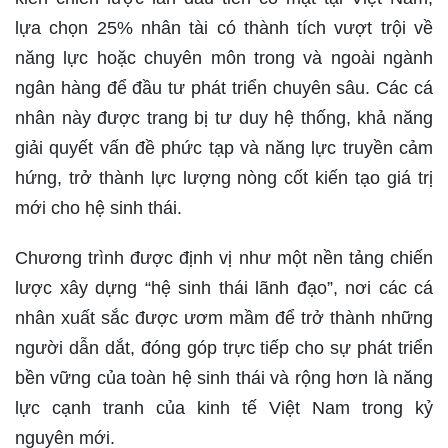
lựa chọn 25% nhân tài có thành tích vượt trội về
năng lực hoặc chuyên môn trong và ngoài ngành
ngân hàng để đầu tư phát triển chuyên sâu. Các cá
nhân này được trang bị tư duy hệ thống, khả năng
giải quyết vấn đề phức tạp và năng lực truyền cảm
hứng, trở thành lực lượng nòng cốt kiến tạo giá trị
mới cho hệ sinh thái.
Chương trình được định vị như một nền tảng chiến
lược xây dựng “hệ sinh thái lãnh đạo”, nơi các cá
nhân xuất sắc được ươm mầm để trở thành những
người dẫn dắt, đóng góp trực tiếp cho sự phát triển
bền vững của toàn hệ sinh thái và rộng hơn là năng
lực cạnh tranh của kinh tế Việt Nam trong kỷ
nguyên mới.