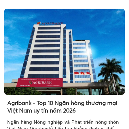
Agribank - Top 10 Ngân hàng thương mại
Việt Nam uy tín năm 2026
Ngân hàng Nông nghiệp và Phát triển nông thôn
Việt Nam (Agribank) tiếp tục khẳng định vị thế,