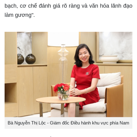
bạch, cơ chế đánh giá rõ ràng và văn hóa lãnh đạo
làm gương".
Bà Nguyễn Thị Lộc - Giám đốc Điều hành khu vực phía Nam