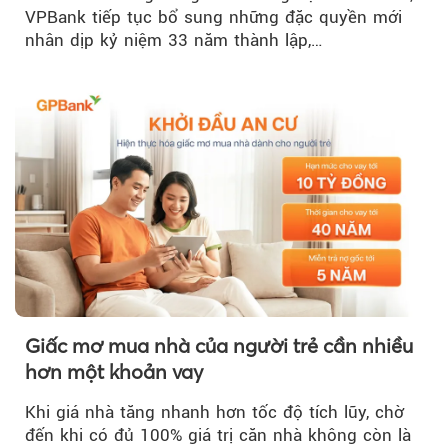
VPBank tiếp tục bổ sung những đặc quyền mới
nhân dịp kỷ niệm 33 năm thành lập,…
Giấc mơ mua nhà của người trẻ cần nhiều
hơn một khoản vay
Khi giá nhà tăng nhanh hơn tốc độ tích lũy, chờ
đến khi có đủ 100% giá trị căn nhà không còn là