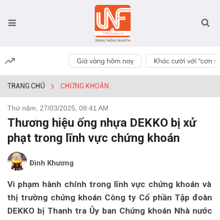
Giá vàng hôm nay
Khóc cười với “cơn số
TRANG CHỦ
CHỨNG KHOÁN
Thứ năm, 27/03/2025, 08:41 AM
Thương hiệu ống nhựa DEKKO bị xử
phạt trong lĩnh vực chứng khoán
Đình Khương
Vi phạm hành chính trong lĩnh vực chứng khoán và
thị trường chứng khoán Công ty Cổ phần Tập đoàn
DEKKO bị Thanh tra Ủy ban Chứng khoán Nhà nước