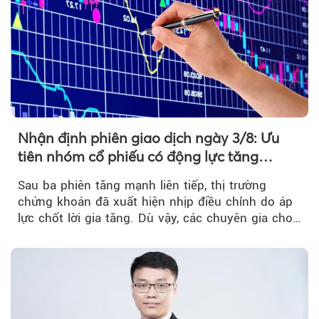
Nhận định phiên giao dịch ngày 3/8: Ưu
tiên nhóm cổ phiếu có động lực tăng
trưởng riêng
Sau ba phiên tăng mạnh liên tiếp, thị trường
chứng khoán đã xuất hiện nhịp điều chỉnh do áp
lực chốt lời gia tăng. Dù vậy, các chuyên gia cho
rằng...