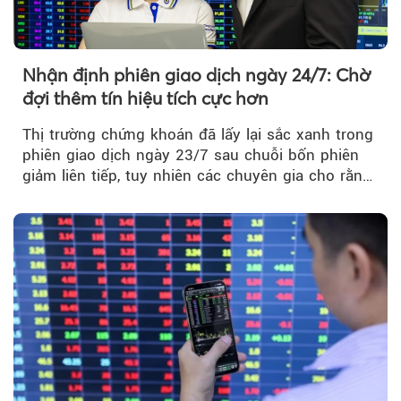
Nhận định phiên giao dịch ngày 24/7: Chờ
đợi thêm tín hiệu tích cực hơn
Thị trường chứng khoán đã lấy lại sắc xanh trong
phiên giao dịch ngày 23/7 sau chuỗi bốn phiên
giảm liên tiếp, tuy nhiên các chuyên gia cho rằng
đà phục hồi...