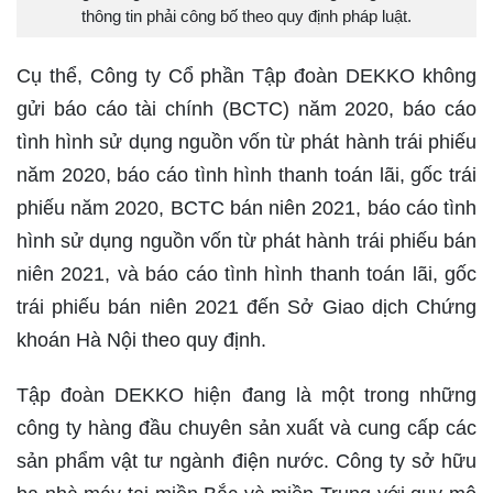
thông tin phải công bố theo quy định pháp luật.
Cụ thể, Công ty Cổ phần Tập đoàn DEKKO không
gửi báo cáo tài chính (BCTC) năm 2020, báo cáo
tình hình sử dụng nguồn vốn từ phát hành trái phiếu
năm 2020, báo cáo tình hình thanh toán lãi, gốc trái
phiếu năm 2020, BCTC bán niên 2021, báo cáo tình
hình sử dụng nguồn vốn từ phát hành trái phiếu bán
niên 2021, và báo cáo tình hình thanh toán lãi, gốc
trái phiếu bán niên 2021 đến Sở Giao dịch Chứng
khoán Hà Nội theo quy định.
Tập đoàn DEKKO hiện đang là một trong những
công ty hàng đầu chuyên sản xuất và cung cấp các
sản phẩm vật tư ngành điện nước. Công ty sở hữu