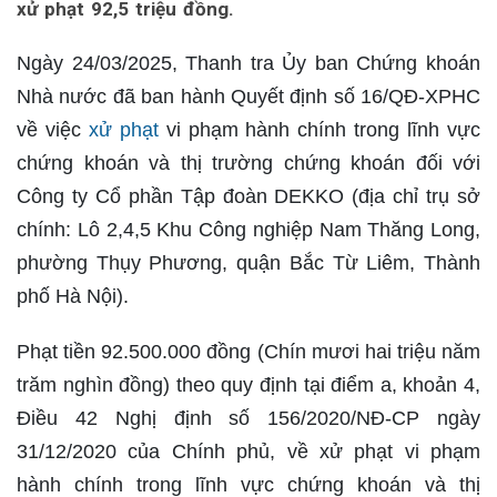
xử phạt 92,5 triệu đồng.
Ngày 24/03/2025, Thanh tra Ủy ban Chứng khoán
Nhà nước đã ban hành Quyết định số 16/QĐ-XPHC
về việc
xử phạt
vi phạm hành chính trong lĩnh vực
chứng khoán và thị trường chứng khoán đối với
Công ty Cổ phần Tập đoàn DEKKO (địa chỉ trụ sở
chính: Lô 2,4,5 Khu Công nghiệp Nam Thăng Long,
phường Thụy Phương, quận Bắc Từ Liêm, Thành
phố Hà Nội).
Phạt tiền 92.500.000 đồng (Chín mươi hai triệu năm
trăm nghìn đồng) theo quy định tại điểm a, khoản 4,
Điều 42 Nghị định số 156/2020/NĐ-CP ngày
31/12/2020 của Chính phủ, về xử phạt vi phạm
hành chính trong lĩnh vực chứng khoán và thị