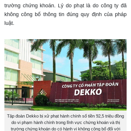
trường chứng khoán. Lý do phạt là do công ty đã
không công bố thông tin đúng quy định của pháp
luật.
Tập đoàn Dekko bị xử phạt hành chính số tiền 92,5 triệu đồng
do vi phạm hành chính trong lĩnh vực chứng khoán và thị
trường chứng khoán do có hành vi không công bố đối với