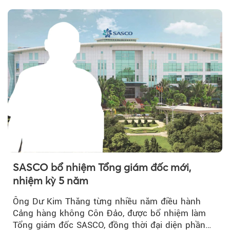
SASCO bổ nhiệm Tổng giám đốc mới,
nhiệm kỳ 5 năm
Ông Dư Kim Thăng từng nhiều năm điều hành
Cảng hàng không Côn Đảo, được bổ nhiệm làm
Tổng giám đốc SASCO, đồng thời đại diện phần