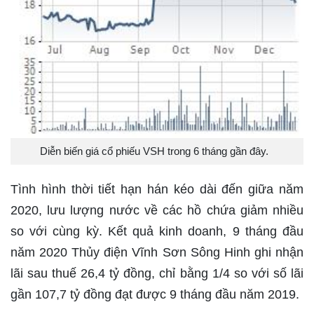
Diễn biến giá cổ phiếu VSH trong 6 tháng gần đây.
Tình hình thời tiết hạn hán kéo dài đến giữa năm
2020, lưu lượng nước về các hồ chứa giảm nhiều
so với cùng kỳ. Kết quả kinh doanh, 9 tháng đầu
năm 2020 Thủy điện Vĩnh Sơn Sông Hinh ghi nhận
lãi sau thuế 26,4 tỷ đồng, chỉ bằng 1/4 so với số lãi
gần 107,7 tỷ đồng đạt được 9 tháng đầu năm 2019.