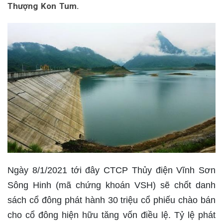
Thượng Kon Tum.
Ngày 8/1/2021 tới đây CTCP Thủy điện Vĩnh Sơn
Sông Hinh (mã chứng khoán VSH) sẽ chốt danh
sách cổ đông phát hành 30 triệu cổ phiếu chào bán
cho cổ đông hiện hữu tăng vốn điều lệ. Tỷ lệ phát