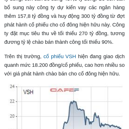
bổ sung này công ty dự kiến vay các ngân hàng
thêm 157,8 tỷ đồng và huy động 300 tỷ đồng từ đợt
phát hành cổ phiếu cho cổ đông hiện hữu này. Công
ty đặt mục tiêu thu về tối thiểu 270 tỷ đồng, tương
đương tỷ lệ chào bán thành công tối thiểu 90%.
Trên thị trường,
cổ phiếu VSH
hiện đang giao dịch
quanh mức 18.200 đồng/cổ phiếu, cao hơn nhiều so
với giá phát hành chào bán cho cổ đông hiện hữu.