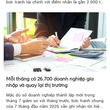
bức tranh tài chính với điểm nhấn là gần 2.000 tỷ
đồng trái phiếu...
Mỗi tháng có 26.700 doanh nghiệp gia
nhập và quay lại thị trường
Mặc dù số doanh nghiệp thành lập mới trong
tháng 7 giảm so với tháng trước, bức tranh chung
của 7 tháng đầu năm 2026 vẫn ghi nhận tín hiệu