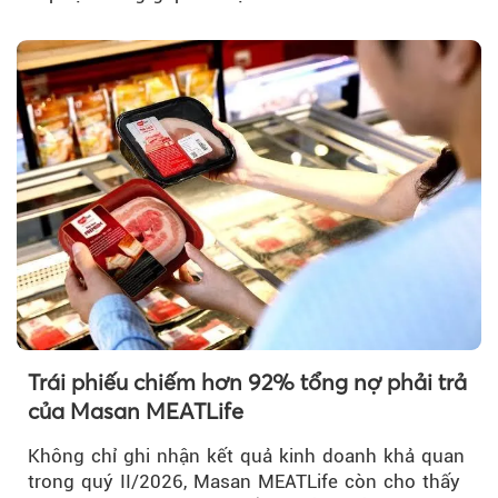
Trái phiếu chiếm hơn 92% tổng nợ phải trả
của Masan MEATLife
Không chỉ ghi nhận kết quả kinh doanh khả quan
trong quý II/2026, Masan MEATLife còn cho thấy