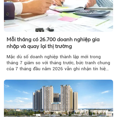
Mỗi tháng có 26.700 doanh nghiệp gia
nhập và quay lại thị trường
Mặc dù số doanh nghiệp thành lập mới trong
tháng 7 giảm so với tháng trước, bức tranh chung
của 7 tháng đầu năm 2026 vẫn ghi nhận tín hiệu
tích cực...