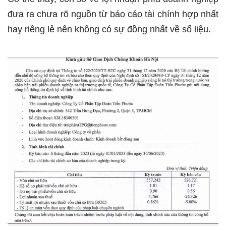
đưa ra chưa rõ nguồn từ báo cáo tài chính hợp nhất
hay riêng lẻ nên không có sự đồng nhất về số liệu.