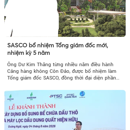
SASCO bổ nhiệm Tổng giám đốc mới,
nhiệm kỳ 5 năm
Ông Dư Kim Thăng từng nhiều năm điều hành
Cảng hàng không Côn Đảo, được bổ nhiệm làm
Tổng giám đốc SASCO, đồng thời đại diện phần
vốn 14% của ACV.