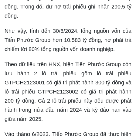
đồng. Trong đó, dư nợ trái phiếu ghi nhận 290,5 tỷ
đồng.
Như vậy, tính đến 30/6/2024, tổng nguồn vốn của
Tiến Phước Group hơn 10.583 tỷ đồng, nợ phải trả
chiếm tới 80% tổng nguồn vốn doanh nghiệp.
Theo dữ liệu trên HNX, hiện Tiến Phước Group còn
lưu hành 2 lô trái phiếu gồm lô trái phiếu
GTPCH2123001 có giá trị phát hành 300 tỷ đồng và
lô trái phiếu GTPCH2123002 có giá trị phát hành
200 tỷ đồng. Cả 2 lô trái phiếu này đều được phát
hành trong nửa đầu năm 2024 và kỳ đáo hạn vào
giữa năm 2025.
Vào tháng 6/2023, Tiếp Phước Group đã thực hiện