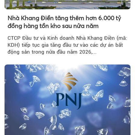
Nhà Khang Điền tăng thêm hơn 6.000 tỷ
đồng hàng tồn kho sau nửa năm
CTCP Đầu tư và Kinh doanh Nhà Khang Điền (mã:
KDH) tiếp tục gia tăng đầu tư vào các dự án bất
động sản trong nửa đầu năm 2026,...