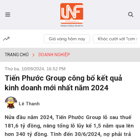
Giá vàng hôm nay
Khóc cười với “cơn số
TRANG CHỦ
DOANH NGHIỆP
Thứ ba, 10/09/2024, 16:52 PM
Tiến Phước Group công bố kết quả
kinh doanh mới nhất năm 2024
Lê Thanh
Nửa đầu năm 2024, Tiến Phước Group lỗ sau thuế
181,6 tỷ đồng, nâng tổng lỗ lũy kế 1,5 năm qua lên
hơn 340 tỷ đồng. Tính đến 30/6/2024, nợ phải trả