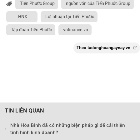
Tiến Phước Group
nguồn vốn của Tiến Phước Group
HNX
Lợi nhuận tại Tiến Phước
Tập đoàn Tiến Phước
vnfinance.vn
TIN LIÊN QUAN
Nhà Hòa Bình đã có những biện pháp gì để cải thiện
tình hình kinh doanh?