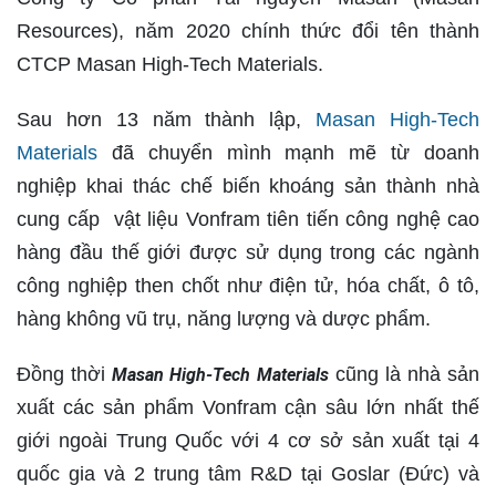
Resources), năm 2020 chính thức đổi tên thành
CTCP Masan High-Tech Materials.
Sau hơn 13 năm thành lập,
Masan High-Tech
Materials
đã chuyển mình mạnh mẽ từ doanh
nghiệp khai thác chế biến khoáng sản thành nhà
cung cấp vật liệu Vonfram tiên tiến công nghệ cao
hàng đầu thế giới được sử dụng trong các ngành
công nghiệp then chốt như điện tử, hóa chất, ô tô,
hàng không vũ trụ, năng lượng và dược phẩm.
Đồng thời
cũng là nhà sản
Masan High-Tech Materials
xuất các sản phẩm Vonfram cận sâu lớn nhất thế
giới ngoài Trung Quốc với 4 cơ sở sản xuất tại 4
quốc gia và 2 trung tâm R&D tại Goslar (Đức) và