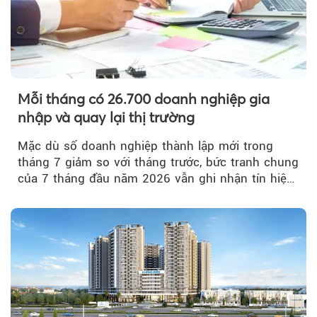
Mỗi tháng có 26.700 doanh nghiệp gia
nhập và quay lại thị trường
Mặc dù số doanh nghiệp thành lập mới trong
tháng 7 giảm so với tháng trước, bức tranh chung
của 7 tháng đầu năm 2026 vẫn ghi nhận tín hiệu
tích cực...