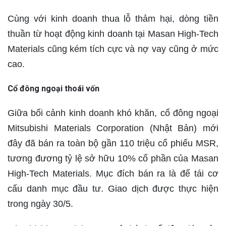
Cùng với kinh doanh thua lỗ thảm hại, dòng tiền
thuần từ hoạt động kinh doanh tại Masan High-Tech
Materials cũng kém tích cực và nợ vay cũng ở mức
cao.
Cổ đông ngoại thoái vốn
Giữa bối cảnh kinh doanh khó khăn, cổ đông ngoại
Mitsubishi Materials Corporation (Nhật Bản) mới
đây đã bán ra toàn bộ gần 110 triệu cổ phiếu MSR,
tương đương tỷ lệ sở hữu 10% cổ phần của Masan
High-Tech Materials. Mục đích bán ra là để tái cơ
cấu danh mục đầu tư. Giao dịch được thực hiện
trong ngày 30/5.