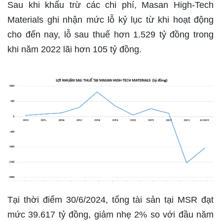
Sau khi khấu trừ các chi phí, Masan High-Tech
Materials ghi nhận mức lỗ kỷ lục từ khi hoạt động
cho đến nay, lỗ sau thuế hơn 1.529 tỷ đồng trong
khi năm 2022 lãi hơn 105 tỷ đồng.
Tại thời điểm 30/6/2024, tổng tài sản tại MSR đạt
mức 39.617 tỷ đồng, giảm nhẹ 2% so với đầu năm