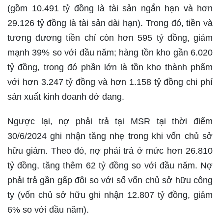
(gồm 10.491 tỷ đồng là tài sản ngắn hạn và hơn
29.126 tỷ đồng là tài sản dài hạn). Trong đó, tiền và
tương đương tiền chỉ còn hơn 595 tỷ đồng, giảm
mạnh 39% so với đầu năm; hàng tồn kho gần 6.020
tỷ đồng, trong đó phần lớn là tồn kho thành phẩm
với hơn 3.247 tỷ đồng và hơn 1.158 tỷ đồng chi phí
sản xuất kinh doanh dở dang.
Ngược lại, nợ phải trả tại MSR tại thời điểm
30/6/2024 ghi nhận tăng nhẹ trong khi vốn chủ sở
hữu giảm. Theo đó, nợ phải trả ở mức hơn 26.810
tỷ đồng, tăng thêm 62 tỷ đồng so với đầu năm. Nợ
phải trả gần gấp đôi so với số vốn chủ sở hữu công
ty (vốn chủ sở hữu ghi nhận 12.807 tỷ đồng, giảm
6% so với đầu năm).