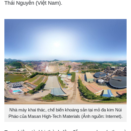
Thái Nguyên (Việt Nam).
Nhà máy khai thác, chế biến khoáng sản tại mỏ đa kim Núi
Pháo của Masan High-Tech Materials (Ảnh nguồn: Internet).