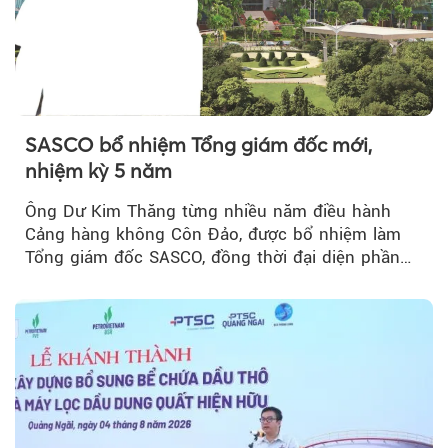
SASCO bổ nhiệm Tổng giám đốc mới,
nhiệm kỳ 5 năm
Ông Dư Kim Thăng từng nhiều năm điều hành
Cảng hàng không Côn Đảo, được bổ nhiệm làm
Tổng giám đốc SASCO, đồng thời đại diện phần
vốn 14% của ACV.