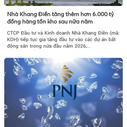
Nhà Khang Điền tăng thêm hơn 6.000 tỷ
đồng hàng tồn kho sau nửa năm
CTCP Đầu tư và Kinh doanh Nhà Khang Điền (mã:
KDH) tiếp tục gia tăng đầu tư vào các dự án bất
động sản trong nửa đầu năm 2026,...