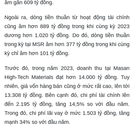
âm gần 609 tỷ đồng.
Ngoài ra, dòng tiền thuần từ hoạt động tài chính
cũng âm hơn 889 tỷ đồng trong khi cùng kỳ 2023
dương hơn 1.020 tỷ đồng. Do đó, dòng tiền thuần
trong kỳ tại MSR âm hơn 377 tỷ đồng trong khi cùng
kỳ chỉ âm hơn 101 tỷ đồng.
Trước đó, trong năm 2023, doanh thu tại Masan
High-Tech Materials đạt hơn 14.000 tỷ đồng. Tuy
nhiên, giá vốn hàng bán cũng ở mức rất cao, lên tới
13.308 tỷ đồng. Bên cạnh đó, chi phí tài chính lên
đến 2.195 tỷ đồng, tăng 14,5% so với đầu năm.
Trong đó, chi phí lãi vay ở mức 1.503 tỷ đồng, tăng
mạnh 34% so với đầu năm.