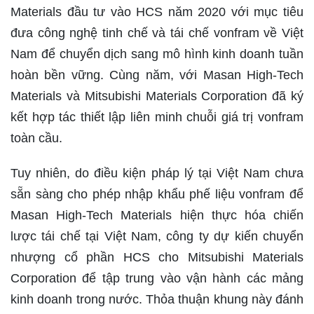
Materials đầu tư vào HCS năm 2020 với mục tiêu
đưa công nghệ tinh chế và tái chế vonfram về Việt
Nam để chuyển dịch sang mô hình kinh doanh tuần
hoàn bền vững. Cùng năm, với Masan High-Tech
Materials và Mitsubishi Materials Corporation đã ký
kết hợp tác thiết lập liên minh chuỗi giá trị vonfram
toàn cầu.
Tuy nhiên, do điều kiện pháp lý tại Việt Nam chưa
sẵn sàng cho phép nhập khẩu phế liệu vonfram để
Masan High-Tech Materials hiện thực hóa chiến
lược tái chế tại Việt Nam, công ty dự kiến chuyển
nhượng cổ phần HCS cho Mitsubishi Materials
Corporation để tập trung vào vận hành các mảng
kinh doanh trong nước. Thỏa thuận khung này đánh