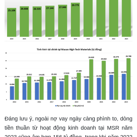
Đáng lưu ý, ngoài nợ vay ngày càng phình to, dòng
tiền thuần từ hoạt động kinh doanh tại MSR năm