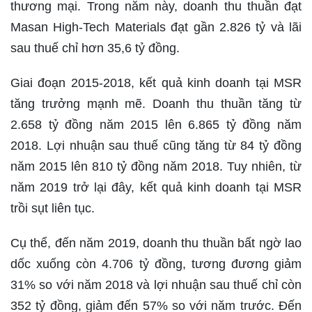
thương mại. Trong năm này, doanh thu thuần đạt
Masan High-Tech Materials đạt gần 2.826 tỷ và lãi
sau thuế chỉ hơn 35,6 tỷ đồng.
Giai đoạn 2015-2018, kết quả kinh doanh tại MSR
tăng trưởng mạnh mẽ. Doanh thu thuần tăng từ
2.658 tỷ đồng năm 2015 lên 6.865 tỷ đồng năm
2018. Lợi nhuận sau thuế cũng tăng từ 84 tỷ đồng
năm 2015 lên 810 tỷ đồng năm 2018. Tuy nhiên, từ
năm 2019 trở lại đây, kết quả kinh doanh tại MSR
trồi sụt liên tục.
Cụ thể, đến năm 2019, doanh thu thuần bất ngờ lao
dốc xuống còn 4.706 tỷ đồng, tương đương giảm
31% so với năm 2018 và lợi nhuận sau thuế chỉ còn
352 tỷ đồng, giảm đến 57% so với năm trước. Đến