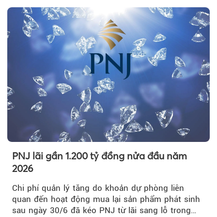
PNJ lãi gần 1.200 tỷ đồng nửa đầu năm
2026
Chi phí quản lý tăng do khoản dự phòng liên
quan đến hoạt động mua lại sản phẩm phát sinh
sau ngày 30/6 đã kéo PNJ từ lãi sang lỗ trong