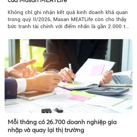
Không chỉ ghi nhận kết quả kinh doanh khả quan
trong quý II/2026, Masan MEATLife còn cho thấy
bức tranh tài chính với điểm nhấn là gần 2.000 tỷ
đồng trái phiếu...
Mỗi tháng có 26.700 doanh nghiệp gia
nhập và quay lại thị trường