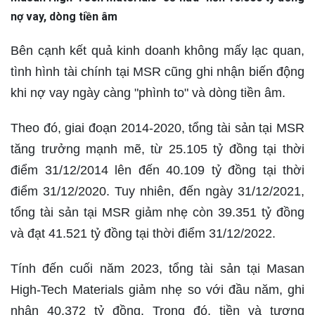
nợ vay, dòng tiền âm
Bên cạnh kết quả kinh doanh không mấy lạc quan,
tình hình tài chính tại MSR cũng ghi nhận biến động
khi nợ vay ngày càng "phình to" và dòng tiền âm.
Theo đó, giai đoạn 2014-2020, tổng tài sản tại MSR
tăng trưởng mạnh mẽ, từ 25.105 tỷ đồng tại thời
điểm 31/12/2014 lên đến 40.109 tỷ đồng tại thời
điểm 31/12/2020. Tuy nhiên, đến ngày 31/12/2021,
tổng tài sản tại MSR giảm nhẹ còn 39.351 tỷ đồng
và đạt 41.521 tỷ đồng tại thời điểm 31/12/2022.
Tính đến cuối năm 2023, tổng tài sản tại Masan
High-Tech Materials giảm nhẹ so với đầu năm, ghi
nhận 40.372 tỷ đồng. Trong đó, tiền và tương