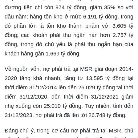
đương tiền chỉ còn 974 tỷ đồng, giảm 35% so với
đầu năm; hàng tồn kho ở mức 6.191 tỷ đồng, trong
đó phần lớn là tồn kho thành phẩm với 3.605 tỷ
đồng; các khoản phải thu ngắn hạn hơn 2.757 tỷ
đồng, trong đó chủ yếu là phải thu ngắn hạn của
khách hàng gần 1.669 tỷ đồng.
Về nguồn vốn, nợ phải trả tại MSR giai đoạn 2014-
2020 tăng khá nhanh, tăng từ 13.595 tỷ đồng tại
thời điểm 31/12/2014 lên đến 26.029 tỷ đồng tại thời
điểm 31/12/2020, đến thời điểm 31/12/2021 giảm
nhẹ xuống còn 25.010 tỷ đồng. Tuy nhiên, tính đến
31/12/2023, nợ phải trả đã lên tới 26.748 tỷ đồng.
Đáng chú ý, trong cơ cấu nợ phải trả tại MSR, chủ