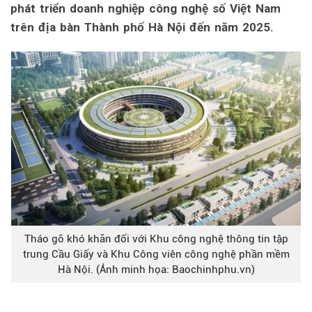
phát triển doanh nghiệp công nghệ số Việt Nam
trên địa bàn Thành phố Hà Nội đến năm 2025.
Tháo gỡ khó khăn đối với Khu công nghệ thông tin tập
trung Cầu Giấy và Khu Công viên công nghệ phần mềm
Hà Nội. (Ảnh minh họa: Baochinhphu.vn)