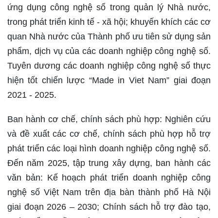
ứng dụng công nghệ số trong quản lý Nhà nước,
trong phát triển kinh tế - xã hội; khuyến khích các cơ
quan Nhà nước của Thành phố ưu tiên sử dụng sản
phẩm, dịch vụ của các doanh nghiệp công nghệ số.
Tuyên dương các doanh nghiệp công nghệ số thực
hiện tốt chiến lược “Made in Viet Nam” giai đoạn
2021 - 2025.
Ban hành cơ chế, chính sách phù hợp: Nghiên cứu
và đề xuất các cơ chế, chính sách phù hợp hỗ trợ
phát triển các loại hình doanh nghiệp công nghệ số.
Đến năm 2025, tập trung xây dựng, ban hành các
văn bản: Kế hoạch phát triển doanh nghiệp công
nghệ số Việt Nam trên địa bàn thành phố Hà Nội
giai đoạn 2026 – 2030; Chính sách hỗ trợ đào tạo,