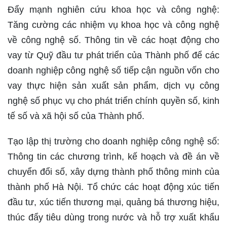
Đẩy mạnh nghiên cứu khoa học và công nghệ:
Tăng cường các nhiệm vụ khoa học và công nghệ
về công nghệ số. Thông tin về các hoạt động cho
vay từ Quỹ đầu tư phát triển của Thành phố để các
doanh nghiệp công nghệ số tiếp cận nguồn vốn cho
vay thực hiện sản xuất sản phẩm, dịch vụ công
nghệ số phục vụ cho phát triển chính quyền số, kinh
tế số và xã hội số của Thành phố.
Tạo lập thị trường cho doanh nghiệp công nghệ số:
Thông tin các chương trình, kế hoạch và đề án về
chuyển đổi số, xây dựng thành phố thông minh của
thành phố Hà Nội. Tổ chức các hoạt động xúc tiến
đầu tư, xúc tiến thương mại, quảng bá thương hiệu,
thúc đẩy tiêu dùng trong nước và hỗ trợ xuất khẩu