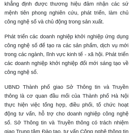
khẳng định được thương hiệu đảm nhận các sứ
mệnh tiên phong nghiên cứu, phát triển, làm chủ
công nghệ số và chủ động trong sản xuất.
Phát triển các doanh nghiệp khởi nghiệp ứng dụng
công nghệ số để tạo ra các sản phẩm, dịch vụ mới
trong các ngành, lĩnh vực kinh tế - xã hội. Phát triển
các doanh nghiệp khởi nghiệp đổi mới sáng tạo về
công nghệ số.
UBND Thành phố giao Sở Thông tin và Truyền
thông là cơ quan đầu mối của Thành phố Hà Nội
thực hiện việc tổng hợp, điều phối, tổ chức hoạt
động tư vấn, hỗ trợ cho doanh nghiệp công nghệ
số. Sở Thông tin và Truyền thông có trách nhiệm
giao Trung tâm Đào tạo, tư vấn Công nghệ thông tin