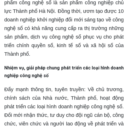
phẩm công nghệ số là sản phẩm công nghiệp chủ
lực Thành phố Hà Nội. Đồng thời, ươm tạo được 10
doanh nghiệp khởi nghiệp đổi mới sáng tạo về công
nghệ số có khả năng cung cấp ra thị trường những
sản phẩm, dịch vụ công nghệ số phục vụ cho phát
triển chính quyền số, kinh tế số và xã hội số của
Thành phố.
Nhiệm vụ, giải pháp chung phát triển các loại hình doanh
nghiệp công nghệ số
Đẩy mạnh thông tin, tuyên truyền: Về chủ trương,
chính sách của Nhà nước, Thành phố, hoạt động
phát triển các loại hình doanh nghiệp công nghệ số.
Đổi mới nhận thức, tư duy cho đội ngũ cán bộ, công
chức, viên chức và người lao động về phát triển và