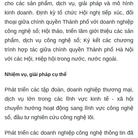
cho các sản phẩm, dịch vụ, giải pháp và mô hình
kinh doanh. Định kỳ tổ chức Hội nghị tiếp xúc, đối
thoại giữa chính quyền Thành phố với doanh nghiệp
công nghệ số; Hội thảo, triển lãm giới thiệu các sản
phẩm, dịch vụ công nghệ số; Ký kết các chương
trình hợp tác giữa chính quyền Thành phố Hà Nội
với các Hội, Hiệp hội trong nước, nước ngoài.
Nhiệm vụ, giải pháp cụ thể
Phát triển các tập đoàn, doanh nghiệp thương mại,
dịch vụ lớn trong các lĩnh vực kinh tế - xã hội
chuyển hướng hoạt động sang lĩnh vực công nghệ
số, đầu tư nghiên cứu công nghệ lõi.
Phát triển các doanh nghiệp công nghệ thông tin đã