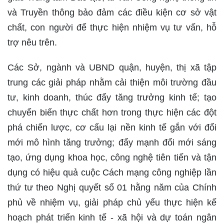
và Truyền thông bảo đảm các điều kiện cơ sở vật
chất, con người để thực hiện nhiệm vụ tư vấn, hỗ
trợ nêu trên.
Các Sở, ngành và UBND quận, huyện, thị xã tập
trung các giải pháp nhằm cải thiện môi trường đầu
tư, kinh doanh, thúc đẩy tăng trưởng kinh tế; tạo
chuyển biến thực chất hơn trong thực hiện các đột
phá chiến lược, cơ cấu lại nền kinh tế gắn với đổi
mới mô hình tăng trưởng; đẩy mạnh đổi mới sáng
tạo, ứng dụng khoa học, công nghệ tiên tiến và tận
dụng có hiệu quả cuộc Cách mạng công nghiệp lần
thứ tư theo Nghị quyết số 01 hằng năm của Chính
phủ về nhiệm vụ, giải pháp chủ yếu thực hiện kế
hoạch phát triển kinh tế - xã hội và dự toán ngân