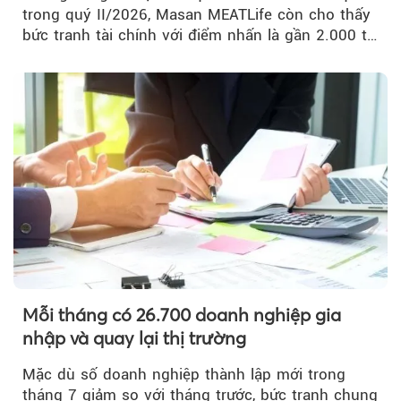
trong quý II/2026, Masan MEATLife còn cho thấy
bức tranh tài chính với điểm nhấn là gần 2.000 tỷ
đồng trái phiếu...
Mỗi tháng có 26.700 doanh nghiệp gia
nhập và quay lại thị trường
Mặc dù số doanh nghiệp thành lập mới trong
tháng 7 giảm so với tháng trước, bức tranh chung