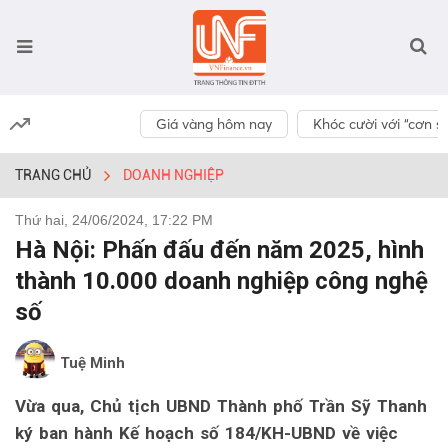
Giá vàng hôm nay
Khóc cười với “cơn số
TRANG CHỦ
DOANH NGHIỆP
Thứ hai, 24/06/2024, 17:22 PM
Hà Nội: Phấn đấu đến năm 2025, hình
thành 10.000 doanh nghiệp công nghệ
số
Tuệ Minh
Vừa qua, Chủ tịch UBND Thành phố Trần Sỹ Thanh
ký ban hành Kế hoạch số 184/KH-UBND về việc