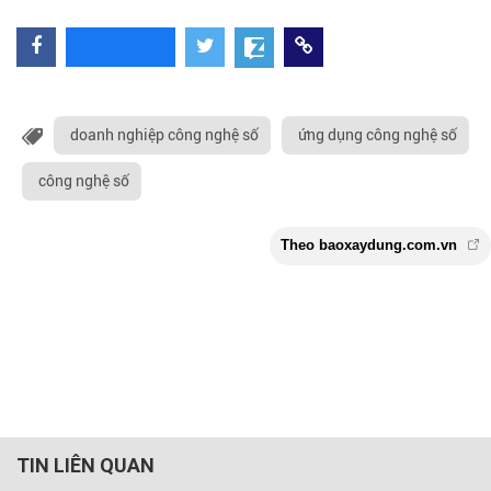
doanh nghiệp công nghệ số
ứng dụng công nghệ số
công nghệ số
TIN LIÊN QUAN