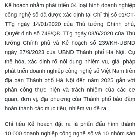
Kế hoạch nhằm phát triển 04 loại hình doanh nghiệp
công nghệ số đã được xác định tại Chỉ thị số 01/CT-
TTg ngày 14/01/2020 của Thủ tướng Chính phủ,
Quyết định số 749/QĐ-TTg ngày 03/6/2020 của Thủ
tướng Chính phủ và Kế hoạch số 239/KH-UBND
ngày 27/9/2023 của UBND Thành phố Hà Nội. Cụ
thể hóa, xác định rõ nội dung nhiệm vụ, giải pháp
phát triển doanh nghiệp công nghệ số Việt Nam trên
địa bàn Thành phố Hà Nội đến năm 2025 gắn với
phân công thực hiện và trách nhiệm của các cơ
quan, đơn vị, địa phương của Thành phố bảo đảm
hoàn thành các mục tiêu, nhiệm vụ đề ra.
Chỉ tiêu Kế hoạch đặt ra là phấn đấu hình thành
10.000 doanh nghiệp công nghệ số và 10 nhóm sản