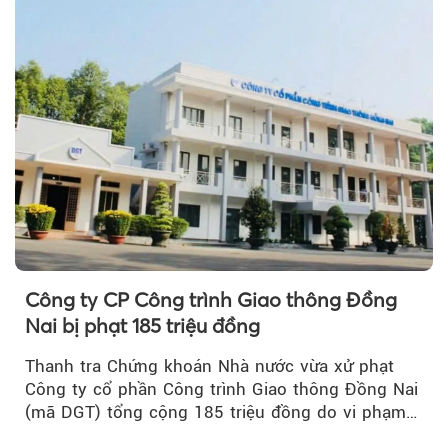
Công ty CP Công trình Giao thông Đồng
Nai bị phạt 185 triệu đồng
Thanh tra Chứng khoán Nhà nước vừa xử phạt
Công ty cổ phần Công trình Giao thông Đồng Nai
(mã DGT) tổng cộng 185 triệu đồng do vi phạm
quy định...