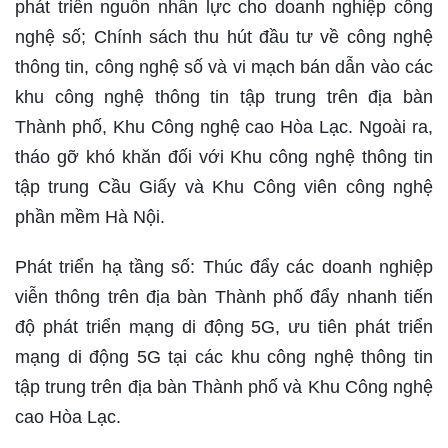
phát triển nguồn nhân lực cho doanh nghiệp công
nghệ số; Chính sách thu hút đầu tư về công nghệ
thông tin, công nghệ số và vi mạch bán dẫn vào các
khu công nghệ thông tin tập trung trên địa bàn
Thành phố, Khu Công nghệ cao Hòa Lạc. Ngoài ra,
tháo gỡ khó khăn đối với Khu công nghệ thông tin
tập trung Cầu Giấy và Khu Công viên công nghệ
phần mềm Hà Nội.
Phát triển hạ tầng số: Thúc đẩy các doanh nghiệp
viễn thông trên địa bàn Thành phố đẩy nhanh tiến
độ phát triển mạng di động 5G, ưu tiên phát triển
mạng di động 5G tại các khu công nghệ thông tin
tập trung trên địa bàn Thành phố và Khu Công nghệ
cao Hòa Lạc.