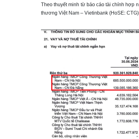
Theo thuyết minh từ báo cáo tài chính hợp 
thương Việt Nam – Vietinbank (HoSE: CTG) 