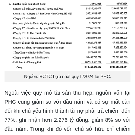
Nguồn: BCTC hợp nhất quý II/2024 tại PHC.
Ngoài việc quy mô tài sản thu hẹp, nguồn vốn tại
PHC cũng giảm so với đầu năm và có sự mất cân
đối khi chủ yếu hình thành từ nợ phải trả chiếm đến
77%, ghi nhận hơn 2.276 tỷ đồng, giảm 8% so với
đầu năm. Trong khi đó vốn chủ sở hữu chỉ chiếm