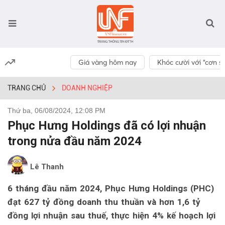
Giá vàng hôm nay
Khóc cười với “cơn số
TRANG CHỦ
DOANH NGHIỆP
Thứ ba, 06/08/2024, 12:08 PM
Phục Hưng Holdings đã có lợi nhuận
trong nửa đầu năm 2024
Lê Thanh
6 tháng đầu năm 2024, Phục Hưng Holdings (PHC)
đạt 627 tỷ đồng doanh thu thuần và hơn 1,6 tỷ
đồng lợi nhuận sau thuế, thực hiện 4% kế hoạch lợi