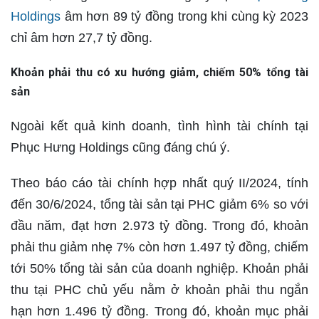
Holdings
âm hơn 89 tỷ đồng trong khi cùng kỳ 2023
chỉ âm hơn 27,7 tỷ đồng.
Khoản phải thu có xu hướng giảm, chiếm 50% tổng tài
sản
Ngoài kết quả kinh doanh, tình hình tài chính tại
Phục Hưng Holdings cũng đáng chú ý.
Theo báo cáo tài chính hợp nhất quý II/2024, tính
đến 30/6/2024, tổng tài sản tại PHC giảm 6% so với
đầu năm, đạt hơn 2.973 tỷ đồng. Trong đó, khoản
phải thu giảm nhẹ 7% còn hơn 1.497 tỷ đồng, chiếm
tới 50% tổng tài sản của doanh nghiệp. Khoản phải
thu tại PHC chủ yếu nằm ở khoản phải thu ngắn
hạn hơn 1.496 tỷ đồng. Trong đó, khoản mục phải