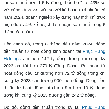
lãi sau thuế hơn 1,6 tỷ đồng, "bốc hơi" tới 43% so
với cùng kỳ 2023. Nếu so với kế hoạch lợi nhuận cả
năm 2024, doanh nghiệp xây dựng này mới chỉ thực
hiện được 4% kế hoạch lợi nhuận sau thuế trong 6
tháng đầu năm.
Bên cạnh đó, trong 6 tháng đầu năm 2024, dòng
tiền thuần từ hoạt động kinh doanh tại
Phục Hưng
Holdings
âm hơn 142 tỷ đồng trong khi cùng kỳ
2023 âm tới hơn 270 tỷ đồng. Dòng tiền thuần từ
hoạt động đầu tư dương hơn 72 tỷ đồng trong khi
cùng kỳ 2023 chỉ dương 900 triệu đồng. Dòng tiền
thuần từ hoạt động tài chính âm hơn 19 tỷ đồng
trong khi cùng kỳ 2023 dương gần 242 tỷ đồng.
Do đó, dòng tiền thuần trong kỳ tại
Phục Hưng