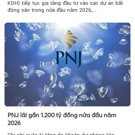
KDH) tiếp tục gia tăng đầu tư vào các dự án bất
động sản trong nửa đầu năm 2026,...
PNJ lãi gần 1.200 tỷ đồng nửa đầu năm
2026