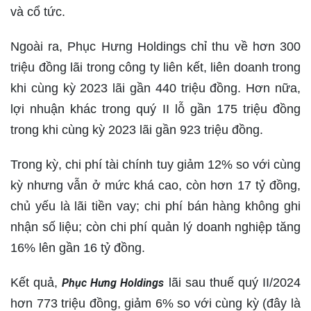
và cổ tức.
Ngoài ra, Phục Hưng Holdings chỉ thu về hơn 300
triệu đồng lãi trong công ty liên kết, liên doanh trong
khi cùng kỳ 2023 lãi gần 440 triệu đồng. Hơn nữa,
lợi nhuận khác trong quý II lỗ gần 175 triệu đồng
trong khi cùng kỳ 2023 lãi gần 923 triệu đồng.
Trong kỳ, chi phí tài chính tuy giảm 12% so với cùng
kỳ nhưng vẫn ở mức khá cao, còn hơn 17 tỷ đồng,
chủ yếu là lãi tiền vay; chi phí bán hàng không ghi
nhận số liệu; còn chi phí quản lý doanh nghiệp tăng
16% lên gần 16 tỷ đồng.
Kết quả,
lãi sau thuế quý II/2024
Phục Hưng Holdings
hơn 773 triệu đồng, giảm 6% so với cùng kỳ (đây là