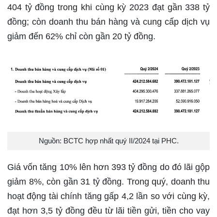
404 tỷ đồng trong khi cùng kỳ 2023 đạt gần 338 tỷ
đồng; còn doanh thu bán hàng và cung cấp dịch vụ
giảm đến 62% chỉ còn gần 20 tỷ đồng.
Nguồn: BCTC hợp nhất quý II/2024 tại PHC.
Giá vốn tăng 10% lên hơn 393 tỷ đồng do đó lãi gộp
giảm 8%, còn gần 31 tỷ đồng. Trong quý, doanh thu
hoạt động tài chính tăng gấp 4,2 lần so với cùng kỳ,
đạt hơn 3,5 tỷ đồng đều từ lãi tiền gửi, tiền cho vay