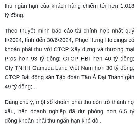
thu ngắn hạn của khách hàng chiếm tới hơn 1.018
tỷ đồng.
Theo thuyết minh báo cáo tài chính hợp nhất quý
II/2024, tính đến 30/6/2024, Phục Hưng Holdings có
khoản phải thu với CTCP Xây dựng và thương mại
Pros hơn 93 tỷ đồng; CTCP HBI hơn 40 tỷ đồng;
Cty TNHH Gamuda Land Việt Nam hơn 30 tỷ đồng;
CTCP Bất động sản Tập đoàn Tân Á Đại Thành gần
49 tỷ đồng;...
Đáng chú ý, một số khoản phải thu còn trở thành nợ
xấu, nên doanh nghiệp đã dự phòng hơn 6,5 tỷ
đồng khoản phải thu ngắn hạn khó đòi.