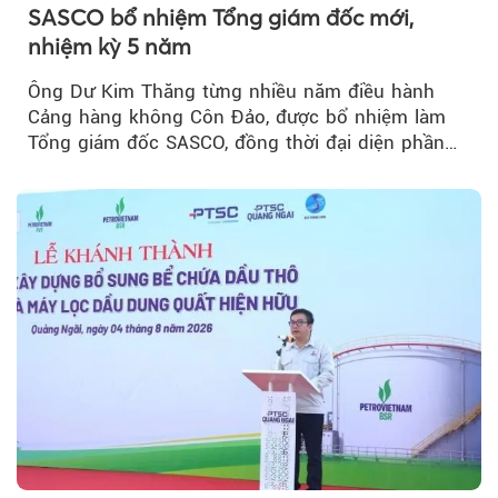
SASCO bổ nhiệm Tổng giám đốc mới,
nhiệm kỳ 5 năm
Ông Dư Kim Thăng từng nhiều năm điều hành
Cảng hàng không Côn Đảo, được bổ nhiệm làm
Tổng giám đốc SASCO, đồng thời đại diện phần
vốn 14% của ACV.