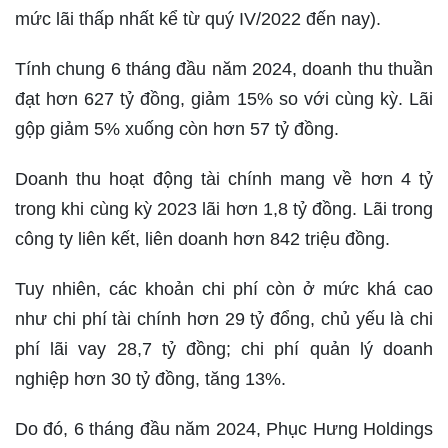
mức lãi thấp nhất kể từ quý IV/2022 đến nay).
Tính chung 6 tháng đầu năm 2024, doanh thu thuần
đạt hơn 627 tỷ đồng, giảm 15% so với cùng kỳ. Lãi
gộp giảm 5% xuống còn hơn 57 tỷ đồng.
Doanh thu hoạt động tài chính mang về hơn 4 tỷ
trong khi cùng kỳ 2023 lãi hơn 1,8 tỷ đồng. Lãi trong
công ty liên kết, liên doanh hơn 842 triệu đồng.
Tuy nhiên, các khoản chi phí còn ở mức khá cao
như chi phí tài chính hơn 29 tỷ đổng, chủ yếu là chi
phí lãi vay 28,7 tỷ đồng; chi phí quản lý doanh
nghiệp hơn 30 tỷ đồng, tăng 13%.
Do đó, 6 tháng đầu năm 2024, Phục Hưng Holdings