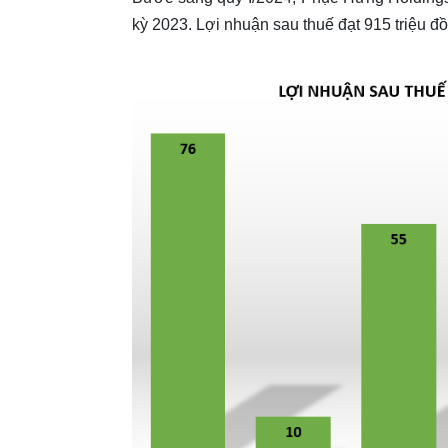
kỳ 2023. Lợi nhuận sau thuế đạt 915 triệu 