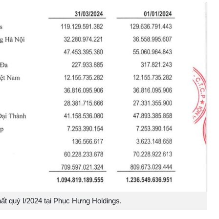
t quý I/2024 tại Phục Hưng Holdings.