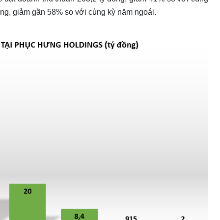
đồng, giảm gần 58% so với cùng kỳ năm ngoái.