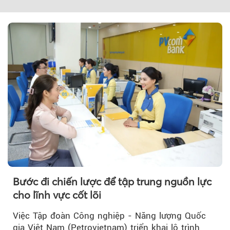
Bước đi chiến lược để tập trung nguồn lực
cho lĩnh vực cốt lõi
Việc Tập đoàn Công nghiệp - Năng lượng Quốc
gia Việt Nam (Petrovietnam) triển khai lộ trình