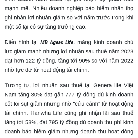
mạnh mẽ. Nhiều doanh nghiệp bảo hiểm nhân thọ
ghi nhận lợi nhuận giảm so với năm trước trong khi
một số lại có sự tăng trưởng cao.
Điển hình tại
, mảng kinh doanh chủ
MB Ageas Life
lực giảm mạnh nhưng lợi nhuận sau thuế năm 2023
đạt hơn 122 tỷ đồng, tăng tới 90% so với năm 2022
nhờ lực đỡ từ hoạt động tài chính.
Tương tự, lợi nhuận sau thuế tại Genera life Việt
Nam tăng 30% đạt gần 777 tỷ đồng dù kinh doanh
cốt lõi sụt giảm nhưng nhờ "cứu cánh" từ hoạt động
tài chính. Hanwha Life cũng ghi nhận lãi sau thuế
tăng tới 58%, đạt 795 tỷ đồng dù doanh thu phí kinh
doanh bảo hiểm giảm nhưng doanh thu hoạt động