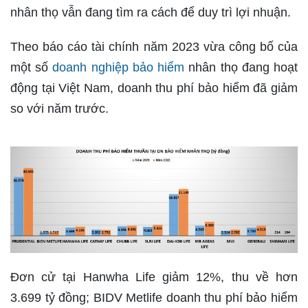
nhân thọ vẫn đang tìm ra cách để duy trì lợi nhuận.
Theo báo cáo tài chính năm 2023 vừa công bố của
một số
doanh nghiệp bảo hiểm
nhân thọ đang hoạt
động tại Việt Nam, doanh thu phí bảo hiểm đã giảm
so với năm trước.
Đơn cử tại Hanwha Life giảm 12%, thu về hơn
3.699 tỷ đồng; BIDV Metlife doanh thu phí bảo hiểm