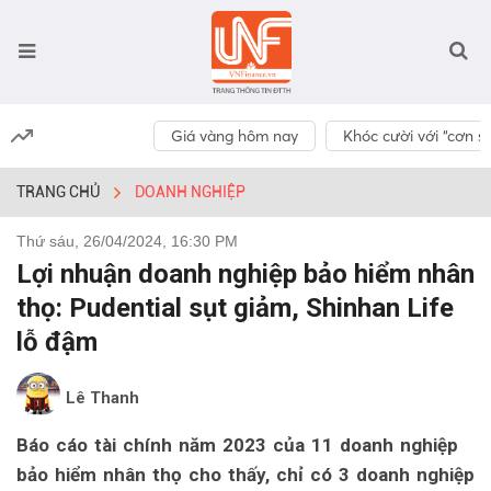
Giá vàng hôm nay
Khóc cười với “cơn số
TRANG CHỦ
DOANH NGHIỆP
Thứ sáu, 26/04/2024, 16:30 PM
Lợi nhuận doanh nghiệp bảo hiểm nhân
thọ: Pudential sụt giảm, Shinhan Life
lỗ đậm
Lê Thanh
Báo cáo tài chính năm 2023 của 11 doanh nghiệp
bảo hiểm nhân thọ cho thấy, chỉ có 3 doanh nghiệp