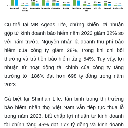
Cụ thể tại MB Ageas Life, chứng khiến lợi nhuận
gộp từ kinh doanh bảo hiểm năm 2023 giảm 32% so
với năm trước. Nguyên nhân là doanh thu phí bảo
hiểm của công ty giảm 28%, trong khi chi bồi
thường và trả tiền bảo hiểm tăng 54%. Tuy vậy, lợi
nhuận từ hoạt động tài chính của công ty tăng
trưởng tới 186% đạt hơn 698 tỷ đồng trong năm
2023.
Cá biệt tại Shinhan Life, tân binh trong thị trường
bảo hiểm nhân thọ Việt Nam vẫn tiếp tục thua lỗ
trong năm 2023, bất chấp lợi nhuận từ kinh doanh
tài chính tăng 45% đạt 177 tỷ đồng và kinh doanh