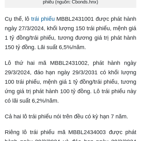
phiếu (nguồn: Cbonds.hnx)
Cụ thể, lô
trái phiếu
MBBL2431001 được phát hành
ngày 27/3/2024, khối lượng 150 trái phiếu, mệnh giá
1 tỷ đồng/trái phiếu, tương đương giá trị phát hành
150 tỷ đồng. Lãi suất 6,5%/năm.
Lô thứ hai mã MBBL2431002, phát hành ngày
29/3/2024, đáo hạn ngày 29/3/2031 có khối lượng
100 trái phiếu, mệnh giá 1 tỷ đồng/trái phiếu, tương
ứng giá trị phát hành 100 tỷ đồng. Lô trái phiếu này
có lãi suất 6,2%/năm.
Cả hai lô trái phiếu nói trên đều có kỳ hạn 7 năm.
Riêng lô trái phiếu mã MBBL2434003 được phát