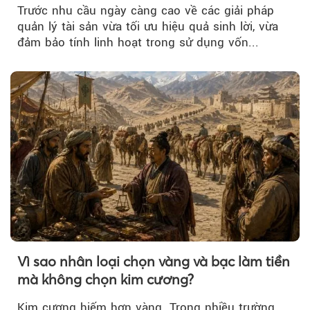
nguồn vốn cho khách hàng
Trước nhu cầu ngày càng cao về các giải pháp
quản lý tài sản vừa tối ưu hiệu quả sinh lời, vừa
đảm bảo tính linh hoạt trong sử dụng vốn...
Vì sao nhân loại chọn vàng và bạc làm tiền
mà không chọn kim cương?
Kim cương hiếm hơn vàng. Trong nhiều trường