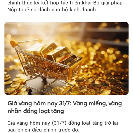
chính thức ký kết hợp tác triển khai Bộ giải pháp
Nộp thuế số dành cho hộ kinh doanh...
Giá vàng hôm nay 31/7: Vàng miếng, vàng
nhẫn đồng loạt tăng
Giá vàng hôm nay (31/7) đồng loạt tăng trở lại
sau phiên điều chỉnh trước đó.