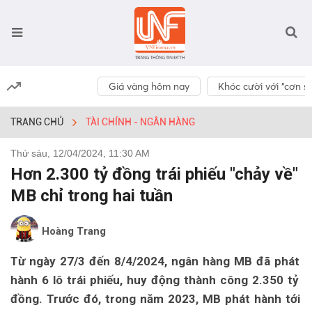
Giá vàng hôm nay
Khóc cười với “cơn số
TRANG CHỦ
TÀI CHÍNH - NGÂN HÀNG
Thứ sáu, 12/04/2024, 11:30 AM
Hơn 2.300 tỷ đồng trái phiếu "chảy về"
MB chỉ trong hai tuần
Hoàng Trang
Từ ngày 27/3 đến 8/4/2024, ngân hàng MB đã phát
hành 6 lô trái phiếu, huy động thành công 2.350 tỷ
đồng. Trước đó, trong năm 2023, MB phát hành tới