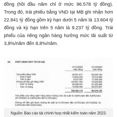
đồng (hồi đầu năm chỉ ở mức 96.578 tỷ đồng).
Trong đó, trái phiếu bằng VND tại MB ghi nhận hơn
22.841 tỷ đồng gồm kỳ hạn dưới 5 năm là 13.604 tỷ
đồng và kỳ hạn trên 5 năm là 9.237 tỷ đồng. Trái
phiếu của riêng ngân hàng hưởng mức lãi suất từ
3,8%/năm đến 8,8%/năm.
Nguồn: Báo cáo tài chính hợp nhất kiểm toán năm 2023.