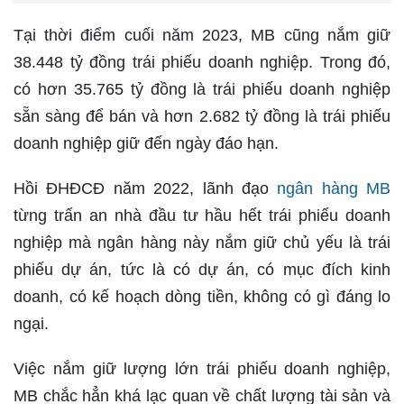
Tại thời điểm cuối năm 2023, MB cũng nắm giữ
38.448 tỷ đồng trái phiếu doanh nghiệp. Trong đó,
có hơn 35.765 tỷ đồng là trái phiếu doanh nghiệp
sẵn sàng để bán và hơn 2.682 tỷ đồng là trái phiếu
doanh nghiệp giữ đến ngày đáo hạn.
Hồi ĐHĐCĐ năm 2022, lãnh đạo
ngân hàng MB
từng trấn an nhà đầu tư hầu hết trái phiếu doanh
nghiệp mà ngân hàng này nắm giữ chủ yếu là trái
phiếu dự án, tức là có dự án, có mục đích kinh
doanh, có kế hoạch dòng tiền, không có gì đáng lo
ngại.
Việc nắm giữ lượng lớn trái phiếu doanh nghiệp,
MB chắc hẳn khá lạc quan về chất lượng tài sản và