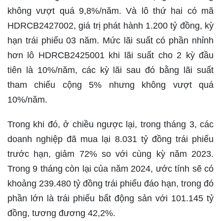
không vượt quá 9,8%/năm. Và lô thứ hai có mã
HDRCB2427002, giá trị phát hành 1.200 tỷ đồng, kỳ
hạn trái phiếu 03 năm. Mức lãi suất có phần nhỉnh
hơn lô HDRCB2425001 khi lãi suất cho 2 kỳ đầu
tiên là 10%/năm, các kỳ lãi sau đó bằng lãi suất
tham chiếu cộng 5% nhưng không vượt quá
10%/năm.
Trong khi đó, ở chiều ngược lại, trong tháng 3, các
doanh nghiệp đã mua lại 8.031 tỷ đồng trái phiếu
trước hạn, giảm 72% so với cùng kỳ năm 2023.
Trong 9 tháng còn lại của năm 2024, ước tính sẽ có
khoảng 239.480 tỷ đồng trái phiếu đáo hạn, trong đó
phần lớn là trái phiếu bất động sản với 101.145 tỷ
đồng, tương đương 42,2%.