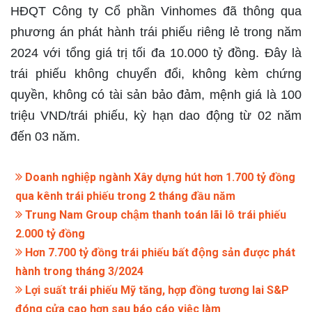
HĐQT Công ty Cổ phần Vinhomes đã thông qua
phương án phát hành trái phiếu riêng lẻ trong năm
2024 với tổng giá trị tối đa 10.000 tỷ đồng. Đây là
trái phiếu không chuyển đổi, không kèm chứng
quyền, không có tài sản bảo đảm, mệnh giá là 100
triệu VND/trái phiếu, kỳ hạn dao động từ 02 năm
đến 03 năm.
Doanh nghiệp ngành Xây dựng hút hơn 1.700 tỷ đồng
qua kênh trái phiếu trong 2 tháng đầu năm
Trung Nam Group chậm thanh toán lãi lô trái phiếu
2.000 tỷ đồng
Hơn 7.700 tỷ đồng trái phiếu bất động sản được phát
hành trong tháng 3/2024
Lợi suất trái phiếu Mỹ tăng, hợp đồng tương lai S&P
đóng cửa cao hơn sau báo cáo việc làm