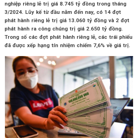
nghiệp riêng lẻ trị giá 8.745 tỷ đồng trong tháng
3/2024. Lũy kế từ đầu năm đến nay, có 14 đợt
phát hành riêng lẻ trị giá 13.060 tỷ đồng và 2 đợt
phát hành ra công chúng trị giá 2.650 tỷ đồng.
Trong số các đợt phát hành riêng lẻ, các trái phiếu
đã được xếp hạng tín nhiệm chiếm 7,6% về giá trị.