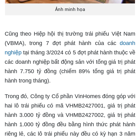
Ảnh minh họa
Cũng theo Hiệp hội thị trường trái phiếu Việt Nam
(VBMA), trong 7 đợt phát hành của các
doanh
nghiệp
tại tháng 3/2024 có 5 đợt phát hành thuộc về
các doanh nghiệp bất động sản với tổng giá trị phát
hành 7.750 tỷ đồng (chiếm 89% tổng giá trị phát
hành trong tháng).
Trong đó, Công ty Cổ phần VinHomes đóng góp với
hai lô trái phiếu có mã VHMB2427001, giá trị phát
hành 3.000 tỷ đồng và VHMB2427002, giá trị phát
hành 1.000 tỷ đồng đều bằng hình thức phát hành
riêng lẻ, các lô trái phiếu này đều có kỳ hạn 3 năm