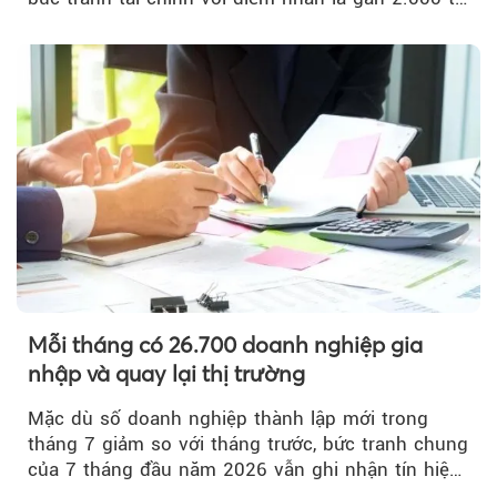
đồng trái phiếu...
Mỗi tháng có 26.700 doanh nghiệp gia
nhập và quay lại thị trường
Mặc dù số doanh nghiệp thành lập mới trong
tháng 7 giảm so với tháng trước, bức tranh chung
của 7 tháng đầu năm 2026 vẫn ghi nhận tín hiệu
tích cực...