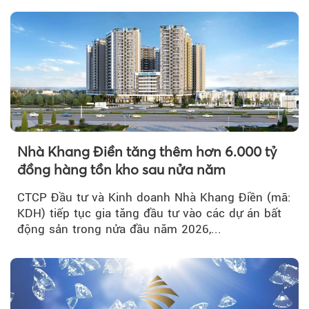
Nhà Khang Điền tăng thêm hơn 6.000 tỷ
đồng hàng tồn kho sau nửa năm
CTCP Đầu tư và Kinh doanh Nhà Khang Điền (mã:
KDH) tiếp tục gia tăng đầu tư vào các dự án bất
động sản trong nửa đầu năm 2026,...