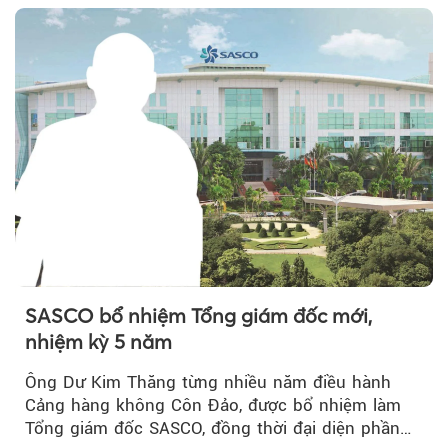
SASCO bổ nhiệm Tổng giám đốc mới,
nhiệm kỳ 5 năm
Ông Dư Kim Thăng từng nhiều năm điều hành
Cảng hàng không Côn Đảo, được bổ nhiệm làm
Tổng giám đốc SASCO, đồng thời đại diện phần