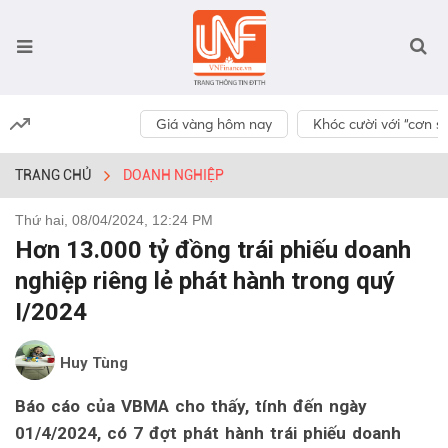
Giá vàng hôm nay
Khóc cười với “cơn số
TRANG CHỦ
DOANH NGHIỆP
Thứ hai, 08/04/2024, 12:24 PM
Hơn 13.000 tỷ đồng trái phiếu doanh
nghiệp riêng lẻ phát hành trong quý
I/2024
Huy Tùng
Báo cáo của VBMA cho thấy, tính đến ngày
01/4/2024, có 7 đợt phát hành trái phiếu doanh