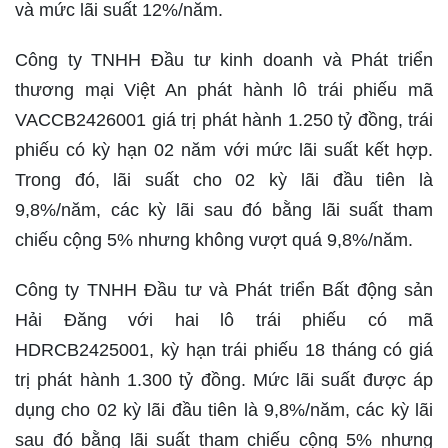
và mức lãi suất 12%/năm.
Công ty TNHH Đầu tư kinh doanh và Phát triển
thương mại Việt An phát hành lô trái phiếu mã
VACCB2426001 giá trị phát hành 1.250 tỷ đồng, trái
phiếu có kỳ hạn 02 năm với mức lãi suất kết hợp.
Trong đó, lãi suất cho 02 kỳ lãi đầu tiên là
9,8%/năm, các kỳ lãi sau đó bằng lãi suất tham
chiếu cộng 5% nhưng không vượt quá 9,8%/năm.
Công ty TNHH Đầu tư và Phát triển Bất động sản
Hải Đăng với hai lô trái phiếu có mã
HDRCB2425001, kỳ hạn trái phiếu 18 tháng có giá
trị phát hành 1.300 tỷ đồng. Mức lãi suất được áp
dụng cho 02 kỳ lãi đầu tiên là 9,8%/năm, các kỳ lãi
sau đó bằng lãi suất tham chiếu cộng 5% nhưng