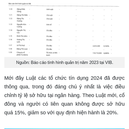
Nguồn: Báo cáo tình hình quản trị năm 2023 tại VIB.
Mới đây Luật các tổ chức tín dụng 2024 đã được
thông qua, trong đó đáng chú ý nhất là việc điều
chỉnh tỷ lệ sở hữu tại ngân hàng. Theo Luật mới, cổ
đông và người có liên quan không được sở hữu
quá 15%, giảm so với quy định hiện hành là 20%.