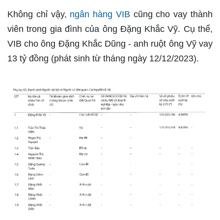
Không chỉ vậy,
ngân hàng VIB
cũng cho vay thành
viên trong gia đình của ông Đặng Khắc Vỹ. Cụ thể,
VIB cho ông Đặng Khắc Dũng - anh ruột ông Vỹ vay
13 tỷ đồng (phát sinh từ tháng ngày 12/12/2023).