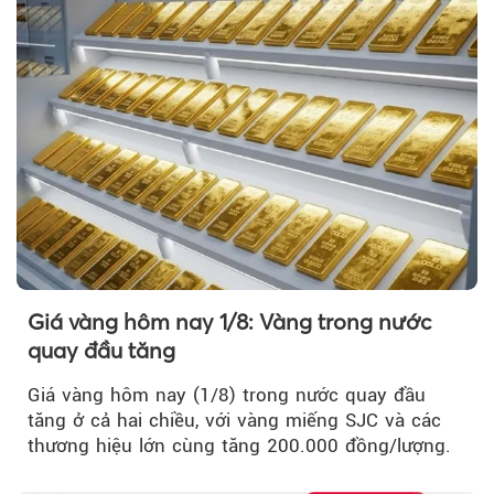
Giá vàng hôm nay 1/8: Vàng trong nước
quay đầu tăng
Giá vàng hôm nay (1/8) trong nước quay đầu
tăng ở cả hai chiều, với vàng miếng SJC và các
thương hiệu lớn cùng tăng 200.000 đồng/lượng.