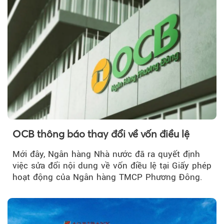
OCB thông báo thay đổi về vốn điều lệ
Mới đây, Ngân hàng Nhà nước đã ra quyết định
việc sửa đổi nội dung về vốn điều lệ tại Giấy phép
hoạt động của Ngân hàng TMCP Phương Đông.