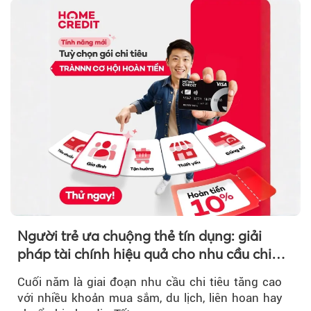
Người trẻ ưa chuộng thẻ tín dụng: giải
pháp tài chính hiệu quả cho nhu cầu chi
tiêu cuối năm
Cuối năm là giai đoạn nhu cầu chi tiêu tăng cao
với nhiều khoản mua sắm, du lịch, liên hoan hay