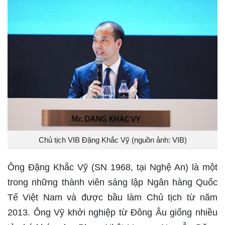
Chủ tịch VIB Đặng Khắc Vỹ (nguồn ảnh: VIB)
Ông Đặng Khắc Vỹ (SN 1968, tại Nghệ An) là một
trong những thành viên sáng lập Ngân hàng Quốc
Tế Việt Nam và được bầu làm Chủ tịch từ năm
2013. Ông Vỹ khởi nghiệp từ Đông Âu giống nhiều