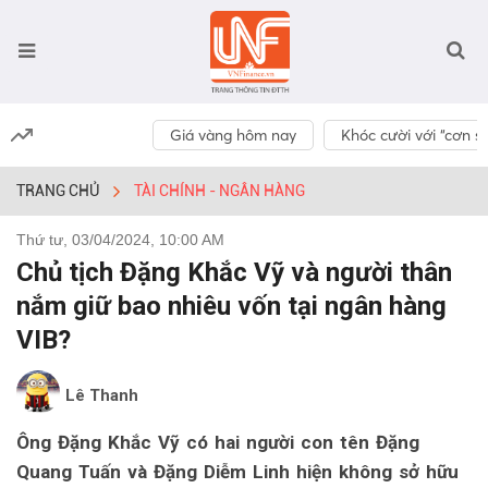
Giá vàng hôm nay
Khóc cười với “cơn số
TRANG CHỦ
TÀI CHÍNH - NGÂN HÀNG
Thứ tư, 03/04/2024, 10:00 AM
Chủ tịch Đặng Khắc Vỹ và người thân
nắm giữ bao nhiêu vốn tại ngân hàng
VIB?
Lê Thanh
Ông Đặng Khắc Vỹ có hai người con tên Đặng
Quang Tuấn và Đặng Diễm Linh hiện không sở hữu