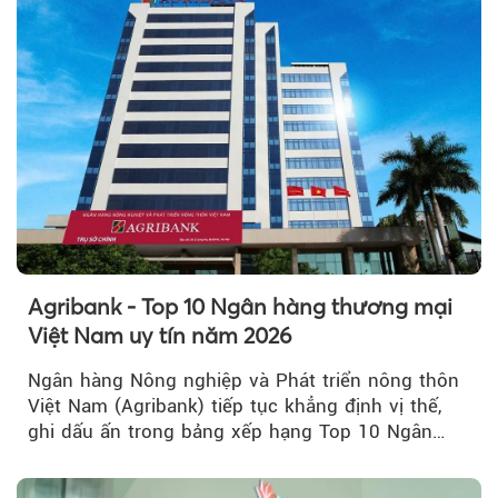
Agribank - Top 10 Ngân hàng thương mại
Việt Nam uy tín năm 2026
Ngân hàng Nông nghiệp và Phát triển nông thôn
Việt Nam (Agribank) tiếp tục khẳng định vị thế,
ghi dấu ấn trong bảng xếp hạng Top 10 Ngân
hàng thương mại Việt Nam uy tín năm 2026.