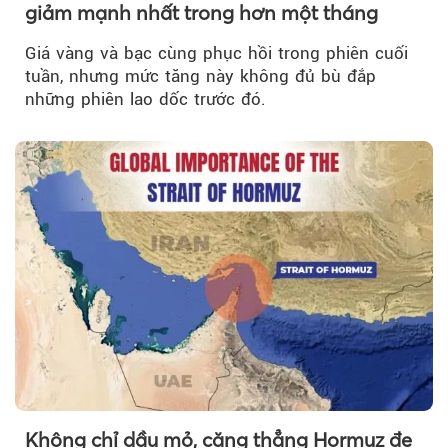
giảm mạnh nhất trong hơn một tháng
Giá vàng và bạc cùng phục hồi trong phiên cuối
tuần, nhưng mức tăng này không đủ bù đắp
những phiên lao dốc trước đó.
Không chỉ dầu mỏ, căng thẳng Hormuz đe