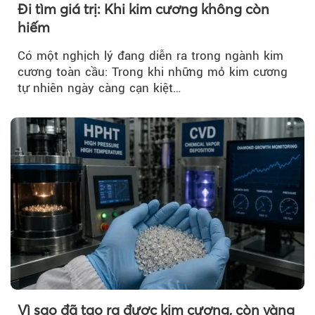
Đi tìm giá trị: Khi kim cương không còn
hiếm
Có một nghịch lý đang diễn ra trong ngành kim
cương toàn cầu: Trong khi những mỏ kim cương
tự nhiên ngày càng cạn kiệt…
Vì sao đã tạo ra được kim cương, còn vàng