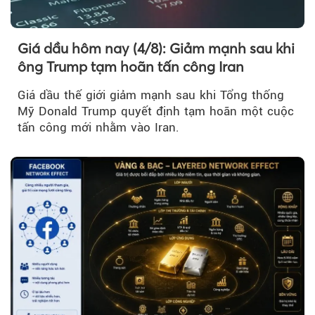
Giá dầu hôm nay (4/8): Giảm mạnh sau khi
ông Trump tạm hoãn tấn công Iran
Giá dầu thế giới giảm mạnh sau khi Tổng thống
Mỹ Donald Trump quyết định tạm hoãn một cuộc
tấn công mới nhằm vào Iran.