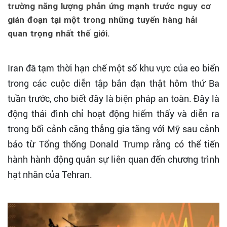
trường năng lượng phản ứng mạnh trước nguy cơ
gián đoạn tại một trong những tuyến hàng hải
quan trọng nhất thế giới.
Iran đã tạm thời hạn chế một số khu vực của eo biển
trong các cuộc diễn tập bắn đạn thật hôm thứ Ba
tuần trước, cho biết đây là biện pháp an toàn. Đây là
động thái đình chỉ hoạt động hiếm thấy và diễn ra
trong bối cảnh căng thẳng gia tăng với Mỹ sau cảnh
báo từ Tổng thống Donald Trump rằng có thể tiến
hành hành động quân sự liên quan đến chương trình
hạt nhân của Tehran.