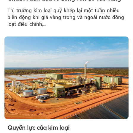
Thị trường kim loại quý khép lại một tuần nhiều
biến động khi giá vàng trong và ngoài nước đồng
loạt điều chỉnh,…
Quyền lực của kim loại