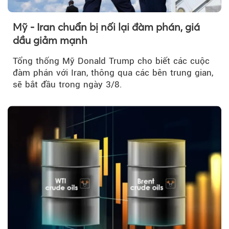
Mỹ - Iran chuẩn bị nối lại đàm phán, giá
dầu giảm mạnh
Tổng thống Mỹ Donald Trump cho biết các cuộc
đàm phán với Iran, thông qua các bên trung gian,
sẽ bắt đầu trong ngày 3/8.