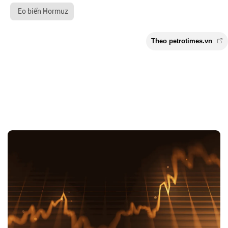
Eo biển Hormuz