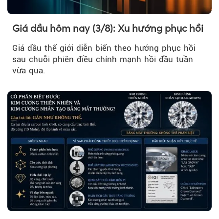
Giá dầu hôm nay (3/8): Xu hướng phục hồi
Giá dầu thế giới diễn biến theo hướng phục hồi
sau chuỗi phiên điều chỉnh mạnh hồi đầu tuần
vừa qua.