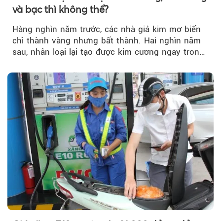
và bạc thì không thể?
Hàng nghìn năm trước, các nhà giả kim mơ biến
chì thành vàng nhưng bất thành. Hai nghìn năm
sau, nhân loại lại tạo được kim cương ngay trong
phòng thí nghiệm.