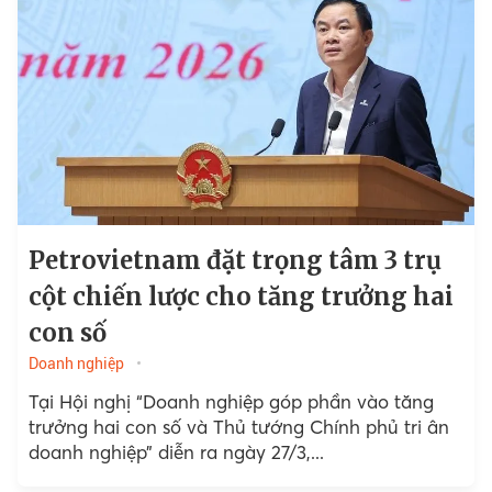
Petrovietnam đặt trọng tâm 3 trụ
cột chiến lược cho tăng trưởng hai
con số
Doanh nghiệp
Tại Hội nghị “Doanh nghiệp góp phần vào tăng
trưởng hai con số và Thủ tướng Chính phủ tri ân
doanh nghiệp” diễn ra ngày 27/3,...