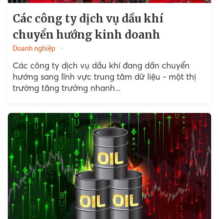
Các công ty dịch vụ dầu khí
chuyển hướng kinh doanh
Doanh nghiệp
Các công ty dịch vụ dầu khí đang dần chuyển
hướng sang lĩnh vực trung tâm dữ liệu - một thị
trường tăng trưởng nhanh...