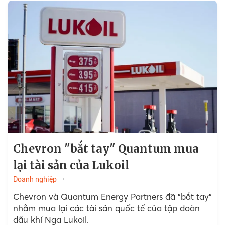
Chevron "bắt tay" Quantum mua
lại tài sản của Lukoil
Doanh nghiệp
Chevron và Quantum Energy Partners đã "bắt tay"
nhằm mua lại các tài sản quốc tế của tập đoàn
dầu khí Nga Lukoil.