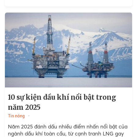
10 sự kiện dầu khí nổi bật trong
năm 2025
Tin nóng
Năm 2025 đánh dấu nhiều điểm nhấn nổi bật của
ngành dầu khí toàn cầu, từ cạnh tranh LNG gay