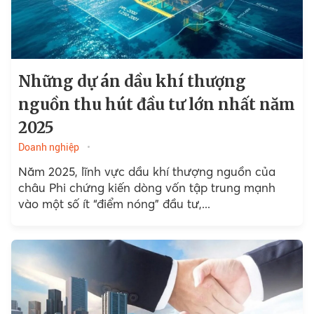
Những dự án dầu khí thượng
nguồn thu hút đầu tư lớn nhất năm
2025
Doanh nghiệp
Năm 2025, lĩnh vực dầu khí thượng nguồn của
châu Phi chứng kiến dòng vốn tập trung mạnh
vào một số ít “điểm nóng” đầu tư,...