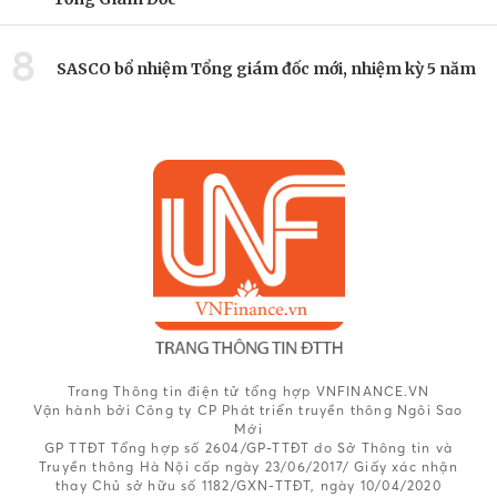
8
SASCO bổ nhiệm Tổng giám đốc mới, nhiệm kỳ 5 năm
Trang Thông tin điện tử tổng hợp VNFINANCE.VN
Vận hành bởi Công ty CP Phát triển truyền thông Ngôi Sao
Mới
GP TTĐT Tổng hợp số 2604/GP-TTĐT do Sở Thông tin và
Truyền thông Hà Nội cấp ngày 23/06/2017/ Giấy xác nhận
thay Chủ sở hữu số 1182/GXN-TTĐT, ngày 10/04/2020