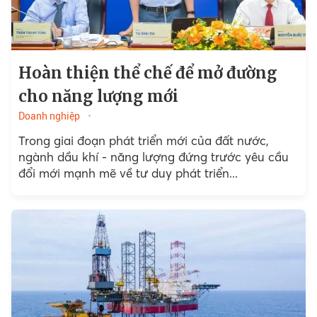
Hoàn thiện thể chế để mở đường
cho năng lượng mới
Doanh nghiệp
Trong giai đoạn phát triển mới của đất nước,
ngành dầu khí - năng lượng đứng trước yêu cầu
đổi mới mạnh mẽ về tư duy phát triển...