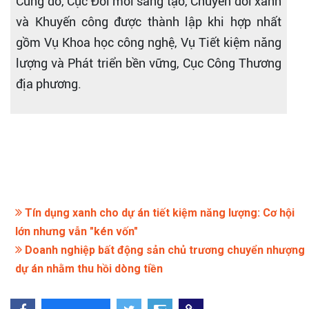
Cùng đó, Cục Đổi mới sáng tạo, Chuyển đổi xanh
và Khuyến công được thành lập khi hợp nhất
gồm Vụ Khoa học công nghệ, Vụ Tiết kiệm năng
lượng và Phát triển bền vững, Cục Công Thương
địa phương.
Tín dụng xanh cho dự án tiết kiệm năng lượng: Cơ hội
lớn nhưng vẫn "kén vốn"
Doanh nghiệp bất động sản chủ trương chuyển nhượng
dự án nhằm thu hồi dòng tiền