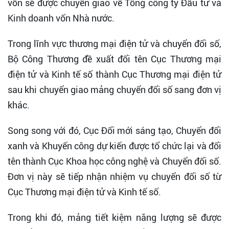
vốn sẽ được chuyển giao về Tổng công ty Đầu tư và
Kinh doanh vốn Nhà nước.
Trong lĩnh vực thương mại điện tử và chuyển đổi số,
Bộ Công Thương đề xuất đổi tên Cục Thương mại
điện tử và Kinh tế số thành Cục Thương mại điện tử
sau khi chuyển giao mảng chuyển đổi số sang đơn vị
khác.
Song song với đó, Cục Đổi mới sáng tạo, Chuyển đổi
xanh và Khuyến công dự kiến được tổ chức lại và đổi
tên thành Cục Khoa học công nghệ và Chuyển đổi số.
Đơn vị này sẽ tiếp nhận nhiệm vụ chuyển đổi số từ
Cục Thương mại điện tử và Kinh tế số.
Trong khi đó, mảng tiết kiệm năng lượng sẽ được