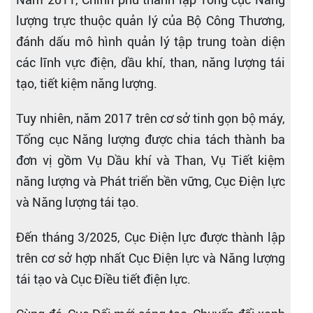
lượng trực thuộc quản lý của Bộ Công Thương,
đánh dấu mô hình quản lý tập trung toàn diện
các lĩnh vực điện, dầu khí, than, năng lượng tái
tạo, tiết kiệm năng lượng.
Tuy nhiên, năm 2017 trên cơ sở tinh gọn bộ máy,
Tổng cục Năng lượng được chia tách thành ba
đơn vị gồm Vụ Dầu khí và Than, Vụ Tiết kiệm
năng lượng và Phát triển bền vững, Cục Điện lực
và Năng lượng tái tạo.
Đến tháng 3/2025, Cục Điện lực được thành lập
trên cơ sở hợp nhất Cục Điện lực và Năng lượng
tái tạo và Cục Điều tiết điện lực.