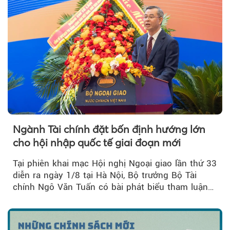
Ngành Tài chính đặt bốn định hướng lớn
cho hội nhập quốc tế giai đoạn mới
Tại phiên khai mạc Hội nghị Ngoại giao lần thứ 33
diễn ra ngày 1/8 tại Hà Nội, Bộ trưởng Bộ Tài
chính Ngô Văn Tuấn có bài phát biểu tham luận
về công tác...