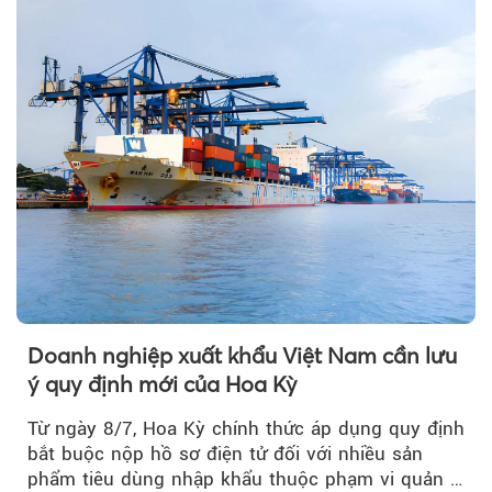
Doanh nghiệp xuất khẩu Việt Nam cần lưu
ý quy định mới của Hoa Kỳ
Từ ngày 8/7, Hoa Kỳ chính thức áp dụng quy định
bắt buộc nộp hồ sơ điện tử đối với nhiều sản
phẩm tiêu dùng nhập khẩu thuộc phạm vi quản lý