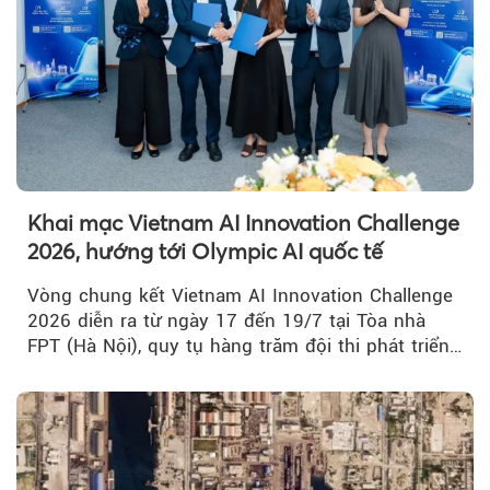
Khai mạc Vietnam AI Innovation Challenge
2026, hướng tới Olympic AI quốc tế
Vòng chung kết Vietnam AI Innovation Challenge
2026 diễn ra từ ngày 17 đến 19/7 tại Tòa nhà
FPT (Hà Nội), quy tụ hàng trăm đội thi phát triển
giải pháp AI...