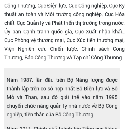
Công Thương, Cục Điện lực, Cục Công nghiệp, Cục Kỹ
thuật an toàn và Môi trường công nghiệp, Cục Hóa
chất, Cục Quản lý và Phát triển thị trường trong nước,
Ủy ban Cạnh tranh quốc gia, Cục Xuất nhập khẩu,
Cục Phòng vệ thương mại, Cục Xúc tiến thương mại,
Viện Nghiên cứu Chiến lược, Chính sách Công
Thương, Báo Công Thương và Tạp chí Công Thương.
Năm 1987, lần đầu tiên Bộ Năng lượng được
thành lập trên cơ sở hợp nhất Bộ Điện lực và Bộ
Mỏ và Than, sau đó giải thể vào năm 1995
chuyển chức năng quản lý nhà nước về Bộ Công
nghiệp, tiền thân của Bộ Công Thương.
Năm 2011, Chính phủ thành lập Tổng cục Năng