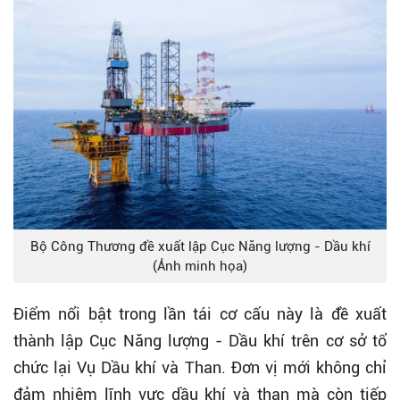
Bộ Công Thương đề xuất lập Cục Năng lượng - Dầu khí
(Ảnh minh họa)
Điểm nổi bật trong lần tái cơ cấu này là đề xuất
thành lập Cục Năng lượng - Dầu khí trên cơ sở tổ
chức lại Vụ Dầu khí và Than. Đơn vị mới không chỉ
đảm nhiệm lĩnh vực dầu khí và than mà còn tiếp