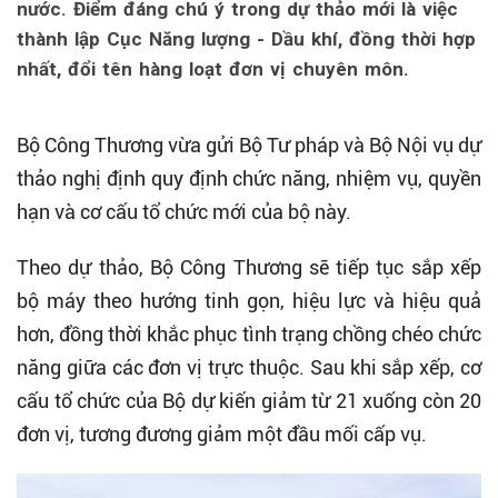
nước. Điểm đáng chú ý trong dự thảo mới là việc
thành lập Cục Năng lượng - Dầu khí, đồng thời hợp
nhất, đổi tên hàng loạt đơn vị chuyên môn.
Bộ Công Thương vừa gửi Bộ Tư pháp và Bộ Nội vụ dự
thảo nghị định quy định chức năng, nhiệm vụ, quyền
hạn và cơ cấu tổ chức mới của bộ này.
Theo dự thảo, Bộ Công Thương sẽ tiếp tục sắp xếp
bộ máy theo hướng tinh gọn, hiệu lực và hiệu quả
hơn, đồng thời khắc phục tình trạng chồng chéo chức
năng giữa các đơn vị trực thuộc. Sau khi sắp xếp, cơ
cấu tổ chức của Bộ dự kiến giảm từ 21 xuống còn 20
đơn vị, tương đương giảm một đầu mối cấp vụ.