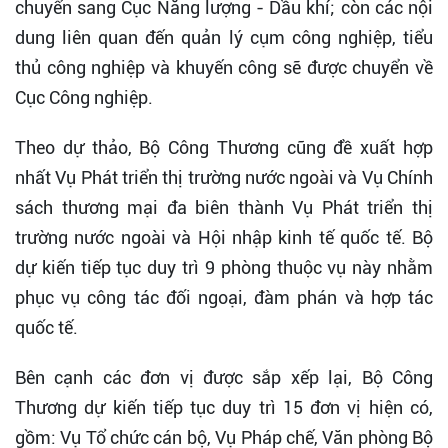
chuyển sang Cục Năng lượng - Dầu khí; còn các nội
dung liên quan đến quản lý cụm công nghiệp, tiểu
thủ công nghiệp và khuyến công sẽ được chuyển về
Cục Công nghiệp.
Theo dự thảo, Bộ Công Thương cũng đề xuất hợp
nhất Vụ Phát triển thị trường nước ngoài và Vụ Chính
sách thương mại đa biên thành Vụ Phát triển thị
trường nước ngoài và Hội nhập kinh tế quốc tế. Bộ
dự kiến tiếp tục duy trì 9 phòng thuộc vụ này nhằm
phục vụ công tác đối ngoại, đàm phán và hợp tác
quốc tế.
Bên cạnh các đơn vị được sắp xếp lại, Bộ Công
Thương dự kiến tiếp tục duy trì 15 đơn vị hiện có,
gồm: Vụ Tổ chức cán bộ, Vụ Pháp chế, Văn phòng Bộ