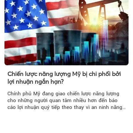
Chiến lược năng lượng Mỹ bị chi phối bởi
lợi nhuận ngắn hạn?
Chính phủ Mỹ đang giao chiến lược năng lượng
cho những người quan tâm nhiều hơn đến báo
cáo lợi nhuận quý tiếp theo thay vì an ninh năng
lượng quốc gia.