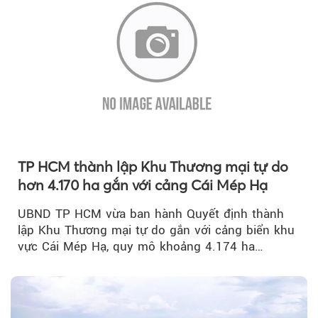
TP HCM thành lập Khu Thương mại tự do
hơn 4.170 ha gắn với cảng Cái Mép Hạ
UBND TP HCM vừa ban hành Quyết định thành
lập Khu Thương mại tự do gắn với cảng biển khu
vực Cái Mép Hạ, quy mô khoảng 4.174 ha…