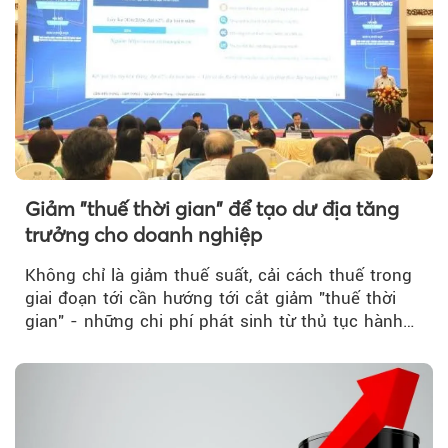
Giảm "thuế thời gian" để tạo dư địa tăng
trưởng cho doanh nghiệp
Không chỉ là giảm thuế suất, cải cách thuế trong
giai đoạn tới cần hướng tới cắt giảm "thuế thời
gian" - những chi phí phát sinh từ thủ tục hành
chính, thanh tra,...