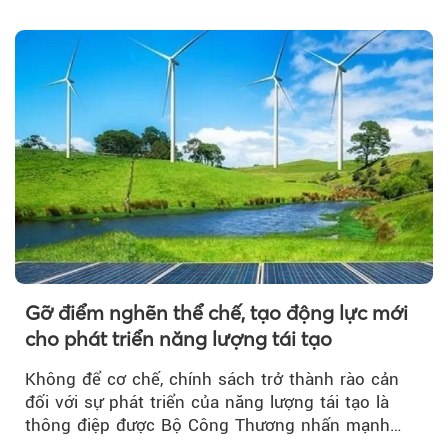
của Ủy ban...
Gỡ điểm nghẽn thể chế, tạo động lực mới
cho phát triển năng lượng tái tạo
Không để cơ chế, chính sách trở thành rào cản
đối với sự phát triển của năng lượng tái tạo là
thông điệp được Bộ Công Thương nhấn mạnh…