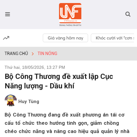
Giá vàng hôm nay
Khóc cười với “cơn số
TRANG CHỦ
TIN NÓNG
Thứ hai, 18/05/2026, 13:27 PM
Bộ Công Thương đề xuất lập Cục
Năng lượng - Dầu khí
Huy Tùng
Bộ Công Thương đang đề xuất phương án tái cơ
cấu tổ chức theo hướng tinh gọn, giảm chồng
chéo chức năng và nâng cao hiệu quả quản lý nhà