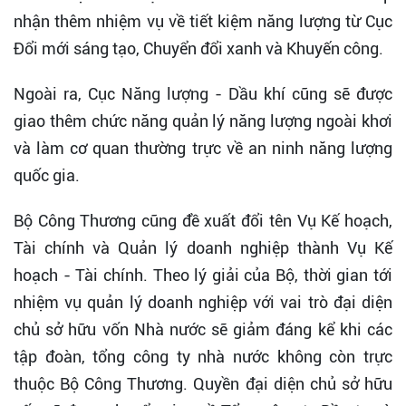
nhận thêm nhiệm vụ về tiết kiệm năng lượng từ Cục
Đổi mới sáng tạo, Chuyển đổi xanh và Khuyến công.
Ngoài ra, Cục Năng lượng - Dầu khí cũng sẽ được
giao thêm chức năng quản lý năng lượng ngoài khơi
và làm cơ quan thường trực về an ninh năng lượng
quốc gia.
Bộ Công Thương cũng đề xuất đổi tên Vụ Kế hoạch,
Tài chính và Quản lý doanh nghiệp thành Vụ Kế
hoạch - Tài chính. Theo lý giải của Bộ, thời gian tới
nhiệm vụ quản lý doanh nghiệp với vai trò đại diện
chủ sở hữu vốn Nhà nước sẽ giảm đáng kể khi các
tập đoàn, tổng công ty nhà nước không còn trực
thuộc Bộ Công Thương. Quyền đại diện chủ sở hữu