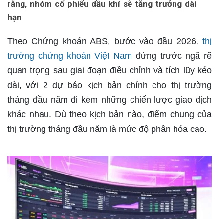
rằng, nhóm cổ phiếu dầu khí sẽ tăng trưởng dài
hạn
Theo Chứng khoán ABS, bước vào đầu 2026,
thị
trường chứng khoán Việt Nam
đứng trước ngã rẽ
quan trọng sau giai đoạn điều chỉnh và tích lũy kéo
dài, với 2 dự báo kịch bản chính cho thị trường
tháng đầu năm đi kèm những chiến lược giao dịch
khác nhau. Dù theo kịch bản nào, điểm chung của
thị trường tháng đầu năm là mức độ phân hóa cao.