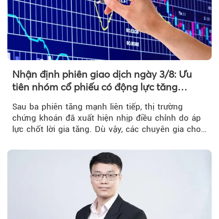
Nhận định phiên giao dịch ngày 3/8: Ưu
tiên nhóm cổ phiếu có động lực tăng
trưởng riêng
Sau ba phiên tăng mạnh liên tiếp, thị trường
chứng khoán đã xuất hiện nhịp điều chỉnh do áp
lực chốt lời gia tăng. Dù vậy, các chuyên gia cho
rằng...