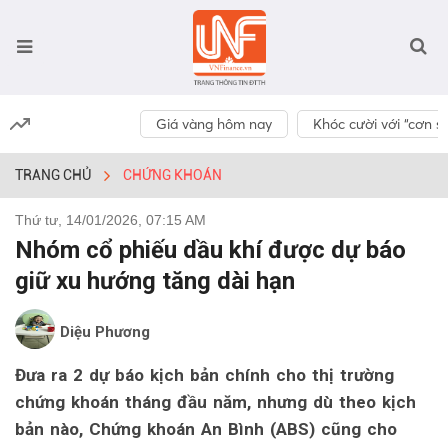
Giá vàng hôm nay
Khóc cười với “cơn số
TRANG CHỦ
CHỨNG KHOÁN
Thứ tư, 14/01/2026, 07:15 AM
Nhóm cổ phiếu dầu khí được dự báo
giữ xu hướng tăng dài hạn
Diệu Phương
Đưa ra 2 dự báo kịch bản chính cho thị trường
chứng khoán tháng đầu năm, nhưng dù theo kịch
bản nào, Chứng khoán An Bình (ABS) cũng cho