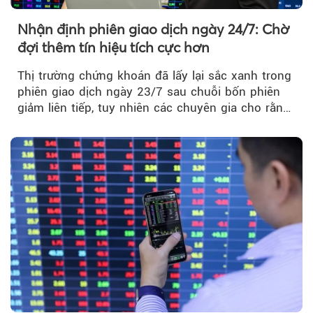
Nhận định phiên giao dịch ngày 24/7: Chờ
đợi thêm tín hiệu tích cực hơn
Thị trường chứng khoán đã lấy lại sắc xanh trong
phiên giao dịch ngày 23/7 sau chuỗi bốn phiên
giảm liên tiếp, tuy nhiên các chuyên gia cho rằng
đà phục hồi...