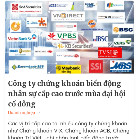
Công ty chứng khoán biến động
nhân sự cấp cao trước mùa đại hội
cổ đông
Doanh nghiệp
Các vị trí cấp cao tại nhiều công ty chứng khoán
như Chứng khoán VIX, Chứng khoán ACB, Chứng
khoán Trí Việt,...ghi nhận loạt biến động trước