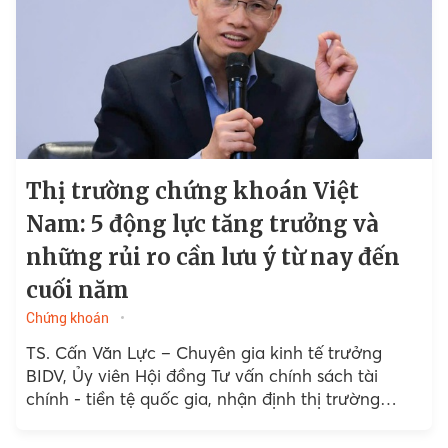
Thị trường chứng khoán Việt
Nam: 5 động lực tăng trưởng và
những rủi ro cần lưu ý từ nay đến
cuối năm
Chứng khoán
TS. Cấn Văn Lực – Chuyên gia kinh tế trưởng
BIDV, Ủy viên Hội đồng Tư vấn chính sách tài
chính - tiền tệ quốc gia, nhận định thị trường
chứng khoán Việt Nam...