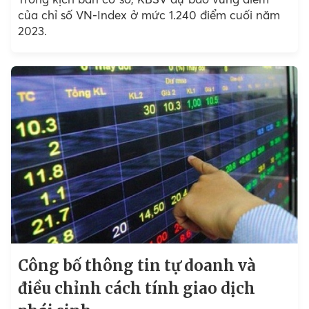
của chỉ số VN-Index ở mức 1.240 điểm cuối năm
2023.
Công bố thông tin tự doanh và
điều chỉnh cách tính giao dịch