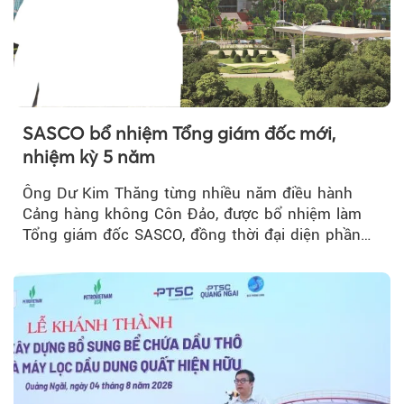
SASCO bổ nhiệm Tổng giám đốc mới,
nhiệm kỳ 5 năm
Ông Dư Kim Thăng từng nhiều năm điều hành
Cảng hàng không Côn Đảo, được bổ nhiệm làm
Tổng giám đốc SASCO, đồng thời đại diện phần
vốn 14% của ACV.