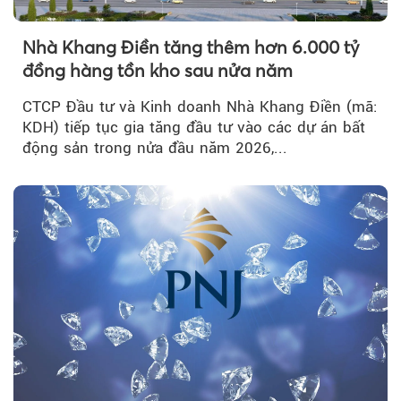
Nhà Khang Điền tăng thêm hơn 6.000 tỷ
đồng hàng tồn kho sau nửa năm
CTCP Đầu tư và Kinh doanh Nhà Khang Điền (mã:
KDH) tiếp tục gia tăng đầu tư vào các dự án bất
động sản trong nửa đầu năm 2026,...