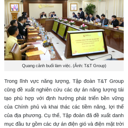
Quang cảnh buổi làm việc. (Ảnh: T&T Group)
Trong lĩnh vực năng lượng, Tập đoàn T&T Group
cũng đề xuất nghiên cứu các dự án năng lượng tái
tạo phù hợp với định hướng phát triển bền vững
của Chính phủ và khai thác các tiềm năng, lợi thế
của địa phương. Cụ thể, Tập đoàn đã đề xuất danh
mục đầu tư gồm các dự án điện gió và điện mặt trời