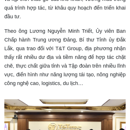
quá trình hợp tác, từ khâu quy hoạch đến triển khai
đầu tư.
Theo ông Lương Nguyễn Minh Triết, Ủy viên Ban
Chấp hành Trung ương Đảng, Bí thư Tỉnh ủy Đắk
Lắk, qua trao đổi với T&T Group, địa phương nhận
thấy rất nhiều dư địa và tiềm năng để hợp tác chặt
chẽ, thực chất giữa tỉnh và Tập đoàn trên nhiều lĩnh
vực, điển hình như năng lượng tái tạo, nông nghiệp
công nghệ cao, logistics, du lịch…