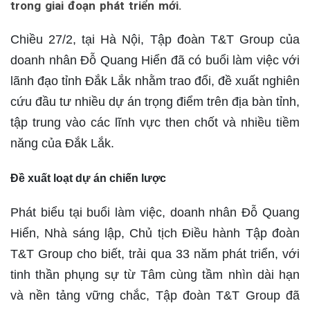
trong giai đoạn phát triển mới.
Chiều 27/2, tại Hà Nội, Tập đoàn T&T Group của
doanh nhân Đỗ Quang Hiển đã có buổi làm việc với
lãnh đạo tỉnh Đắk Lắk nhằm trao đổi, đề xuất nghiên
cứu đầu tư nhiều dự án trọng điểm trên địa bàn tỉnh,
tập trung vào các lĩnh vực then chốt và nhiều tiềm
năng của Đắk Lắk.
Đề xuất loạt dự án chiến lược
Phát biểu tại buổi làm việc, doanh nhân Đỗ Quang
Hiển, Nhà sáng lập, Chủ tịch Điều hành Tập đoàn
T&T Group cho biết, trải qua 33 năm phát triển, với
tinh thần phụng sự từ Tâm cùng tầm nhìn dài hạn
và nền tảng vững chắc, Tập đoàn T&T Group đã