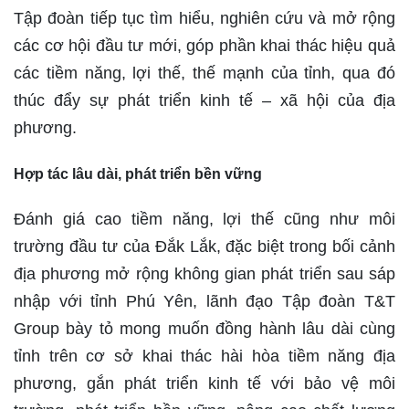
Tập đoàn tiếp tục tìm hiểu, nghiên cứu và mở rộng
các cơ hội đầu tư mới, góp phần khai thác hiệu quả
các tiềm năng, lợi thế, thế mạnh của tỉnh, qua đó
thúc đẩy sự phát triển kinh tế – xã hội của địa
phương.
Hợp tác lâu dài, phát triển bền vững
Đánh giá cao tiềm năng, lợi thế cũng như môi
trường đầu tư của Đắk Lắk, đặc biệt trong bối cảnh
địa phương mở rộng không gian phát triển sau sáp
nhập với tỉnh Phú Yên, lãnh đạo Tập đoàn T&T
Group bày tỏ mong muốn đồng hành lâu dài cùng
tỉnh trên cơ sở khai thác hài hòa tiềm năng địa
phương, gắn phát triển kinh tế với bảo vệ môi