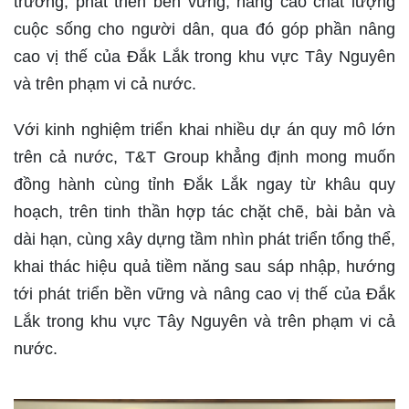
trường, phát triển bền vững, nâng cao chất lượng
cuộc sống cho người dân, qua đó góp phần nâng
cao vị thế của Đắk Lắk trong khu vực Tây Nguyên
và trên phạm vi cả nước.
Với kinh nghiệm triển khai nhiều dự án quy mô lớn
trên cả nước, T&T Group khẳng định mong muốn
đồng hành cùng tỉnh Đắk Lắk ngay từ khâu quy
hoạch, trên tinh thần hợp tác chặt chẽ, bài bản và
dài hạn, cùng xây dựng tầm nhìn phát triển tổng thể,
khai thác hiệu quả tiềm năng sau sáp nhập, hướng
tới phát triển bền vững và nâng cao vị thế của Đắk
Lắk trong khu vực Tây Nguyên và trên phạm vi cả
nước.