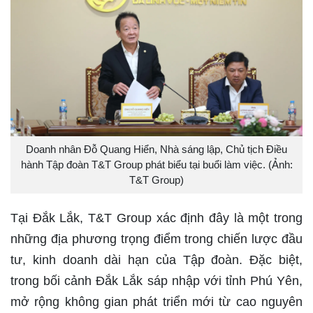
Doanh nhân Đỗ Quang Hiển, Nhà sáng lập, Chủ tịch Điều
hành Tập đoàn T&T Group phát biểu tại buổi làm việc. (Ảnh:
T&T Group)
Tại Đắk Lắk, T&T Group xác định đây là một trong
những địa phương trọng điểm trong chiến lược đầu
tư, kinh doanh dài hạn của Tập đoàn. Đặc biệt,
trong bối cảnh Đắk Lắk sáp nhập với tỉnh Phú Yên,
mở rộng không gian phát triển mới từ cao nguyên