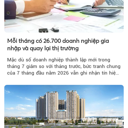
Mỗi tháng có 26.700 doanh nghiệp gia
nhập và quay lại thị trường
Mặc dù số doanh nghiệp thành lập mới trong
tháng 7 giảm so với tháng trước, bức tranh chung
của 7 tháng đầu năm 2026 vẫn ghi nhận tín hiệu
tích cực...