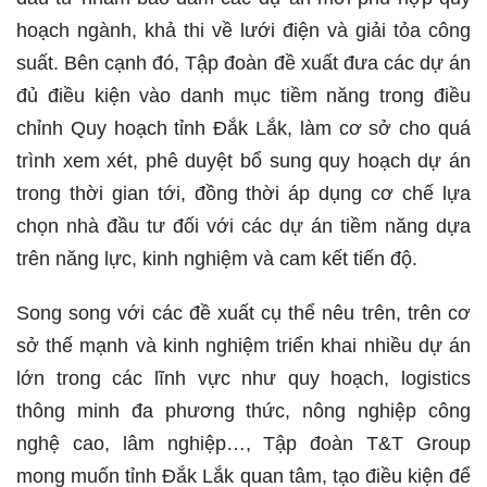
hoạch ngành, khả thi về lưới điện và giải tỏa công
suất. Bên cạnh đó, Tập đoàn đề xuất đưa các dự án
đủ điều kiện vào danh mục tiềm năng trong điều
chỉnh Quy hoạch tỉnh Đắk Lắk, làm cơ sở cho quá
trình xem xét, phê duyệt bổ sung quy hoạch dự án
trong thời gian tới, đồng thời áp dụng cơ chế lựa
chọn nhà đầu tư đối với các dự án tiềm năng dựa
trên năng lực, kinh nghiệm và cam kết tiến độ.
Song song với các đề xuất cụ thể nêu trên, trên cơ
sở thế mạnh và kinh nghiệm triển khai nhiều dự án
lớn trong các lĩnh vực như quy hoạch, logistics
thông minh đa phương thức, nông nghiệp công
nghệ cao, lâm nghiệp…, Tập đoàn T&T Group
mong muốn tỉnh Đắk Lắk quan tâm, tạo điều kiện để