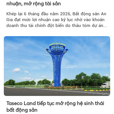
nhuận, mở rộng tài sản
Khép lại 6 tháng đầu năm 2026, Bất động sản An
Gia đạt mức lợi nhuận cao kỷ lục nhờ vào khoản
doanh thu tài chính đột biến do thâu tóm dự án...
Taseco Land tiếp tục mở rộng hệ sinh thái
bất động sản