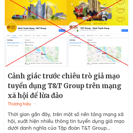
Cảnh giác trước chiêu trò giả mạo
tuyển dụng T&T Group trên mạng
xã hội để lừa đảo
Thương hiệu
Thời gian gần đây, trên một số nền tảng mạng xã
hội, xuất hiện nhiều thông tin tuyển dụng giả mạo
dưới danh nghĩa của Tập đoàn T&T Group...