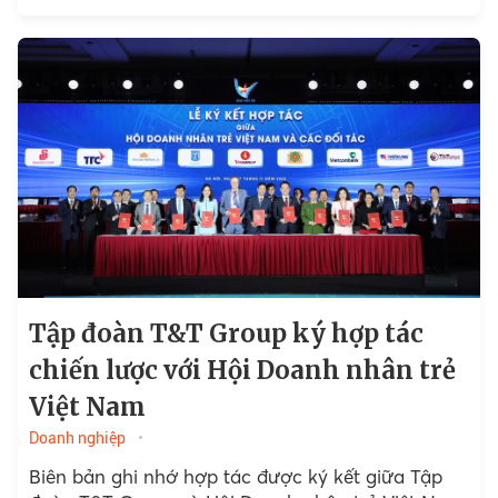
Tập đoàn T&T Group ký hợp tác
chiến lược với Hội Doanh nhân trẻ
Việt Nam
Doanh nghiệp
Biên bản ghi nhớ hợp tác được ký kết giữa Tập