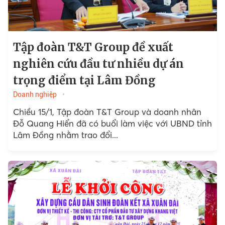
Tập đoàn T&T Group đề xuất
nghiên cứu đầu tư nhiều dự án
trọng điểm tại Lâm Đồng
Doanh nghiệp
Chiều 15/1, Tập đoàn T&T Group và doanh nhân
Đỗ Quang Hiển đã có buổi làm việc với UBND tỉnh
Lâm Đồng nhằm trao đổi...