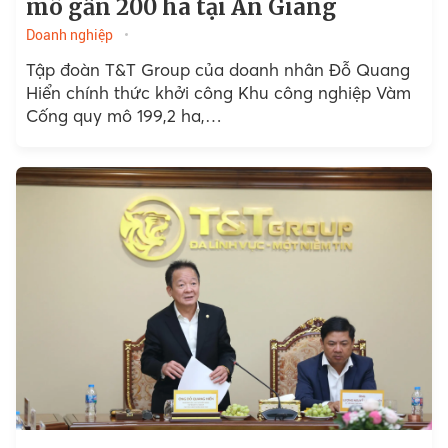
mô gần 200 ha tại An Giang
Doanh nghiệp
Tập đoàn T&T Group của doanh nhân Đỗ Quang
Hiển chính thức khởi công Khu công nghiệp Vàm
Cống quy mô 199,2 ha,…