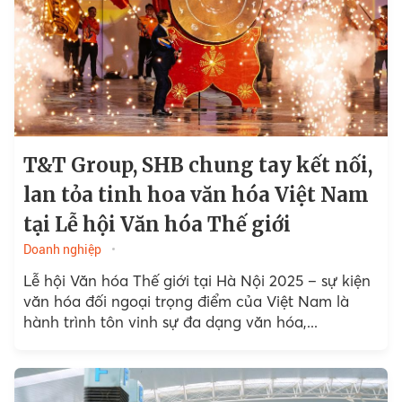
T&T Group, SHB chung tay kết nối,
lan tỏa tinh hoa văn hóa Việt Nam
tại Lễ hội Văn hóa Thế giới
Doanh nghiệp
Lễ hội Văn hóa Thế giới tại Hà Nội 2025 – sự kiện
văn hóa đối ngoại trọng điểm của Việt Nam là
hành trình tôn vinh sự đa dạng văn hóa,...