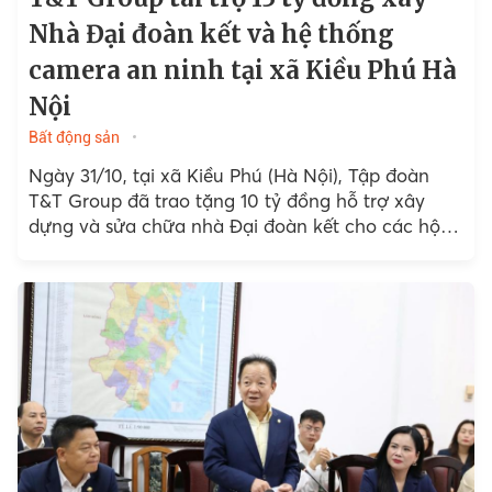
Nhà Đại đoàn kết và hệ thống
camera an ninh tại xã Kiều Phú Hà
Nội
Bất động sản
Ngày 31/10, tại xã Kiều Phú (Hà Nội), Tập đoàn
T&T Group đã trao tặng 10 tỷ đồng hỗ trợ xây
dựng và sửa chữa nhà Đại đoàn kết cho các hộ
nghèo,...