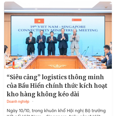
“Siêu cảng” logistics thông minh
của Bầu Hiển chính thức kích hoạt
kho hàng không kéo dài
Doanh nghiệp
Ngày 10/10, trong khuôn khổ Hội nghị Bộ trưởng