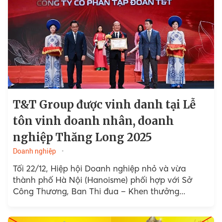
T&T Group được vinh danh tại Lễ
tôn vinh doanh nhân, doanh
nghiệp Thăng Long 2025
Doanh nghiệp
Tối 22/12, Hiệp hội Doanh nghiệp nhỏ và vừa
thành phố Hà Nội (Hanoisme) phối hợp với Sở
Công Thương, Ban Thi đua – Khen thưởng...