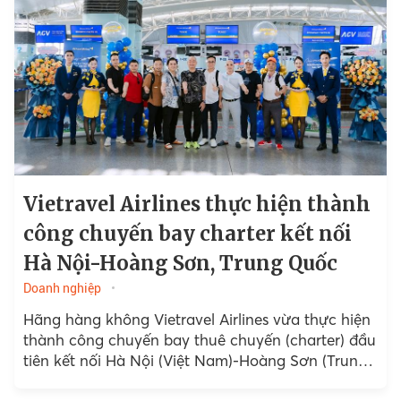
Vietravel Airlines thực hiện thành
công chuyến bay charter kết nối
Hà Nội-Hoàng Sơn, Trung Quốc
Doanh nghiệp
Hãng hàng không Vietravel Airlines vừa thực hiện
thành công chuyến bay thuê chuyến (charter) đầu
tiên kết nối Hà Nội (Việt Nam)-Hoàng Sơn (Trung
Quốc),...