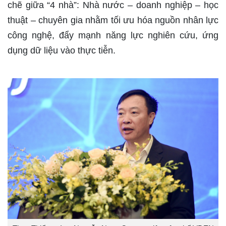
chẽ giữa “4 nhà”: Nhà nước – doanh nghiệp – học
thuật – chuyên gia nhằm tối ưu hóa nguồn nhân lực
công nghệ, đẩy mạnh năng lực nghiên cứu, ứng
dụng dữ liệu vào thực tiễn.