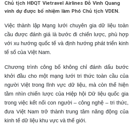
Chủ tịch HĐQT Vietravel Airlines Đỗ Vinh Quang
vinh dự được bổ nhiệm làm Phó Chủ tịch VDEN.
Việc thành lập Mạng lưới chuyên gia dữ liệu toàn
cầu được đánh giá là bước đi chiến lược, phù hợp
với xu hướng quốc tế và định hướng phát triển kinh
tế số của Việt Nam.
Chương trình công bố không chỉ đánh dấu bước
khởi đầu cho một mạng lưới tri thức toàn cầu của
người Việt trong lĩnh vực dữ liệu, mà còn thể hiện
tầm nhìn chiến lược của Hiệp hội Dữ liệu quốc gia
trong việc kết nối con người – công nghệ – tri thức,
đưa Việt Nam trở thành trung tâm năng động của
kinh tế dữ liệu khu vực và thế giới.