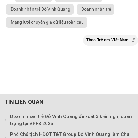
Doanh nhân trẻ Đỗ Vinh Quang
Doanh nhân trẻ
Mạng lưới chuyên gia dữ liệu toàn cầu
TIN LIÊN QUAN
Doanh nhân trẻ Đỗ Vinh Quang đề xuất 3 kiến nghị quan
trọng tại VPFS 2025
Phó Chủ tịch HĐQT T&T Group Đỗ Vinh Quang làm Chủ