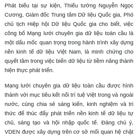
Phát biểu tại sự kiện, Thiếu tướng Nguyễn Ngọc
Cương, Giám đốc Trung tâm Dữ liệu Quốc gia, Phó
chủ tịch Hiệp hội Dữ liệu Quốc gia cho biết, việc
công bố Mạng lưới chuyên gia dữ liệu toàn cầu là
một dấu mốc quan trọng trong hành trình xây dựng
nền kinh tế dữ liệu Việt Nam, là minh chứng cho
quyết tâm trong việc biến dữ liệu từ tiềm năng thành
hiện thực phát triển.
Mạng lưới chuyên gia dữ liệu toàn cầu được hình
thành với mục tiêu kết nối trí tuệ Việt trong và ngoài
nước, cùng chia sẻ sáng kiến, kinh nghiệm và tri
thức để thúc đẩy phát triển nền kinh tế dữ liệu tự
chủ, sáng tạo và hội nhập quốc tế. Đáng chú ý,
VDEN được xây dựng trên cơ sở mối quan hệ chặt