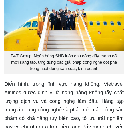
T&T Group, Ngân hàng SHB luôn chủ động đẩy mạnh đổi
mới sáng tạo, ứng dụng các giải pháp công nghệ đột phá
trong hoạt động sản xuất, kinh doanh
Điển hình, trong lĩnh vực hàng không, Vietravel
Airlines được định vị là hãng hàng không lấy chất
lượng dịch vụ và công nghệ làm đầu. Hãng tập
trung áp dụng công nghệ và phát triển các dòng sản
phẩm có khả năng tùy biến cao, tối ưu trải nghiệm
bay và chi phí dựa trên nền tảng đẩy mạnh chuyển