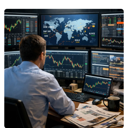
vị thế của...