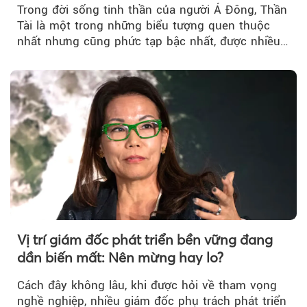
Trong đời sống tinh thần của người Á Đông, Thần
Tài là một trong những biểu tượng quen thuộc
nhất nhưng cũng phức tạp bậc nhất, được nhiều
người cầu cúng....
Vị trí giám đốc phát triển bền vững đang
dần biến mất: Nên mừng hay lo?
Cách đây không lâu, khi được hỏi về tham vọng
nghề nghiệp, nhiều giám đốc phụ trách phát triển