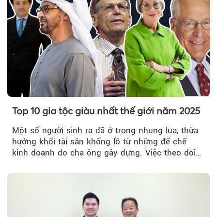
Top 10 gia tộc giàu nhất thế giới năm 2025
Một số người sinh ra đã ở trong nhung lụa, thừa
hưởng khối tài sản khổng lồ từ những đế chế
kinh doanh do cha ông gây dựng. Việc theo dõi
các gia tộc này...