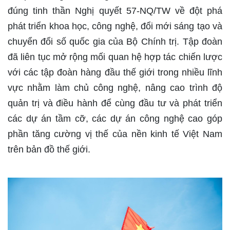
đúng tinh thần Nghị quyết 57-NQ/TW về đột phá
phát triển khoa học, công nghệ, đổi mới sáng tạo và
chuyển đổi số quốc gia của Bộ Chính trị. Tập đoàn
đã liên tục mở rộng mối quan hệ hợp tác chiến lược
với các tập đoàn hàng đầu thế giới trong nhiều lĩnh
vực nhằm làm chủ công nghệ, nâng cao trình độ
quản trị và điều hành để cùng đầu tư và phát triển
các dự án tầm cỡ, các dự án công nghệ cao góp
phần tăng cường vị thế của nền kinh tế Việt Nam
trên bản đồ thế giới.