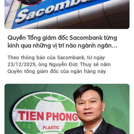
Quyền Tổng giám đốc Sacombank từng
kinh qua những vị trí nào ngành ngân
hàng?
Theo thông báo của Sacombank, từ ngày
23/12/2025, ông Nguyễn Đức Thuỵ sẽ nắm
Quyền tổng giám đốc của ngân hàng này.