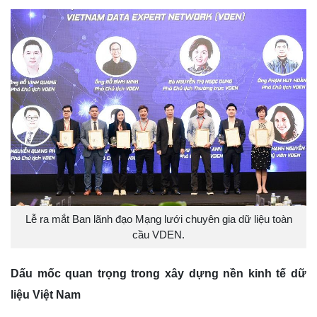
Lễ ra mắt Ban lãnh đạo Mạng lưới chuyên gia dữ liệu toàn
cầu VDEN.
Dấu mốc quan trọng trong xây dựng nền kinh tế dữ
liệu Việt Nam