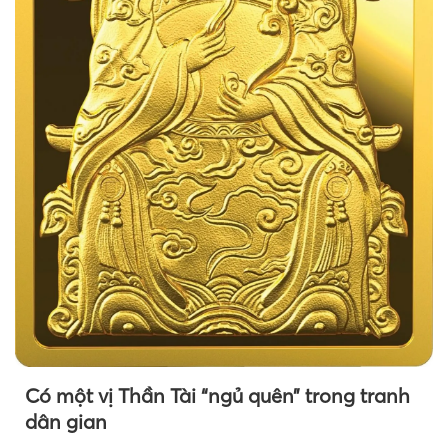
Có một vị Thần Tài “ngủ quên” trong tranh
dân gian