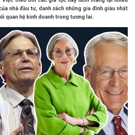
 của nhà đầu tư, danh sách những gia đình giàu nhất
mối quan hệ kinh doanh trong tương lai.