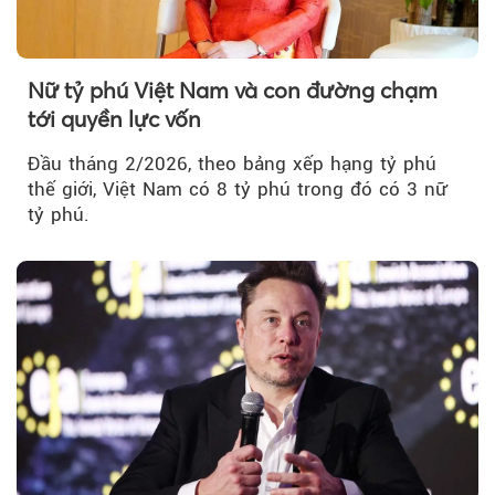
Nữ tỷ phú Việt Nam và con đường chạm
tới quyền lực vốn
Đầu tháng 2/2026, theo bảng xếp hạng tỷ phú
thế giới, Việt Nam có 8 tỷ phú trong đó có 3 nữ
tỷ phú.