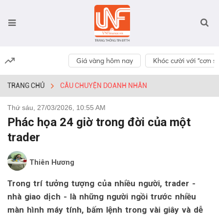
Giá vàng hôm nay
Khóc cười với “cơn số
TRANG CHỦ
CÂU CHUYỆN DOANH NHÂN
Thứ sáu, 27/03/2026, 10:55 AM
Phác họa 24 giờ trong đời của một
trader
Thiên Hương
Trong trí tưởng tượng của nhiều người, trader -
nhà giao dịch - là những người ngồi trước nhiều
màn hình máy tính, bấm lệnh trong vài giây và dễ