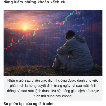
dàng kiếm những khoản kếch xù.
Những giờ sau phiên giao dịch thường được dành cho việc
phân tích lại từng quyết định trong ngày: vì sao một lệnh
thắng, vì sao một lệnh thua, liệu hệ thống giao dịch có được
tuân thủ đúng hay không.
Sự phức tạp của nghề trader