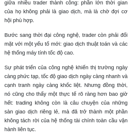
giữa nhiều trader thành công: phần lớn thời gian
của họ không phải là giao dịch, mà là chờ đợi cơ
hội phù hợp.
Bước sang thời đại công nghệ, trader còn phải đối
mặt với một yếu tố mới: giao dịch thuật toán và các
hệ thống máy tính tốc độ cao.
Sự phát triển của công nghệ khiến thị trường ngày
càng phức tạp, tốc độ giao dịch ngày càng nhanh và
cạnh tranh ngày càng khốc liệt. Nhưng đồng thời,
nó cũng cho thấy một thực tế rõ ràng hơn bao giờ
hết: trading không còn là câu chuyện của những
sàn giao dịch riêng lẻ, mà đã trở thành một phần
không tách rời của hệ thống tài chính toàn cầu vận
hành liên tục.