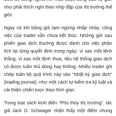
như phải thích nghi theo nhịp đập của thị trường thế
giới.
Ngay cả khi bảng giá tạm ngừng nhấp nháy, công
việc của trader vẫn chưa kết thúc. Những giờ sau
phiên giao dịch thường được dành cho việc phân
tích lại từng quyết định trong ngày: vì sao một lệnh
thắng, vì sao một lệnh thua, liệu hệ thống giao dịch
có được tuân thủ đúng hay không. Nhiều trader ghi
chép toàn bộ quá trình này vào “Nhật ký giao dịch”
(trading journal), như một cách tự kiểm tra kỷ luật và
cải thiện chiến lược theo thời gian.
Trong loạt sách kinh điển “Phù thủy thị trường”, tác
giả Jack D. Schwager nhận thấy một điểm chung