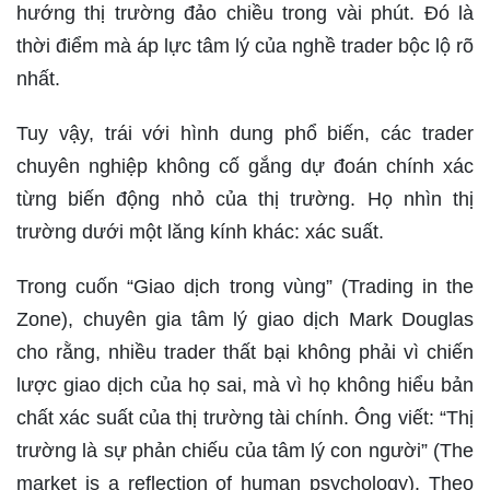
hướng thị trường đảo chiều trong vài phút. Đó là
thời điểm mà áp lực tâm lý của nghề trader bộc lộ rõ
nhất.
Tuy vậy, trái với hình dung phổ biến, các trader
chuyên nghiệp không cố gắng dự đoán chính xác
từng biến động nhỏ của thị trường. Họ nhìn thị
trường dưới một lăng kính khác: xác suất.
Trong cuốn “Giao dịch trong vùng” (Trading in the
Zone), chuyên gia tâm lý giao dịch Mark Douglas
cho rằng, nhiều trader thất bại không phải vì chiến
lược giao dịch của họ sai, mà vì họ không hiểu bản
chất xác suất của thị trường tài chính. Ông viết: “Thị
trường là sự phản chiếu của tâm lý con người” (The
market is a reflection of human psychology). Theo