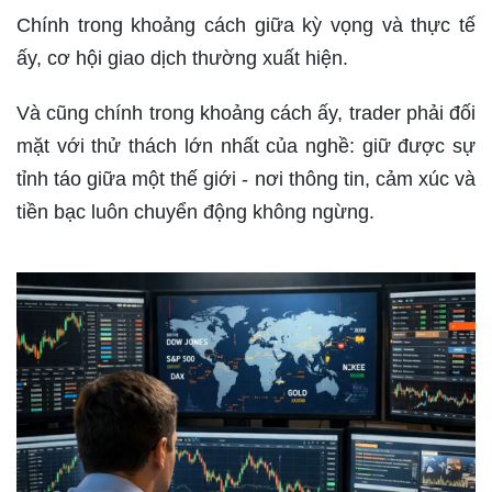
Chính trong khoảng cách giữa kỳ vọng và thực tế
ấy, cơ hội giao dịch thường xuất hiện.
Và cũng chính trong khoảng cách ấy, trader phải đối
mặt với thử thách lớn nhất của nghề: giữ được sự
tỉnh táo giữa một thế giới - nơi thông tin, cảm xúc và
tiền bạc luôn chuyển động không ngừng.