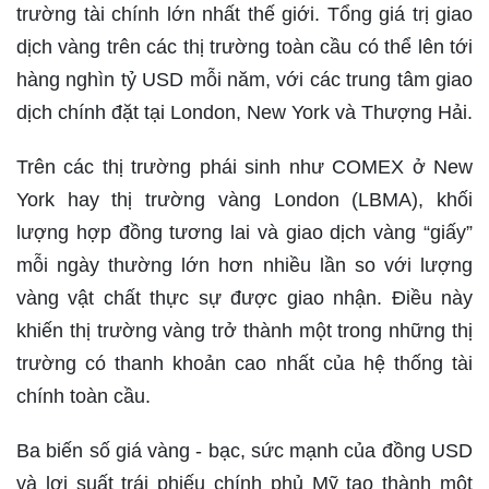
trường tài chính lớn nhất thế giới. Tổng giá trị giao
dịch vàng trên các thị trường toàn cầu có thể lên tới
hàng nghìn tỷ USD mỗi năm, với các trung tâm giao
dịch chính đặt tại London, New York và Thượng Hải.
Trên các thị trường phái sinh như COMEX ở New
York hay thị trường vàng London (LBMA), khối
lượng hợp đồng tương lai và giao dịch vàng “giấy”
mỗi ngày thường lớn hơn nhiều lần so với lượng
vàng vật chất thực sự được giao nhận. Điều này
khiến thị trường vàng trở thành một trong những thị
trường có thanh khoản cao nhất của hệ thống tài
chính toàn cầu.
Ba biến số giá vàng - bạc, sức mạnh của đồng USD
và lợi suất trái phiếu chính phủ Mỹ tạo thành một