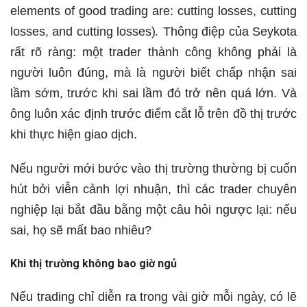
elements of good trading are: cutting losses, cutting
.
losses, and cutting losses)
Thông điệp của Seykota
rất rõ ràng: một trader thành công không phải là
người luôn đúng, mà là người biết chấp nhận sai
lầm sớm, trước khi sai lầm đó trở nên quá lớn. Và
ông luôn xác định trước điểm cắt lỗ trên đồ thị trước
khi thực hiện giao dịch.
Nếu người mới bước vào thị trường thường bị cuốn
hút bởi viễn cảnh lợi nhuận, thì các trader chuyên
nghiệp lại bắt đầu bằng một câu hỏi ngược lại: nếu
sai, họ sẽ mất bao nhiêu?
Khi thị trường không bao giờ ngủ
Nếu trading chỉ diễn ra trong vài giờ mỗi ngày, có lẽ