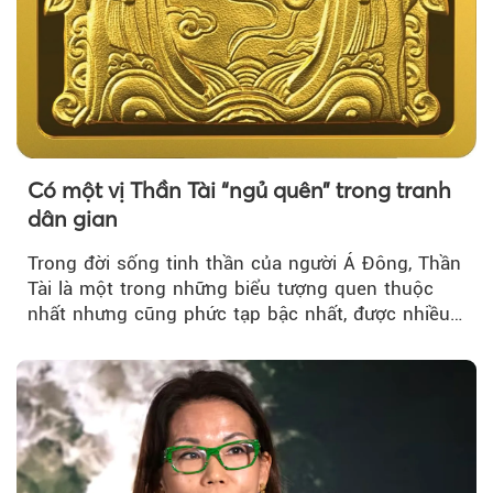
Có một vị Thần Tài “ngủ quên” trong tranh
dân gian
Trong đời sống tinh thần của người Á Đông, Thần
Tài là một trong những biểu tượng quen thuộc
nhất nhưng cũng phức tạp bậc nhất, được nhiều
người cầu cúng....