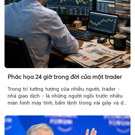
Phác họa 24 giờ trong đời của một trader
Trong trí tưởng tượng của nhiều người, trader -
nhà giao dịch - là những người ngồi trước nhiều
màn hình máy tính, bấm lệnh trong vài giây và dễ
dàng kiếm những khoản...