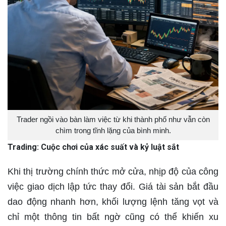
Trader ngồi vào bàn làm việc từ khi thành phố như vẫn còn
chìm trong tĩnh lặng của bình minh.
Trading: Cuộc chơi của xác suất và kỷ luật sắt
Khi thị trường chính thức mở cửa, nhịp độ của công
việc giao dịch lập tức thay đổi. Giá tài sản bắt đầu
dao động nhanh hơn, khối lượng lệnh tăng vọt và
chỉ một thông tin bất ngờ cũng có thể khiến xu