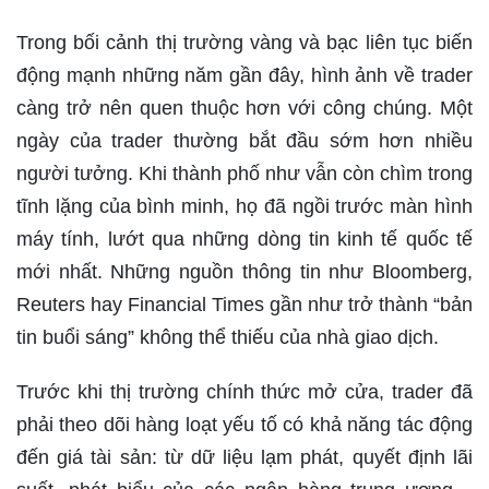
Trong bối cảnh thị trường vàng và bạc liên tục biến
động mạnh những năm gần đây, hình ảnh về trader
càng trở nên quen thuộc hơn với công chúng. Một
ngày của trader thường bắt đầu sớm hơn nhiều
người tưởng. Khi thành phố như vẫn còn chìm trong
tĩnh lặng của bình minh, họ đã ngồi trước màn hình
máy tính, lướt qua những dòng tin kinh tế quốc tế
mới nhất. Những nguồn thông tin như Bloomberg,
Reuters hay Financial Times gần như trở thành “bản
tin buổi sáng” không thể thiếu của nhà giao dịch.
Trước khi thị trường chính thức mở cửa, trader đã
phải theo dõi hàng loạt yếu tố có khả năng tác động
đến giá tài sản: từ dữ liệu lạm phát, quyết định lãi