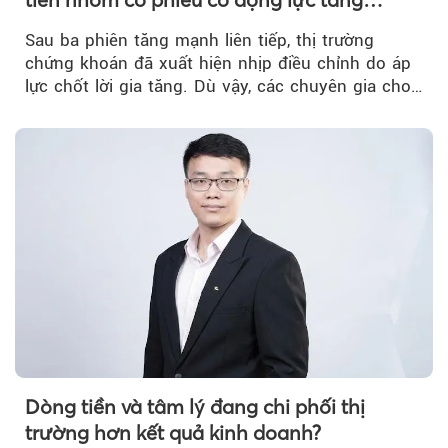
trưởng riêng
Sau ba phiên tăng mạnh liên tiếp, thị trường
chứng khoán đã xuất hiện nhịp điều chỉnh do áp
lực chốt lời gia tăng. Dù vậy, các chuyên gia cho
rằng...
Dòng tiền và tâm lý đang chi phối thị
trường hơn kết quả kinh doanh?