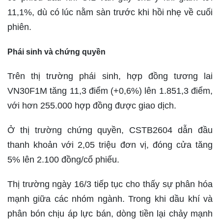
11,1%, dù có lúc nằm sàn trước khi hồi nhẹ về cuối
phiên.
Phái sinh và chứng quyền
Trên thị trường phái sinh, hợp đồng tương lai
VN30F1M tăng 11,3 điểm (+0,6%) lên 1.851,3 điểm,
với hơn 255.000 hợp đồng được giao dịch.
Ở thị trường chứng quyền, CSTB2604 dẫn đầu
thanh khoản với 2,05 triệu đơn vị, đóng cửa tăng
5% lên 2.100 đồng/cổ phiếu.
Thị trường ngày 16/3 tiếp tục cho thấy sự phân hóa
mạnh giữa các nhóm ngành. Trong khi dầu khí và
phân bón chịu áp lực bán, dòng tiền lại chảy mạnh