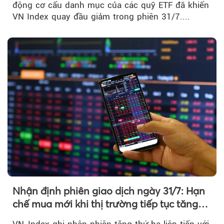
động cơ cấu danh mục của các quỹ ETF đã khiến
VN Index quay đầu giảm trong phiên 31/7....
Nhận định phiên giao dịch ngày 31/7: Hạn
chế mua mới khi thị trường tiếp tục tăng
mạnh