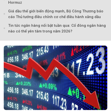
Hormuz
Giá dầu thế giới biến động mạnh, Bộ Công Thương báo
cáo Thủ tướng điều chỉnh cơ chế điều hành xăng dầu
Tin tức ngân hàng nổi bật tuần qua: Cổ đông ngân hàng
nào có thể yên tâm trong năm 2026?
Theo phunuvietnam