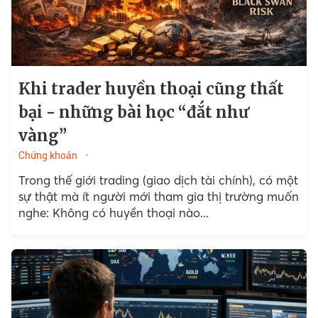
Khi trader huyền thoại cũng thất
bại - những bài học “đắt như
vàng”
Chứng khoán
Trong thế giới trading (giao dịch tài chính), có một
sự thật mà ít người mới tham gia thị trường muốn
nghe: Không có huyền thoại nào...