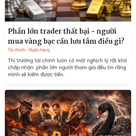
Phần lớn trader thất bại - người
mua vàng bạc cần lưu tâm điều gì?
Tài chính - Ngân hàng
Thị trường tài chính luôn có một nghịch lý rất khó
chấp nhận: phần lớn người tham gia đều tin rằng
mình sẽ kiếm được tiền.