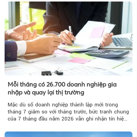
Mỗi tháng có 26.700 doanh nghiệp gia
nhập và quay lại thị trường
Mặc dù số doanh nghiệp thành lập mới trong
tháng 7 giảm so với tháng trước, bức tranh chung
của 7 tháng đầu năm 2026 vẫn ghi nhận tín hiệu
tích cực...