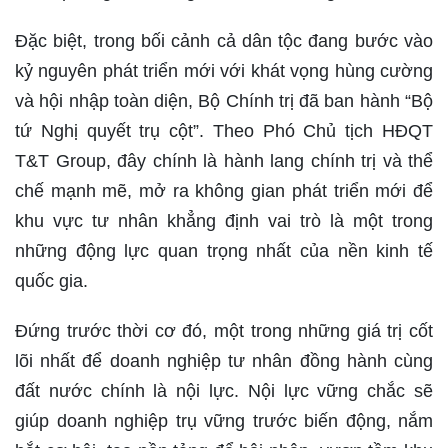
Đặc biệt, trong bối cảnh cả dân tộc đang bước vào
kỷ nguyên phát triển mới với khát vọng hùng cường
và hội nhập toàn diện, Bộ Chính trị đã ban hành “Bộ
tứ Nghị quyết trụ cột”. Theo Phó Chủ tịch HĐQT
T&T Group, đây chính là hành lang chính trị và thể
chế mạnh mẽ, mở ra không gian phát triển mới để
khu vực tư nhân khẳng định vai trò là một trong
những động lực quan trọng nhất của nền kinh tế
quốc gia.
Đứng trước thời cơ đó, một trong những giá trị cốt
lõi nhất để doanh nghiệp tư nhân đồng hành cùng
đất nước chính là nội lực. Nội lực vững chắc sẽ
giúp doanh nghiệp trụ vững trước biến động, nắm