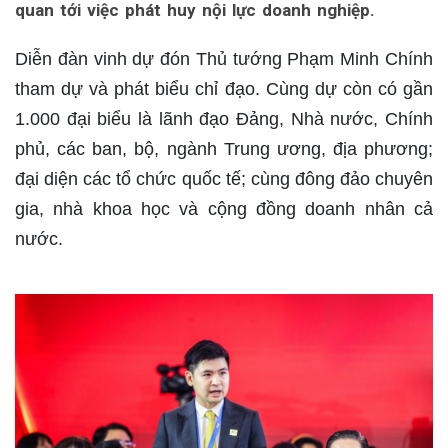
quan tới việc phát huy nội lực doanh nghiệp.
Diễn đàn vinh dự đón Thủ tướng Phạm Minh Chính
tham dự và phát biểu chỉ đạo. Cùng dự còn có gần
1.000 đại biểu là lãnh đạo Đảng, Nhà nước, Chính
phủ, các ban, bộ, ngành Trung ương, địa phương;
đại diện các tổ chức quốc tế; cùng đông đảo chuyên
gia, nhà khoa học và cộng đồng doanh nhân cả
nước.