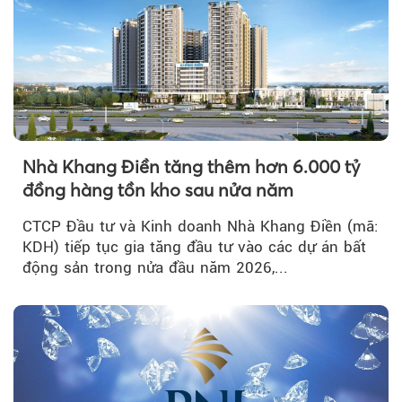
Nhà Khang Điền tăng thêm hơn 6.000 tỷ
đồng hàng tồn kho sau nửa năm
CTCP Đầu tư và Kinh doanh Nhà Khang Điền (mã:
KDH) tiếp tục gia tăng đầu tư vào các dự án bất
động sản trong nửa đầu năm 2026,...