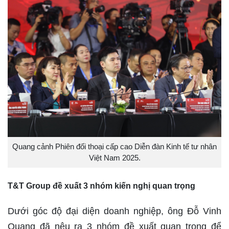
Quang cảnh Phiên đối thoại cấp cao Diễn đàn Kinh tế tư nhân
Việt Nam 2025.
T&T Group đề xuất 3 nhóm kiến nghị quan trọng
Dưới góc độ đại diện doanh nghiệp, ông Đỗ Vinh
Quang đã nêu ra 3 nhóm đề xuất quan trọng để