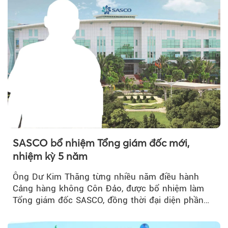
SASCO bổ nhiệm Tổng giám đốc mới,
nhiệm kỳ 5 năm
Ông Dư Kim Thăng từng nhiều năm điều hành
Cảng hàng không Côn Đảo, được bổ nhiệm làm
Tổng giám đốc SASCO, đồng thời đại diện phần
vốn 14% của ACV.