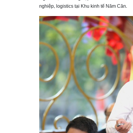
nghiệp, logistics tại Khu kinh tế Năm Căn.