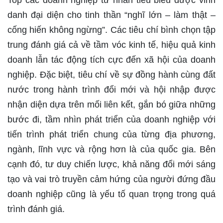
danh đại diện cho tinh thần “nghĩ lớn – làm thật –
cống hiến không ngừng”. Các tiêu chí bình chọn tập
trung đánh giá cả về tầm vóc kinh tế, hiệu quả kinh
doanh lẫn tác động tích cực đến xã hội của doanh
nghiệp. Đặc biệt, tiêu chí về sự đồng hành cùng đất
nước trong hành trình đổi mới và hội nhập được
nhận diện dựa trên mối liên kết, gắn bó giữa những
bước đi, tầm nhìn phát triển của doanh nghiệp với
tiến trình phát triển chung của từng địa phương,
ngành, lĩnh vực và rộng hơn là của quốc gia. Bên
cạnh đó, tư duy chiến lược, khả năng đổi mới sáng
tạo và vai trò truyền cảm hứng của người đứng đầu
doanh nghiệp cũng là yếu tố quan trọng trong quá
trình đánh giá.