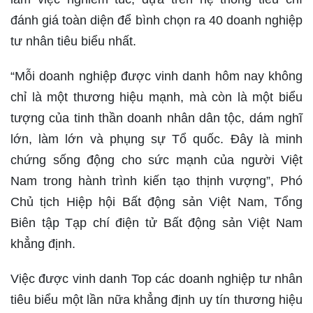
đánh giá toàn diện để bình chọn ra 40 doanh nghiệp
tư nhân tiêu biểu nhất.
“Mỗi doanh nghiệp được vinh danh hôm nay không
chỉ là một thương hiệu mạnh, mà còn là một biểu
tượng của tinh thần doanh nhân dân tộc, dám nghĩ
lớn, làm lớn và phụng sự Tổ quốc. Đây là minh
chứng sống động cho sức mạnh của người Việt
Nam trong hành trình kiến tạo thịnh vượng”, Phó
Chủ tịch Hiệp hội Bất động sản Việt Nam, Tổng
Biên tập Tạp chí điện tử Bất động sản Việt Nam
khẳng định.
Việc được vinh danh Top các doanh nghiệp tư nhân
tiêu biểu một lần nữa khẳng định uy tín thương hiệu