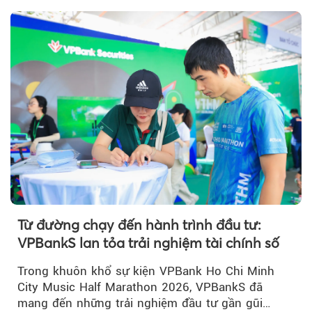
Từ đường chạy đến hành trình đầu tư:
VPBankS lan tỏa trải nghiệm tài chính số
Trong khuôn khổ sự kiện VPBank Ho Chi Minh
City Music Half Marathon 2026, VPBankS đã
mang đến những trải nghiệm đầu tư gần gũi