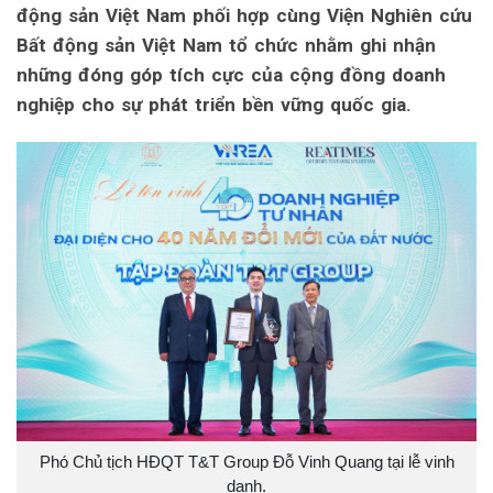
động sản Việt Nam phối hợp cùng Viện Nghiên cứu
Bất động sản Việt Nam tổ chức nhằm ghi nhận
những đóng góp tích cực của cộng đồng doanh
nghiệp cho sự phát triển bền vững quốc gia.
Phó Chủ tịch HĐQT T&T Group Đỗ Vinh Quang tại lễ vinh
danh.