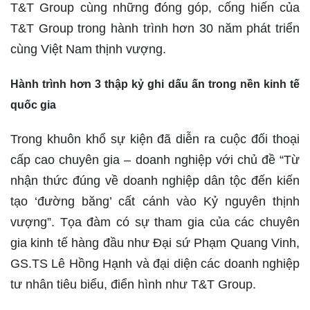
T&T Group cùng những đóng góp, cống hiến của
T&T Group trong hành trình hơn 30 năm phát triển
cùng Việt Nam thịnh vượng.
Hành trình hơn 3 thập kỷ ghi dấu ấn trong nền kinh tế
quốc gia
Trong khuôn khổ sự kiện đã diễn ra cuộc đối thoại
cấp cao chuyên gia – doanh nghiệp với chủ đề “Từ
nhận thức đúng về doanh nghiệp dân tộc đến kiến
tạo ‘đường băng’ cất cánh vào Kỷ nguyên thịnh
vượng”. Tọa đàm có sự tham gia của các chuyên
gia kinh tế hàng đầu như Đại sứ Phạm Quang Vinh,
GS.TS Lê Hồng Hạnh và đại diện các doanh nghiệp
tư nhân tiêu biểu, điển hình như T&T Group.