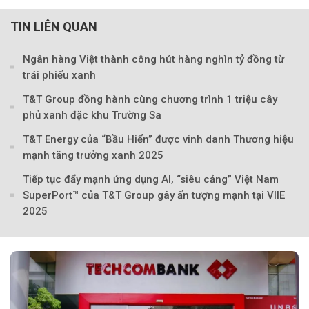
TIN LIÊN QUAN
Ngân hàng Việt thành công hút hàng nghìn tỷ đồng từ
trái phiếu xanh
T&T Group đồng hành cùng chương trình 1 triệu cây
phủ xanh đặc khu Trường Sa
T&T Energy của “Bầu Hiển” được vinh danh Thương hiệu
mạnh tăng trưởng xanh 2025
Tiếp tục đẩy mạnh ứng dụng AI, “siêu cảng” Việt Nam
SuperPort™ của T&T Group gây ấn tượng mạnh tại VIIE
2025