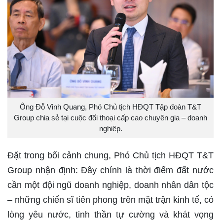
Ông Đỗ Vinh Quang, Phó Chủ tịch HĐQT Tập đoàn T&T
Group chia sẻ tại cuộc đối thoại cấp cao chuyên gia – doanh
nghiệp.
Đặt trong bối cảnh chung, Phó Chủ tịch HĐQT T&T
Group nhận định: Đây chính là thời điểm đất nước
cần một đội ngũ doanh nghiệp, doanh nhân dân tộc
– những chiến sĩ tiên phong trên mặt trận kinh tế, có
lòng yêu nước, tinh thần tự cường và khát vọng