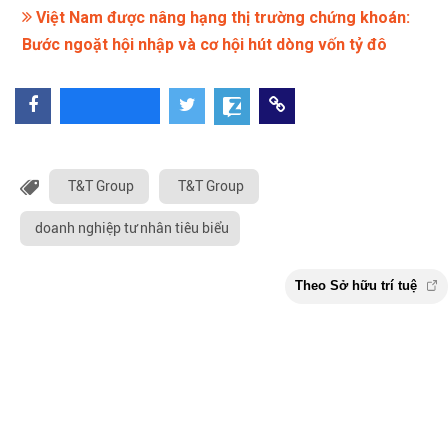
Việt Nam được nâng hạng thị trường chứng khoán:
Bước ngoặt hội nhập và cơ hội hút dòng vốn tỷ đô
T&T Group
T&T Group
doanh nghiệp tư nhân tiêu biểu