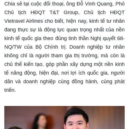
Chia sẻ tại cuộc đối thoại, ông Đỗ Vinh Quang, Phó
Chủ tịch HĐQT T&T Group, Chủ tịch HĐQT
Vietravel Airlines cho biết, hiện nay, kinh tế tư nhân
đang thực sự là động lực quan trọng nhất của nền
kinh tế quốc gia theo đúng tinh thần Nghị quyết 68-
NQ/TW của Bộ Chính trị. Doanh nghiệp tư nhân
không chỉ là người tham gia thị trường, mà còn là
chủ thể kiến tạo, góp phần xây dựng một nền kinh
tế năng động, hiện đại, nơi lợi ích quốc gia, người
dân và doanh nghiệp cùng đồng hành, cùng phát
triển.