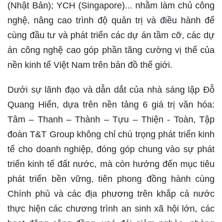
(Nhật Bản); YCH (Singapore)... nhằm làm chủ công
nghệ, nâng cao trình độ quản trị và điều hành để
cùng đầu tư và phát triển các dự án tầm cỡ, các dự
án công nghệ cao góp phần tăng cường vị thế của
nền kinh tế Việt Nam trên bản đồ thế giới.
Dưới sự lãnh đạo và dẫn dắt của nhà sáng lập Đỗ
Quang Hiển, dựa trên nền tảng 6 giá trị văn hóa:
Tâm – Thanh – Thành – Tựu – Thiện - Toàn, Tập
đoàn T&T Group không chỉ chú trọng phát triển kinh
tế cho doanh nghiệp, đóng góp chung vào sự phát
triển kinh tế đất nước, mà còn hướng đến mục tiêu
phát triển bền vững, tiên phong đồng hành cùng
Chính phủ và các địa phương trên khắp cả nước
thực hiện các chương trình an sinh xã hội lớn, các