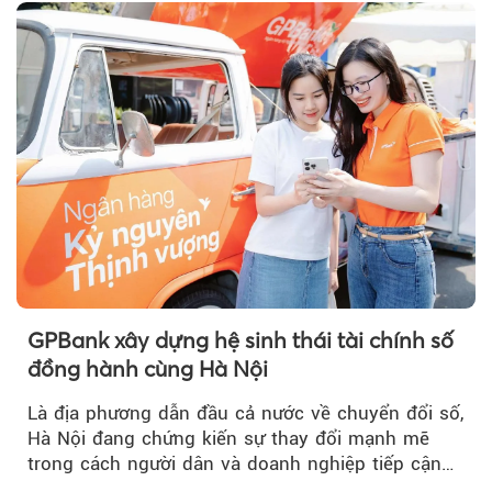
GPBank xây dựng hệ sinh thái tài chính số
đồng hành cùng Hà Nội
Là địa phương dẫn đầu cả nước về chuyển đổi số,
Hà Nội đang chứng kiến sự thay đổi mạnh mẽ
trong cách người dân và doanh nghiệp tiếp cận
các dịch vụ tài chính...