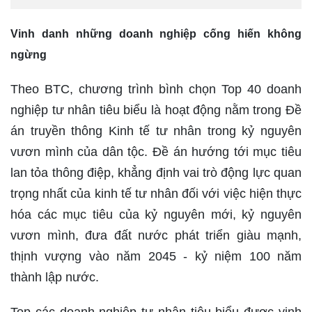
Vinh danh những doanh nghiệp cống hiến không
ngừng
Theo BTC, chương trình bình chọn Top 40 doanh
nghiệp tư nhân tiêu biểu là hoạt động nằm trong Đề
án truyền thông Kinh tế tư nhân trong kỷ nguyên
vươn mình của dân tộc. Đề án hướng tới mục tiêu
lan tỏa thông điệp, khẳng định vai trò động lực quan
trọng nhất của kinh tế tư nhân đối với việc hiện thực
hóa các mục tiêu của kỷ nguyên mới, kỷ nguyên
vươn mình, đưa đất nước phát triển giàu mạnh,
thịnh vượng vào năm 2045 - kỷ niệm 100 năm
thành lập nước.
Top các doanh nghiệp tư nhân tiêu biểu được vinh