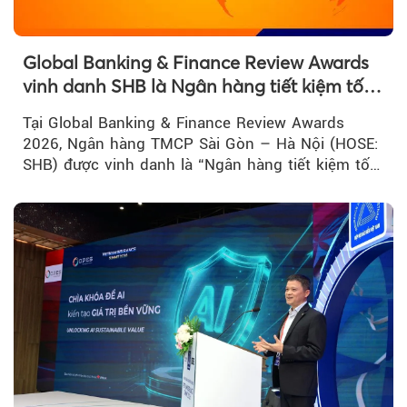
Global Banking & Finance Review Awards
vinh danh SHB là Ngân hàng tiết kiệm tốt
nhất Việt Nam năm 2026
Tại Global Banking & Finance Review Awards
2026, Ngân hàng TMCP Sài Gòn – Hà Nội (HOSE:
SHB) được vinh danh là “Ngân hàng tiết kiệm tốt
nhất Việt Nam 2026”...