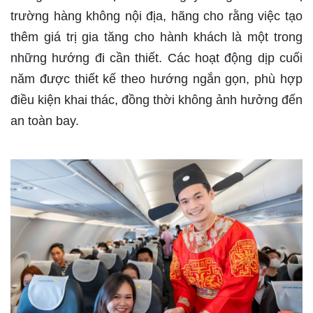
trường hàng không nội địa, hãng cho rằng việc tạo
thêm giá trị gia tăng cho hành khách là một trong
những hướng đi cần thiết. Các hoạt động dịp cuối
năm được thiết kế theo hướng ngắn gọn, phù hợp
điều kiện khai thác, đồng thời không ảnh hưởng đến
an toàn bay.