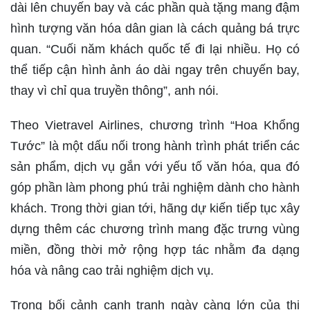
dài lên chuyến bay và các phần quà tặng mang đậm
hình tượng văn hóa dân gian là cách quảng bá trực
quan. “Cuối năm khách quốc tế đi lại nhiều. Họ có
thể tiếp cận hình ảnh áo dài ngay trên chuyến bay,
thay vì chỉ qua truyền thông”, anh nói.
Theo Vietravel Airlines, chương trình “Hoa Khổng
Tước” là một dấu nối trong hành trình phát triển các
sản phẩm, dịch vụ gắn với yếu tố văn hóa, qua đó
góp phần làm phong phú trải nghiệm dành cho hành
khách. Trong thời gian tới, hãng dự kiến tiếp tục xây
dựng thêm các chương trình mang đặc trưng vùng
miền, đồng thời mở rộng hợp tác nhằm đa dạng
hóa và nâng cao trải nghiệm dịch vụ.
Trong bối cảnh cạnh tranh ngày càng lớn của thị