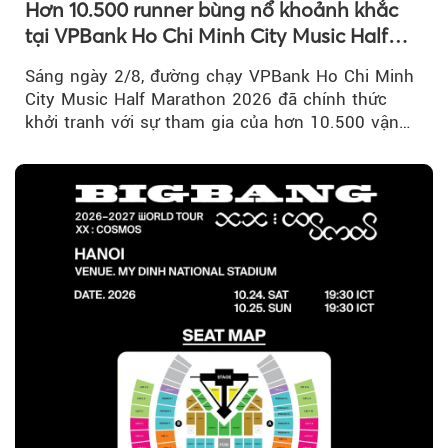
Hơn 10.500 runner bùng nổ khoảnh khắc
tại VPBank Ho Chi Minh City Music Half
Marathon 2026
Sáng ngày 2/8, đường chạy VPBank Ho Chi Minh
City Music Half Marathon 2026 đã chính thức
khởi tranh với sự tham gia của hơn 10.500 vận
động viên trong nước và quốc tế...