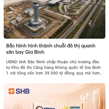
Bắc Ninh hình thành chuỗi đô thị quanh
sân bay Gia Bình
UBND tỉnh Bắc Ninh chấp thuận chủ trương đầu
tư Khu đô thị Cảng hàng không quốc tế Gia Bình
1 với tổng vốn hơn 39.500 tỷ đồng, quy mô hơn
200 ha...