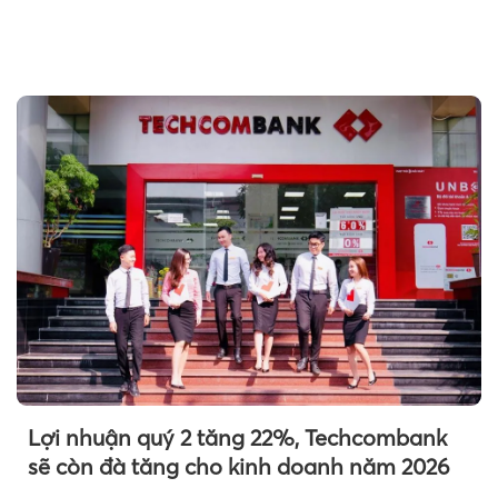
Lợi nhuận quý 2 tăng 22%, Techcombank
sẽ còn đà tăng cho kinh doanh năm 2026