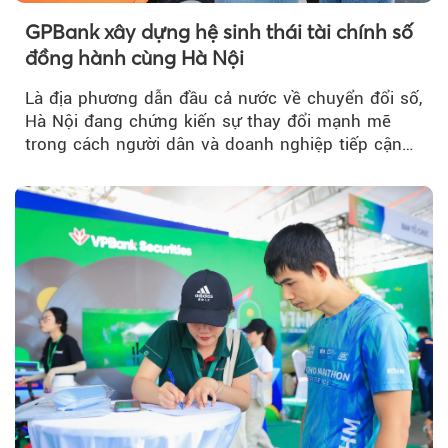
GPBank xây dựng hệ sinh thái tài chính số
đồng hành cùng Hà Nội
Là địa phương dẫn đầu cả nước về chuyển đổi số,
Hà Nội đang chứng kiến sự thay đổi mạnh mẽ
trong cách người dân và doanh nghiệp tiếp cận
các dịch vụ tài chính...