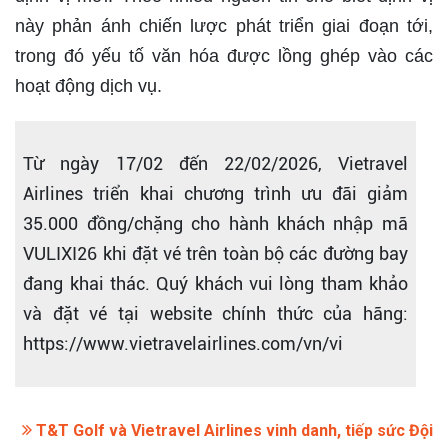
này phản ánh chiến lược phát triển giai đoạn tới,
trong đó yếu tố văn hóa được lồng ghép vào các
hoạt động dịch vụ.
Từ ngày 17/02 đến 22/02/2026, Vietravel
Airlines triển khai chương trình ưu đãi giảm
35.000 đồng/chặng cho hành khách nhập mã
VULIXI26 khi đặt vé trên toàn bộ các đường bay
đang khai thác. Quý khách vui lòng tham khảo
và đặt vé tại website chính thức của hãng:
https://www.vietravelairlines.com/vn/vi
T&T Golf và Vietravel Airlines vinh danh, tiếp sức Đội