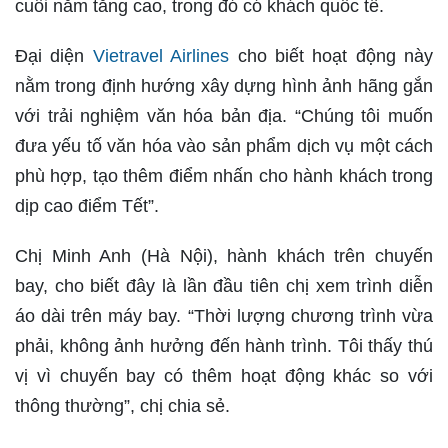
cuối năm tăng cao, trong đó có khách quốc tế.
Đại diện
Vietravel Airlines
cho biết hoạt động này
nằm trong định hướng xây dựng hình ảnh hãng gắn
với trải nghiệm văn hóa bản địa. “Chúng tôi muốn
đưa yếu tố văn hóa vào sản phẩm dịch vụ một cách
phù hợp, tạo thêm điểm nhấn cho hành khách trong
dịp cao điểm Tết”.
Chị Minh Anh (Hà Nội), hành khách trên chuyến
bay, cho biết đây là lần đầu tiên chị xem trình diễn
áo dài trên máy bay. “Thời lượng chương trình vừa
phải, không ảnh hưởng đến hành trình. Tôi thấy thú
vị vì chuyến bay có thêm hoạt động khác so với
thông thường”, chị chia sẻ.