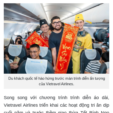
Du khách quốc tế hào hứng trước màn trình diễn ấn tượng
của Vietravel Airlines.
Song song với chương trình trình diễn áo dài,
Vietravel Airlines triển khai các hoạt động tri ân dịp
cuối năm và trước thềm giao thừa Tết Bính Ngọ