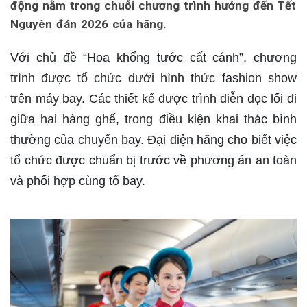
động nằm trong chuỗi chương trình hướng đến Tết
Nguyên đán 2026 của hãng.
Với chủ đề “Hoa khổng tước cất cánh”, chương
trình được tổ chức dưới hình thức fashion show
trên máy bay. Các thiết kế được trình diễn dọc lối đi
giữa hai hàng ghế, trong điều kiện khai thác bình
thường của chuyến bay. Đại diện hãng cho biết việc
tổ chức được chuẩn bị trước về phương án an toàn
và phối hợp cùng tổ bay.