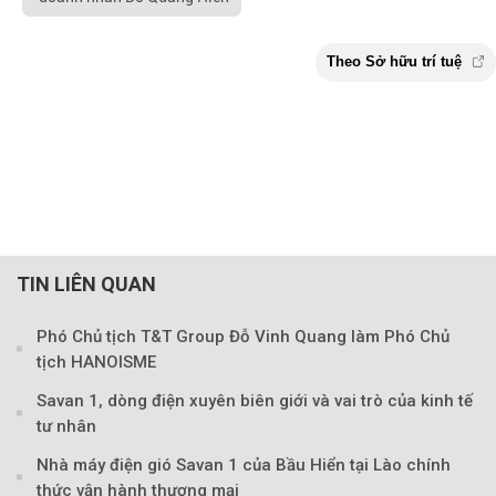
TIN LIÊN QUAN
Phó Chủ tịch T&T Group Đỗ Vinh Quang làm Phó Chủ
tịch HANOISME
Savan 1, dòng điện xuyên biên giới và vai trò của kinh tế
tư nhân
Nhà máy điện gió Savan 1 của Bầu Hiển tại Lào chính
thức vận hành thương mại