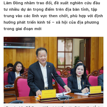
Lâm Đồng nhằm trao đổi, đề xuất nghiên cứu đầu
tư nhiều dự án trọng điểm trên địa bàn tỉnh, tập
trung vào các lĩnh vực then chốt, phù hợp với định
hướng phát triển kinh tế – xã hội của địa phương
trong giai đoạn mới