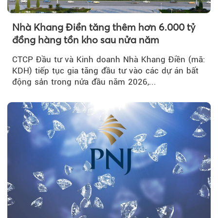
Nhà Khang Điền tăng thêm hơn 6.000 tỷ
đồng hàng tồn kho sau nửa năm
CTCP Đầu tư và Kinh doanh Nhà Khang Điền (mã:
KDH) tiếp tục gia tăng đầu tư vào các dự án bất
động sản trong nửa đầu năm 2026,...