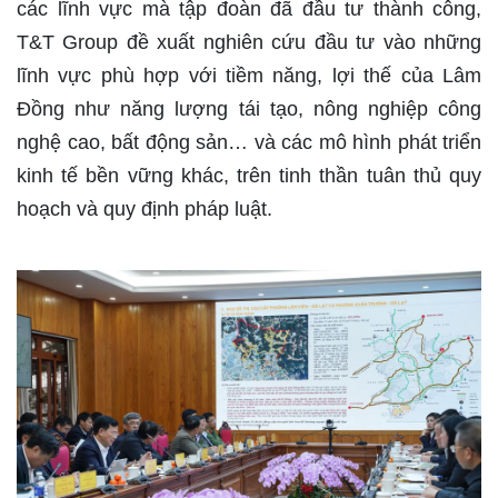
các lĩnh vực mà tập đoàn đã đầu tư thành công,
T&T Group đề xuất nghiên cứu đầu tư vào những
lĩnh vực phù hợp với tiềm năng, lợi thế của Lâm
Đồng như năng lượng tái tạo, nông nghiệp công
nghệ cao, bất động sản… và các mô hình phát triển
kinh tế bền vững khác, trên tinh thần tuân thủ quy
hoạch và quy định pháp luật.