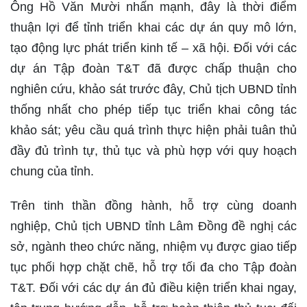
Ông Hồ Văn Mười nhấn mạnh, đây là thời điểm
thuận lợi để tỉnh triển khai các dự án quy mô lớn,
tạo động lực phát triển kinh tế – xã hội. Đối với các
dự án Tập đoàn T&T đã được chấp thuận cho
nghiên cứu, khảo sát trước đây, Chủ tịch UBND tỉnh
thống nhất cho phép tiếp tục triển khai công tác
khảo sát; yêu cầu quá trình thực hiện phải tuân thủ
đầy đủ trình tự, thủ tục và phù hợp với quy hoạch
chung của tỉnh.
Trên tinh thần đồng hành, hỗ trợ cùng doanh
nghiệp, Chủ tịch UBND tỉnh Lâm Đồng đề nghị các
sở, ngành theo chức năng, nhiệm vụ được giao tiếp
tục phối hợp chặt chẽ, hỗ trợ tối đa cho Tập đoàn
T&T. Đối với các dự án đủ điều kiện triển khai ngay,