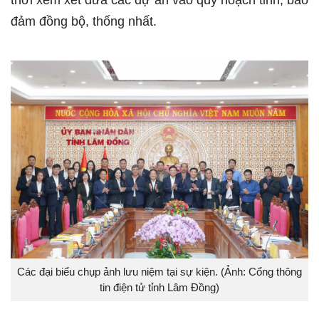
đảm đồng bộ, thống nhất.
Các đại biểu chụp ảnh lưu niệm tại sự kiện. (Ảnh: Cổng thông
tin điện tử tỉnh Lâm Đồng)