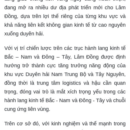
đang mở ra nhiều dư địa phát triển mới cho Lâm
Đồng, dựa trên lợi thế riêng của từng khu vực và
khả năng liên kết không gian kinh tế từ cao nguyên
xuống duyên hải.
Với vị trí chiến lược trên các trục hành lang kinh tế
Bắc – Nam và Đông – Tây, Lâm Đồng được định
hướng trở thành cực tăng trưởng năng động của
khu vực Duyên hải Nam Trung Bộ và Tây Nguyên,
đồng thời là trung tâm logistics và hậu cần quan
trọng, đóng vai trò là mắt xích trọng yếu trong các
hành lang kinh tế Bắc - Nam và Đông - Tây và chuỗi
cung ứng liên vùng.
Trên cơ sở đó, với kinh nghiệm và thế mạnh trong