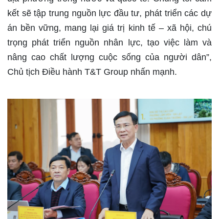
kết sẽ tập trung nguồn lực đầu tư, phát triển các dự
án bền vững, mang lại giá trị kinh tế – xã hội, chú
trọng phát triển nguồn nhân lực, tạo việc làm và
nâng cao chất lượng cuộc sống của người dân”,
Chủ tịch Điều hành T&T Group nhấn mạnh.