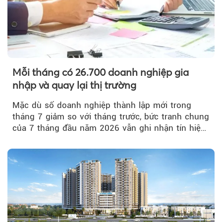
Mỗi tháng có 26.700 doanh nghiệp gia
nhập và quay lại thị trường
Mặc dù số doanh nghiệp thành lập mới trong
tháng 7 giảm so với tháng trước, bức tranh chung
của 7 tháng đầu năm 2026 vẫn ghi nhận tín hiệu
tích cực...