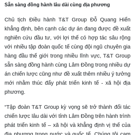
Sẵn sàng đồng hành lâu dài cùng địa phương
Chủ tịch Điều hành T&T Group Đỗ Quang Hiển
khẳng định, bên cạnh các dự án đang được đề xuất
nghiên cứu đầu tư, với lợi thế có hợp tác sâu rộng
với nhiều tập đoàn quốc tế cùng đội ngũ chuyên gia
hàng đầu thế giới trong nhiều lĩnh vực, T&T Group
sẵn sàng đồng hành cùng Lâm Đồng trong nhiều dự
án chiến lược cũng như đề xuất thêm nhiều ý tưởng
mới nhằm thúc đẩy phát triển kinh tế - xã hội địa
phương.
“Tập đoàn T&T Group kỳ vọng sẽ trở thành đối tác
chiến lược lâu dài với tỉnh Lâm Đồng trên hành trình
phát triển kinh tế – xã hội và khẳng định vị thế của
địa phương trong nước và quốc tế. Chúng tôi cam