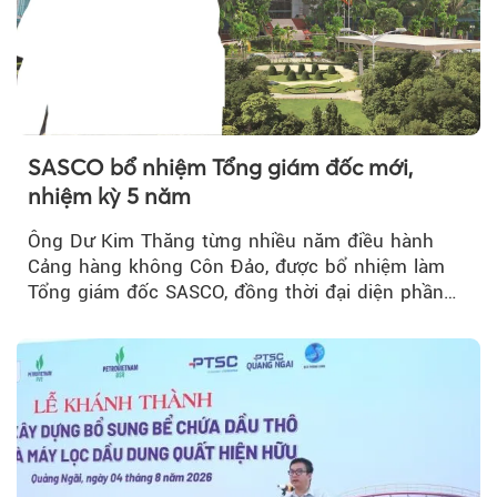
SASCO bổ nhiệm Tổng giám đốc mới,
nhiệm kỳ 5 năm
Ông Dư Kim Thăng từng nhiều năm điều hành
Cảng hàng không Côn Đảo, được bổ nhiệm làm
Tổng giám đốc SASCO, đồng thời đại diện phần
vốn 14% của ACV.