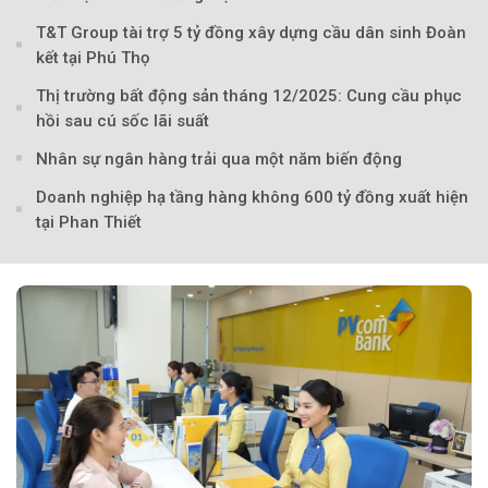
T&T Group tài trợ 5 tỷ đồng xây dựng cầu dân sinh Đoàn
kết tại Phú Thọ
Thị trường bất động sản tháng 12/2025: Cung cầu phục
hồi sau cú sốc lãi suất
Nhân sự ngân hàng trải qua một năm biến động
Doanh nghiệp hạ tầng hàng không 600 tỷ đồng xuất hiện
tại Phan Thiết