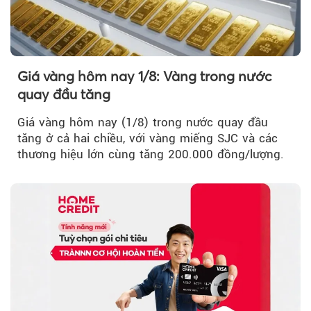
Giá vàng hôm nay 1/8: Vàng trong nước
quay đầu tăng
Giá vàng hôm nay (1/8) trong nước quay đầu
tăng ở cả hai chiều, với vàng miếng SJC và các
thương hiệu lớn cùng tăng 200.000 đồng/lượng.