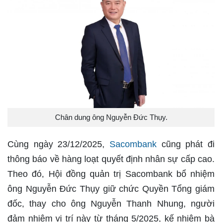
Chân dung ông Nguyễn Đức Thụy.
Cùng ngày 23/12/2025,
Sacombank
cũng phát đi
thông báo về hàng loạt quyết định nhân sự cấp cao.
Theo đó, Hội đồng quản trị Sacombank bổ nhiệm
ông Nguyễn Đức Thụy giữ chức Quyền Tổng giám
đốc, thay cho ông Nguyễn Thanh Nhung, người
đảm nhiệm vị trí này từ tháng 5/2025, kế nhiệm bà