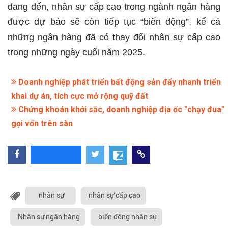
đang đến, nhân sự cấp cao trong ngành ngân hàng
được dự báo sẽ còn tiếp tục “biến động”, kể cả
những ngân hàng đã có thay đổi nhân sự cấp cao
trong những ngày cuối năm 2025.
Doanh nghiệp phát triển bất động sản đẩy nhanh triển
khai dự án, tích cực mở rộng quỹ đất
Chứng khoán khởi sắc, doanh nghiệp địa ốc "chạy đua"
gọi vốn trên sàn
nhân sự
nhân sự cấp cao
Nhân sự ngân hàng
biến động nhân sự