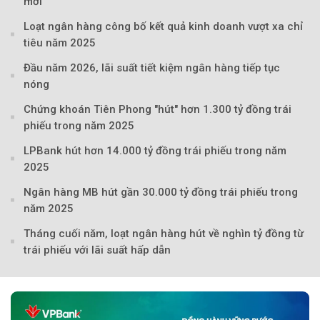
mới
Loạt ngân hàng công bố kết quả kinh doanh vượt xa chỉ
tiêu năm 2025
Đầu năm 2026, lãi suất tiết kiệm ngân hàng tiếp tục
nóng
Chứng khoán Tiên Phong "hút" hơn 1.300 tỷ đồng trái
phiếu trong năm 2025
LPBank hút hơn 14.000 tỷ đồng trái phiếu trong năm
2025
Ngân hàng MB hút gần 30.000 tỷ đồng trái phiếu trong
năm 2025
Tháng cuối năm, loạt ngân hàng hút về nghìn tỷ đồng từ
trái phiếu với lãi suất hấp dẫn