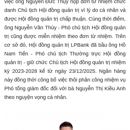
việc ông Nguyễn Đức Thụy nộp đơn từ nhiệm chức
danh Chủ tịch Hội đồng quản trị vì lý do cá nhân và
được Hội đồng quản trị chấp thuận. Cùng thời điểm,
ông Nguyễn Văn Thùy - Phó chủ tịch Hội đồng quản
trị cũng được miễn nhiệm theo đơn từ nhiệm. Trên
cơ sở đó, Hội đồng quản trị LPBank đã bầu ông Hồ
Nam Tiến - Phó chủ tịch Thường trực Hội đồng
quản trị - giữ chức Chủ tịch Hội đồng quản trị nhiệm
kỳ 2023-2028 kể từ ngày 23/12/2025. Ngân hàng
này đồng thời công bố việc thôi phân công nhiệm vụ
Phó tổng giám đốc đối với bà Nguyễn Thị Kiều Anh
theo nguyện vọng cá nhân.