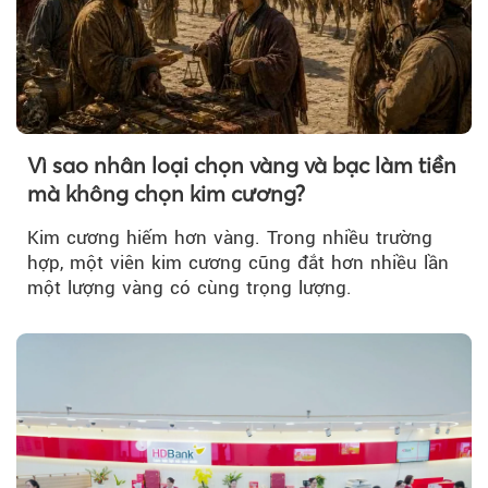
Vì sao nhân loại chọn vàng và bạc làm tiền
mà không chọn kim cương?
Kim cương hiếm hơn vàng. Trong nhiều trường
hợp, một viên kim cương cũng đắt hơn nhiều lần
một lượng vàng có cùng trọng lượng.