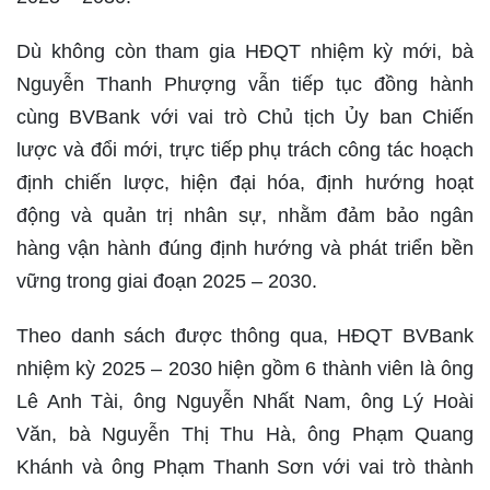
Dù không còn tham gia HĐQT nhiệm kỳ mới, bà
Nguyễn Thanh Phượng vẫn tiếp tục đồng hành
cùng BVBank với vai trò Chủ tịch Ủy ban Chiến
lược và đổi mới, trực tiếp phụ trách công tác hoạch
định chiến lược, hiện đại hóa, định hướng hoạt
động và quản trị nhân sự, nhằm đảm bảo ngân
hàng vận hành đúng định hướng và phát triển bền
vững trong giai đoạn 2025 – 2030.
Theo danh sách được thông qua, HĐQT BVBank
nhiệm kỳ 2025 – 2030 hiện gồm 6 thành viên là ông
Lê Anh Tài, ông Nguyễn Nhất Nam, ông Lý Hoài
Văn, bà Nguyễn Thị Thu Hà, ông Phạm Quang
Khánh và ông Phạm Thanh Sơn với vai trò thành