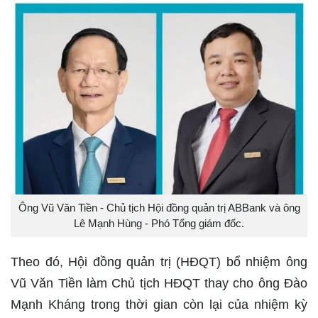
Ông Vũ Văn Tiền - Chủ tịch Hội đồng quản trị ABBank và ông
Lê Mạnh Hùng - Phó Tổng giám đốc.
Theo đó, Hội đồng quản trị (HĐQT) bổ nhiệm ông
Vũ Văn Tiền làm Chủ tịch HĐQT thay cho ông Đào
Mạnh Kháng trong thời gian còn lại của nhiệm kỳ