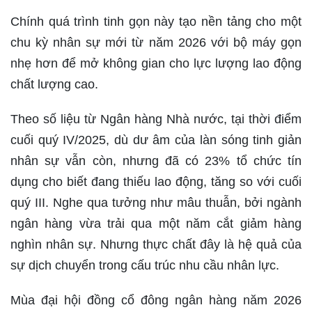
Chính quá trình tinh gọn này tạo nền tảng cho một
chu kỳ nhân sự mới từ năm 2026 với bộ máy gọn
nhẹ hơn để mở không gian cho lực lượng lao động
chất lượng cao.
Theo số liệu từ Ngân hàng Nhà nước, tại thời điểm
cuối quý IV/2025, dù dư âm của làn sóng tinh giản
nhân sự vẫn còn, nhưng đã có 23% tổ chức tín
dụng cho biết đang thiếu lao động, tăng so với cuối
quý III. Nghe qua tưởng như mâu thuẫn, bởi ngành
ngân hàng vừa trải qua một năm cắt giảm hàng
nghìn nhân sự. Nhưng thực chất đây là hệ quả của
sự dịch chuyển trong cấu trúc nhu cầu nhân lực.
Mùa đại hội đồng cổ đông ngân hàng năm 2026