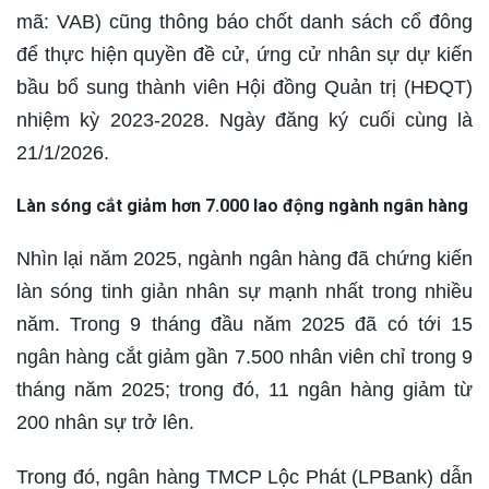
mã: VAB) cũng thông báo chốt danh sách cổ đông
để thực hiện quyền đề cử, ứng cử nhân sự dự kiến
bầu bổ sung thành viên Hội đồng Quản trị (HĐQT)
nhiệm kỳ 2023-2028. Ngày đăng ký cuối cùng là
21/1/2026.
Làn sóng cắt giảm hơn 7.000 lao động ngành ngân hàng
Nhìn lại năm 2025, ngành ngân hàng đã chứng kiến
làn sóng tinh giản nhân sự mạnh nhất trong nhiều
năm. Trong 9 tháng đầu năm 2025 đã có tới 15
ngân hàng cắt giảm gần 7.500 nhân viên chỉ trong 9
tháng năm 2025; trong đó, 11 ngân hàng giảm từ
200 nhân sự trở lên.
Trong đó, ngân hàng TMCP Lộc Phát (LPBank) dẫn