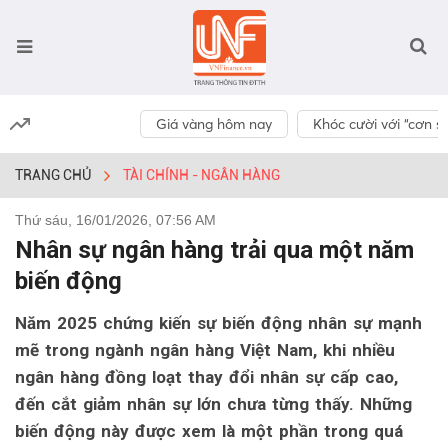
Giá vàng hôm nay
Khóc cười với “cơn số
TRANG CHỦ
TÀI CHÍNH - NGÂN HÀNG
Thứ sáu, 16/01/2026, 07:56 AM
Nhân sự ngân hàng trải qua một năm
biến động
Năm 2025 chứng kiến sự biến động nhân sự mạnh
mẽ trong ngành ngân hàng Việt Nam, khi nhiều
ngân hàng đồng loạt thay đổi nhân sự cấp cao,
đến cắt giảm nhân sự lớn chưa từng thấy. Những
biến động này được xem là một phần trong quá