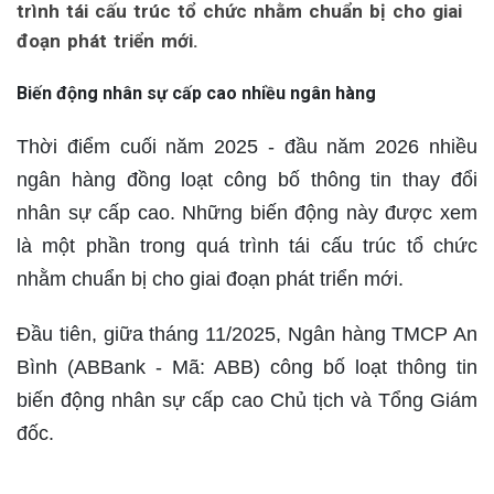
trình tái cấu trúc tổ chức nhằm chuẩn bị cho giai
đoạn phát triển mới.
Biến động nhân sự cấp cao nhiều ngân hàng
Thời điểm cuối năm 2025 - đầu năm 2026 nhiều
ngân hàng đồng loạt công bố thông tin thay đổi
nhân sự cấp cao. Những biến động này được xem
là một phần trong quá trình tái cấu trúc tổ chức
nhằm chuẩn bị cho giai đoạn phát triển mới.
Đầu tiên, giữa tháng 11/2025, Ngân hàng TMCP An
Bình (ABBank - Mã: ABB) công bố loạt thông tin
biến động nhân sự cấp cao Chủ tịch và Tổng Giám
đốc.