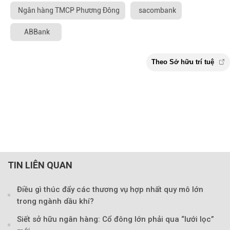
Ngân hàng TMCP Phương Đông
sacombank
ABBank
TIN LIÊN QUAN
Điều gì thúc đẩy các thương vụ hợp nhất quy mô lớn
trong ngành dầu khí?
Siết sở hữu ngân hàng: Cổ đông lớn phải qua “lưới lọc”