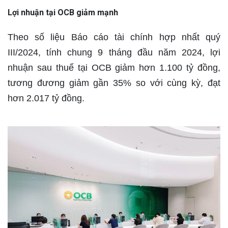
Lợi nhuận tại OCB giảm mạnh
Theo số liệu Báo cáo tài chính hợp nhất quý
III/2024, tính chung 9 tháng đầu năm 2024, lợi
nhuận sau thuế tại OCB giảm hơn 1.100 tỷ đồng,
tương đương giảm gần 35% so với cùng kỳ, đạt
hơn 2.017 tỷ đồng.