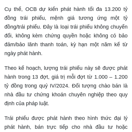
Cụ thể, OCB dự kiến phát hành tối đa 13.200 tỷ
đồng trái phiếu, mệnh giá tương ứng một tỷ
đồng/trái phiếu. Đây là loại trái phiếu không chuyển
đổi, không kèm chứng quyền hoặc không có bảo
đảm/bảo lãnh thanh toán, kỳ hạn một năm kể từ
ngày phát hành.
Theo kế hoạch, lượng trái phiếu này sẽ được phát
hành trong 13 đợt, giá trị mỗi đợt từ 1.000 – 1.200
tỷ đồng trong quý IV/2024. Đối tượng chào bán là
nhà đầu tư chứng khoán chuyên nghiệp theo quy
định của pháp luật.
Trái phiếu được phát hành theo hình thức đại lý
phát hành, bán trực tiếp cho nhà đầu tư hoặc