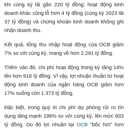
khi cùng kỳ lãi gần 220 tỷ đồng; hoạt động kinh
doanh khác cũng lỗ hơn 4 tỷ đồng (cùng kỳ 2023 lãi
37 tỷ đồng) và chứng khoán kinh doanh không ghi
nhận doanh thu.
Kết quả, tổng thu nhập hoạt động của OCB giảm
7% so với cùng kỳ, mang về hơn 2.291 tỷ đồng.
Thêm vào đó, chi phí hoạt động trong kỳ tăng 14%
lên hơn 918 tỷ đồng. Vì vậy, lợi nhuận thuần từ hoạt
động kinh doanh của ngân hàng OCB giảm hơn
17% xuống còn 1.373 tỷ đồng.
Đặc biệt, trong quý III chi phí dự phòng rủi ro tín
dụng tăng mạnh 199% so với cùng kỳ, lên mức 933
tỷ đồng. Do đó lợi nhuận tại
OCB
"bốc hơi" hơn