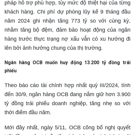
pháp hỗ trợ phù hợp, tùy mức độ thiệt hại của từng
khách hàng. Chi phí dự phòng lũy kế 9 tháng đầu
năm 2024 ghi nhận tăng 773 tỷ so với cùng kỳ,
nhằm tăng bộ đệm, đảm bảo hoạt động của ngân
hàng trước thực trạng nợ xấu vẫn có xu hướng đi
lên bởi ảnh hưởng chung của thị trường.
Ngân hàng OCB muốn huy động 13.200 tỷ đồng trái
phiếu
Theo báo cáo tài chính hợp nhất quý III/2024, tính
đến 30/9, ngân hàng OCB đang nắm giữ hơn 3.900
tỷ đồng trái phiếu doanh nghiệp, tăng nhẹ so với
thời điểm đầu năm.
Mới đây nhất, ngày 5/11, OCB công bố nghị quyết