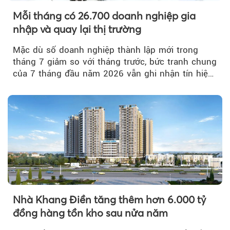
Mỗi tháng có 26.700 doanh nghiệp gia
nhập và quay lại thị trường
Mặc dù số doanh nghiệp thành lập mới trong
tháng 7 giảm so với tháng trước, bức tranh chung
của 7 tháng đầu năm 2026 vẫn ghi nhận tín hiệu
tích cực...
Nhà Khang Điền tăng thêm hơn 6.000 tỷ
đồng hàng tồn kho sau nửa năm