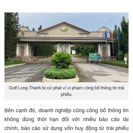
Golf Long Thành bị xử phạt vì vi phạm công bố thông tin trái
phiếu.
Bên cạnh đó, doanh nghiệp cũng công bố thông tin
không đúng thời hạn đối với nhiều báo cáo tài
chính, báo cáo sử dụng vốn huy động từ trái phiếu