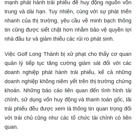
mạnh phát hành trái phiếu để huy động nguồn vốn
trung và dài hạn. Tuy nhiên, cùng với sự phát triển
nhanh của thị trường, yêu cầu về minh bạch thông
tin cũng được siết chặt hơn nhằm bảo vệ quyền lợi
nhà đầu tư và giảm thiểu các rủi ro phát sinh.
Việc Golf Long Thành bị xử phạt cho thấy cơ quan
quản lý tiếp tục tăng cường giám sát đối với các
doanh nghiệp phát hành trái phiếu, kể cả những
doanh nghiệp không niêm yết trên thị trường chứng
khoán. Những báo cáo liên quan đến tình hình tài
chính, sử dụng vốn huy động và thanh toán gốc, lãi
trái phiếu đều được xem là thông tin quan trọng đối
với trái chủ cũng như các tổ chức tài chính có liên
quan.