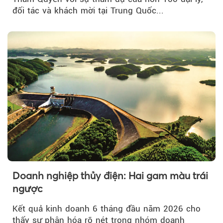
đối tác và khách mời tại Trung Quốc...
Doanh nghiệp thủy điện: Hai gam màu trái
ngược
Kết quả kinh doanh 6 tháng đầu năm 2026 cho
thấy sự phân hóa rõ nét trong nhóm doanh