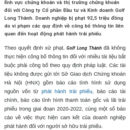
lĩnh vực chứng khoán và thị trường chứng khoán
đối với Công ty Cổ phần Đầu tư và Kinh doanh Golf
Long Thành. Doanh nghiệp bị phạt 92,5 triệu đồng
do vi phạm các quy định về công bố thông tin liên
quan đến hoạt động phát hành trái phiếu.
Theo quyết định xử phạt,
đã không
Golf Long Thành
thực hiện công bố thông tin đối với nhiều tài liệu bắt
buộc phải công bố theo quy định pháp luật. Các tài
liệu không được gửi tới Sở Giao dịch Chứng khoán
Hà Nội (HNX) gồm báo cáo tình hình sử dụng
nguồn vốn từ
phát hành trái phiếu
, báo cáo tài
chính, báo cáo tình hình thanh toán gốc và lãi trái
phiếu trong giai đoạn 2020-2022, cùng một số báo
cáo về việc thực hiện cam kết của doanh nghiệp
phát hành đối với người sở hữu trái phiếu.