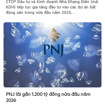
CTCP Đầu tư và Kinh doanh Nhà Khang Điền (mã:
KDH) tiếp tục gia tăng đầu tư vào các dự án bất
động sản trong nửa đầu năm 2026,...
PNJ lãi gần 1.200 tỷ đồng nửa đầu năm
2026