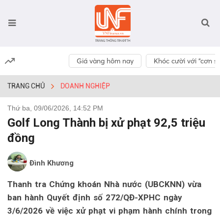
Giá vàng hôm nay
Khóc cười với “cơn số
TRANG CHỦ
DOANH NGHIỆP
Thứ ba, 09/06/2026, 14:52 PM
Golf Long Thành bị xử phạt 92,5 triệu
đồng
Đình Khương
Thanh tra Chứng khoán Nhà nước (UBCKNN) vừa
ban hành Quyết định số 272/QĐ-XPHC ngày
3/6/2026 về việc xử phạt vi phạm hành chính trong