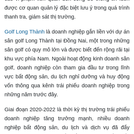
được cơ quan quản lý đặc biệt lưu ý trong quá trình
thanh tra, giám sát thị trường.
Golf Long Thành
là doanh nghiệp gắn liền với dự án
sân golf Long Thành tại Đồng Nai, một trong những
sân golf có quy mô lớn và được biết đến rộng rãi tại
khu vực phía Nam. Ngoài hoạt động kinh doanh sân
golf, doanh nghiệp còn tham gia đầu tư trong lĩnh
vực bất động sản, du lịch nghỉ dưỡng và huy động
vốn thông qua kênh trái phiếu doanh nghiệp trong
những năm trước đây.
Giai đoạn 2020-2022 là thời kỳ thị trường trái phiếu
doanh nghiệp tăng trưởng mạnh, nhiều doanh
nghiệp bất động sản, du lịch và dịch vụ đã đẩy