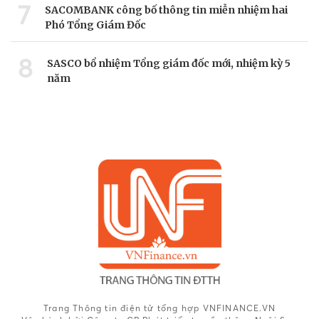
7
SACOMBANK công bố thông tin miễn nhiệm hai
Phó Tổng Giám Đốc
8
SASCO bổ nhiệm Tổng giám đốc mới, nhiệm kỳ 5
năm
Trang Thông tin điện tử tổng hợp VNFINANCE.VN