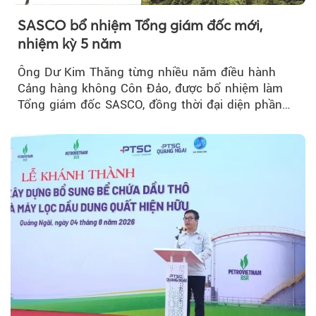
SASCO bổ nhiệm Tổng giám đốc mới,
nhiệm kỳ 5 năm
Ông Dư Kim Thăng từng nhiều năm điều hành
Cảng hàng không Côn Đảo, được bổ nhiệm làm
Tổng giám đốc SASCO, đồng thời đại diện phần
vốn 14% của ACV.