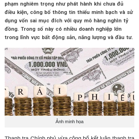
phạm nghiêm trọng như phát hành khi chưa đủ
điều kiện, công bố thông tin thiếu minh bạch và sử
dụng vốn sai mục đích với quy mô hàng nghìn tỷ
đồng. Trong số này có nhiều doanh nghiệp lớn
trong lĩnh vực bất động sản, năng lượng và đầu tư.
Ảnh minh họa
Thanh tra Chính phủ vừa công bố kết luận thanh tra