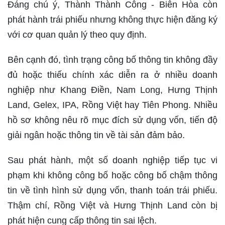
Đáng chú ý, Thành Thành Công - Biên Hòa còn
phát hành trái phiếu nhưng không thực hiện đăng ký
với cơ quan quản lý theo quy định.
Bên cạnh đó, tình trạng công bố thông tin không đầy
đủ hoặc thiếu chính xác diễn ra ở nhiều doanh
nghiệp như Khang Điền, Nam Long, Hưng Thịnh
Land, Gelex, IPA, Rồng Việt hay Tiên Phong. Nhiều
hồ sơ không nêu rõ mục đích sử dụng vốn, tiến độ
giải ngân hoặc thông tin về tài sản đảm bảo.
Sau phát hành, một số doanh nghiệp tiếp tục vi
phạm khi không công bố hoặc công bố chậm thông
tin về tình hình sử dụng vốn, thanh toán trái phiếu.
Thậm chí, Rồng Việt và Hưng Thịnh Land còn bị
phát hiện cung cấp thông tin sai lệch.