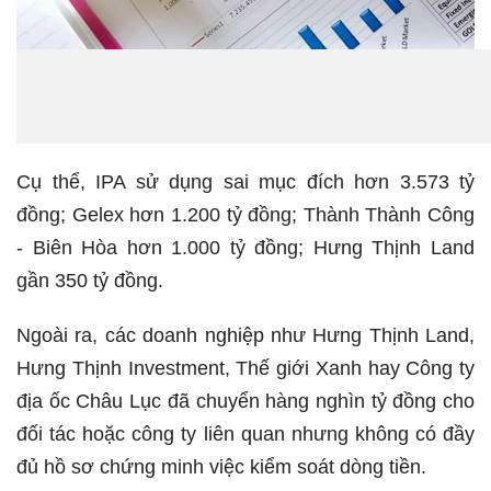
Cụ thể, IPA sử dụng sai mục đích hơn 3.573 tỷ
đồng; Gelex hơn 1.200 tỷ đồng; Thành Thành Công
- Biên Hòa hơn 1.000 tỷ đồng; Hưng Thịnh Land
gần 350 tỷ đồng.
Ngoài ra, các doanh nghiệp như Hưng Thịnh Land,
Hưng Thịnh Investment, Thế giới Xanh hay Công ty
địa ốc Châu Lục đã chuyển hàng nghìn tỷ đồng cho
đối tác hoặc công ty liên quan nhưng không có đầy
đủ hồ sơ chứng minh việc kiểm soát dòng tiền.