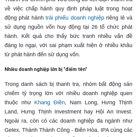
về việc chấp hành quy định pháp luật trong hoạt
động phát hành
trái phiếu doanh nghiệp
riêng lẻ và
sử dụng nguồn vốn huy động tại 26 tổ chức phát
hành. Kết quả cho thấy bức tranh nhiều vấn đề
đáng lo ngại, với sai phạm xuất hiện ở nhiều khâu
từ phát hành đến sử dụng vốn.
Nhiều doanh nghiệp lớn bị "điểm tên"
Trong danh sách bị thanh tra, nhóm bất động sản
chiếm tỷ trọng lớn với nhiều doanh nghiệp quen
thuộc như
Khang Điền
, Nam Long, Hưng Thịnh
Land, Hưng Thịnh Investment hay Hội An Invest.
Ngoài ra, còn có các doanh nghiệp đa ngành như
Gelex, Thành Thành Công - Biên Hòa, IPA cùng các