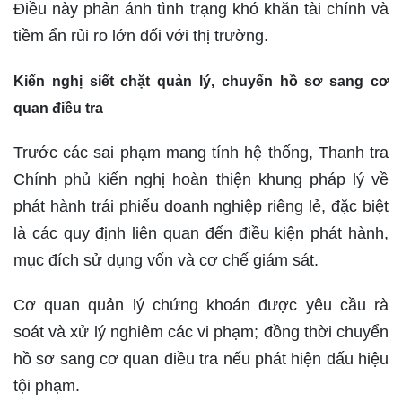
Điều này phản ánh tình trạng khó khăn tài chính và
tiềm ẩn rủi ro lớn đối với thị trường.
Kiến nghị siết chặt quản lý, chuyển hồ sơ sang cơ
quan điều tra
Trước các sai phạm mang tính hệ thống, Thanh tra
Chính phủ kiến nghị hoàn thiện khung pháp lý về
phát hành trái phiếu doanh nghiệp riêng lẻ, đặc biệt
là các quy định liên quan đến điều kiện phát hành,
mục đích sử dụng vốn và cơ chế giám sát.
Cơ quan quản lý chứng khoán được yêu cầu rà
soát và xử lý nghiêm các vi phạm; đồng thời chuyển
hồ sơ sang cơ quan điều tra nếu phát hiện dấu hiệu
tội phạm.