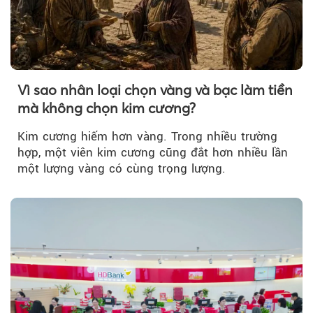
Vì sao nhân loại chọn vàng và bạc làm tiền
mà không chọn kim cương?
Kim cương hiếm hơn vàng. Trong nhiều trường
hợp, một viên kim cương cũng đắt hơn nhiều lần
một lượng vàng có cùng trọng lượng.