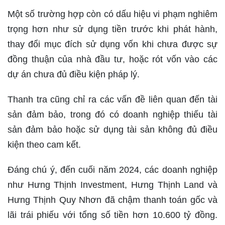
Một số trường hợp còn có dấu hiệu vi phạm nghiêm
trọng hơn như sử dụng tiền trước khi phát hành,
thay đổi mục đích sử dụng vốn khi chưa được sự
đồng thuận của nhà đầu tư, hoặc rót vốn vào các
dự án chưa đủ điều kiện pháp lý.
Thanh tra cũng chỉ ra các vấn đề liên quan đến tài
sản đảm bảo, trong đó có doanh nghiệp thiếu tài
sản đảm bảo hoặc sử dụng tài sản không đủ điều
kiện theo cam kết.
Đáng chú ý, đến cuối năm 2024, các doanh nghiệp
như Hưng Thịnh Investment, Hưng Thịnh Land và
Hưng Thịnh Quy Nhơn đã chậm thanh toán gốc và
lãi trái phiếu với tổng số tiền hơn 10.600 tỷ đồng.