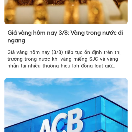
Giá vàng hôm nay 3/8: Vàng trong nước đi
ngang
Giá vàng hôm nay (3/8) tiếp tục ổn định trên thị
trường trong nước khi vàng miếng SJC và vàng
nhẫn tại nhiều thương hiệu lớn đồng loạt giữ
nguyên so với ngày trước.