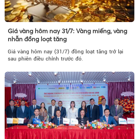
Giá vàng hôm nay 31/7: Vàng miếng, vàng
nhẫn đồng loạt tăng
Giá vàng hôm nay (31/7) đồng loạt tăng trở lại
sau phiên điều chỉnh trước đó.