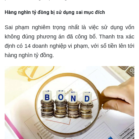
Hàng nghìn tỷ đồng bị sử dụng sai mục đích
Sai phạm nghiêm trọng nhất là việc sử dụng vốn
không đúng phương án đã công bố. Thanh tra xác
định có 14 doanh nghiệp vi phạm, với số tiền lên tới
hàng nghìn tỷ đồng.