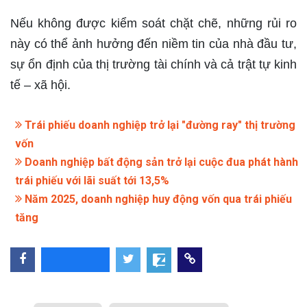
Nếu không được kiểm soát chặt chẽ, những rủi ro
này có thể ảnh hưởng đến niềm tin của nhà đầu tư,
sự ổn định của thị trường tài chính và cả trật tự kinh
tế – xã hội.
Trái phiếu doanh nghiệp trở lại "đường ray" thị trường
vốn
Doanh nghiệp bất động sản trở lại cuộc đua phát hành
trái phiếu với lãi suất tới 13,5%
Năm 2025, doanh nghiệp huy động vốn qua trái phiếu
tăng