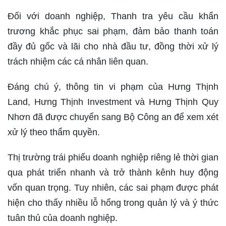
Đối với doanh nghiệp, Thanh tra yêu cầu khẩn
trương khắc phục sai phạm, đảm bảo thanh toán
đầy đủ gốc và lãi cho nhà đầu tư, đồng thời xử lý
trách nhiệm các cá nhân liên quan.
Đáng chú ý, thông tin vi phạm của Hưng Thịnh
Land, Hưng Thịnh Investment và Hưng Thịnh Quy
Nhơn đã được chuyển sang Bộ Công an để xem xét
xử lý theo thẩm quyền.
Thị trường trái phiếu doanh nghiệp riêng lẻ thời gian
qua phát triển nhanh và trở thành kênh huy động
vốn quan trọng. Tuy nhiên, các sai phạm được phát
hiện cho thấy nhiều lỗ hổng trong quản lý và ý thức
tuân thủ của doanh nghiệp.