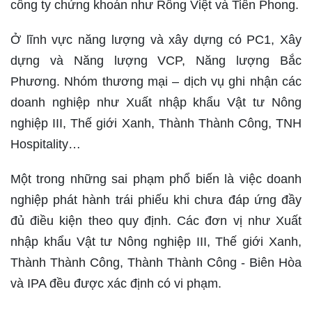
công ty chứng khoán như Rồng Việt và Tiên Phong.
Ở lĩnh vực năng lượng và xây dựng có PC1, Xây
dựng và Năng lượng VCP, Năng lượng Bắc
Phương. Nhóm thương mại – dịch vụ ghi nhận các
doanh nghiệp như Xuất nhập khẩu Vật tư Nông
nghiệp III, Thế giới Xanh, Thành Thành Công, TNH
Hospitality…
Một trong những sai phạm phổ biến là việc doanh
nghiệp phát hành trái phiếu khi chưa đáp ứng đầy
đủ điều kiện theo quy định. Các đơn vị như Xuất
nhập khẩu Vật tư Nông nghiệp III, Thế giới Xanh,
Thành Thành Công, Thành Thành Công - Biên Hòa
và IPA đều được xác định có vi phạm.