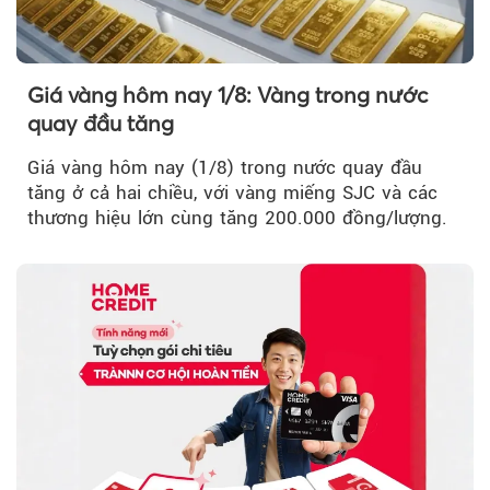
Giá vàng hôm nay 1/8: Vàng trong nước
quay đầu tăng
Giá vàng hôm nay (1/8) trong nước quay đầu
tăng ở cả hai chiều, với vàng miếng SJC và các
thương hiệu lớn cùng tăng 200.000 đồng/lượng.