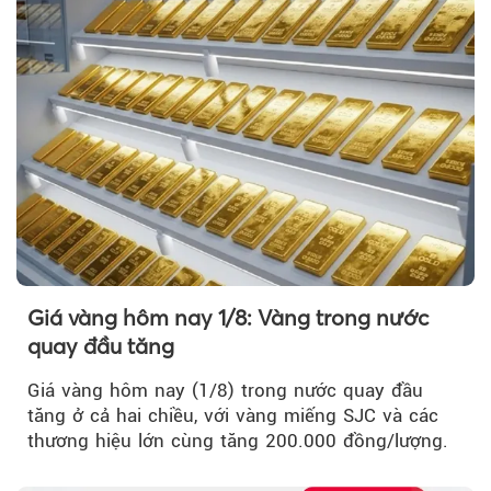
Giá vàng hôm nay 1/8: Vàng trong nước
quay đầu tăng
Giá vàng hôm nay (1/8) trong nước quay đầu
tăng ở cả hai chiều, với vàng miếng SJC và các
thương hiệu lớn cùng tăng 200.000 đồng/lượng.