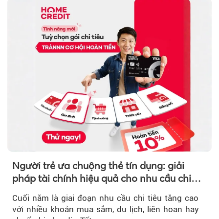
Người trẻ ưa chuộng thẻ tín dụng: giải
pháp tài chính hiệu quả cho nhu cầu chi
tiêu cuối năm
Cuối năm là giai đoạn nhu cầu chi tiêu tăng cao
với nhiều khoản mua sắm, du lịch, liên hoan hay