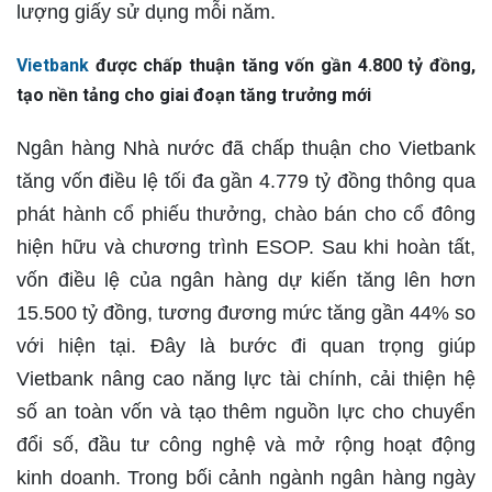
lượng giấy sử dụng mỗi năm.
Vietbank
được chấp thuận tăng vốn gần 4.800 tỷ đồng,
tạo nền tảng cho giai đoạn tăng trưởng mới
Ngân hàng Nhà nước đã chấp thuận cho Vietbank
tăng vốn điều lệ tối đa gần 4.779 tỷ đồng thông qua
phát hành cổ phiếu thưởng, chào bán cho cổ đông
hiện hữu và chương trình ESOP. Sau khi hoàn tất,
vốn điều lệ của ngân hàng dự kiến tăng lên hơn
15.500 tỷ đồng, tương đương mức tăng gần 44% so
với hiện tại. Đây là bước đi quan trọng giúp
Vietbank nâng cao năng lực tài chính, cải thiện hệ
số an toàn vốn và tạo thêm nguồn lực cho chuyển
đổi số, đầu tư công nghệ và mở rộng hoạt động
kinh doanh. Trong bối cảnh ngành ngân hàng ngày