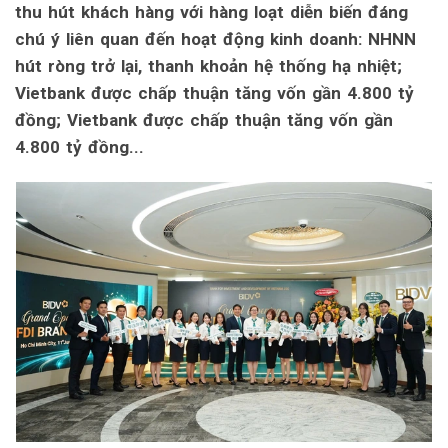
thu hút khách hàng với hàng loạt diễn biến đáng
chú ý liên quan đến hoạt động kinh doanh: NHNN
hút ròng trở lại, thanh khoản hệ thống hạ nhiệt;
Vietbank được chấp thuận tăng vốn gần 4.800 tỷ
đồng; Vietbank được chấp thuận tăng vốn gần
4.800 tỷ đồng...