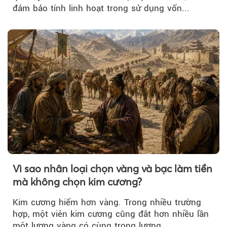
đảm bảo tính linh hoạt trong sử dụng vốn...
Vì sao nhân loại chọn vàng và bạc làm tiền
mà không chọn kim cương?
Kim cương hiếm hơn vàng. Trong nhiều trường
hợp, một viên kim cương cũng đắt hơn nhiều lần
một lượng vàng có cùng trọng lượng.