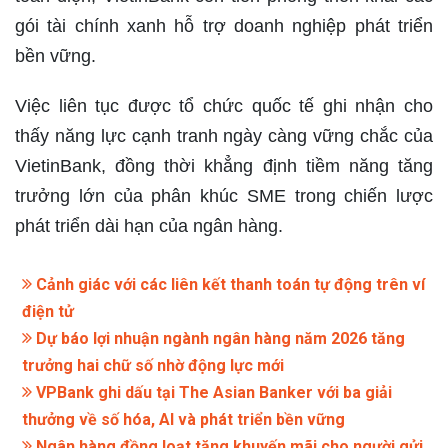
gói tài chính xanh hỗ trợ doanh nghiệp phát triển
bền vững.
Việc liên tục được tổ chức quốc tế ghi nhận cho
thấy năng lực cạnh tranh ngày càng vững chắc của
VietinBank, đồng thời khẳng định tiềm năng tăng
trưởng lớn của phân khúc SME trong chiến lược
phát triển dài hạn của ngân hàng.
Cảnh giác với các liên kết thanh toán tự động trên ví
điện tử
Dự báo lợi nhuận ngành ngân hàng năm 2026 tăng
trưởng hai chữ số nhờ động lực mới
VPBank ghi dấu tại The Asian Banker với ba giải
thưởng về số hóa, AI và phát triển bền vững
Ngân hàng đồng loạt tăng khuyến mãi cho người gửi