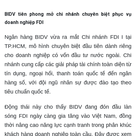
BIDV tiên phong mở chi nhánh chuyên biệt phục vụ
doanh nghiệp FDI
Ngân hàng BIDV vừa ra mắt Chi nhánh FDI I tại
TP.HCM, mô hình chuyên biệt đầu tiên dành riêng
cho doanh nghiệp có vốn đầu tư nước ngoài. Chi
nhánh cung cấp các giải pháp tài chính toàn diện từ
tín dụng, ngoại hối, thanh toán quốc tế đến ngân
hàng số, với đội ngũ nhân sự được đào tạo theo
tiêu chuẩn quốc tế.
Động thái này cho thấy BIDV đang đón đầu làn
sóng FDI ngày càng gia tăng vào Việt Nam, đồng
thời nâng cao năng lực cạnh tranh trong phân khúc
khách hàng doanh nghiệp toàn cầu. Đây được xem