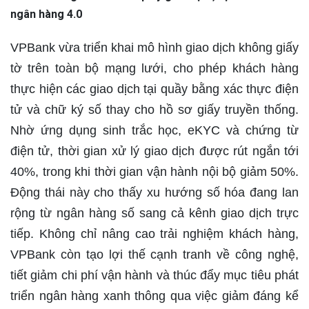
ngân hàng 4.0
VPBank vừa triển khai mô hình giao dịch không giấy
tờ trên toàn bộ mạng lưới, cho phép khách hàng
thực hiện các giao dịch tại quầy bằng xác thực điện
tử và chữ ký số thay cho hồ sơ giấy truyền thống.
Nhờ ứng dụng sinh trắc học, eKYC và chứng từ
điện tử, thời gian xử lý giao dịch được rút ngắn tới
40%, trong khi thời gian vận hành nội bộ giảm 50%.
Động thái này cho thấy xu hướng số hóa đang lan
rộng từ ngân hàng số sang cả kênh giao dịch trực
tiếp. Không chỉ nâng cao trải nghiệm khách hàng,
VPBank còn tạo lợi thế cạnh tranh về công nghệ,
tiết giảm chi phí vận hành và thúc đẩy mục tiêu phát
triển ngân hàng xanh thông qua việc giảm đáng kể