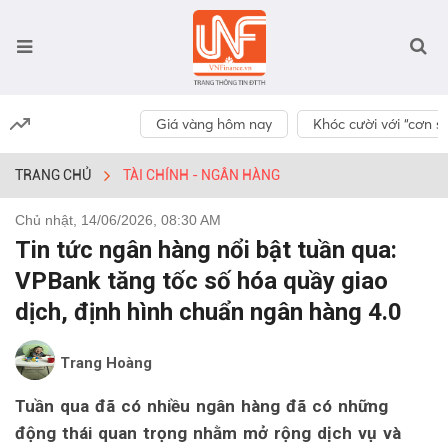
Giá vàng hôm nay
Khóc cười với “cơn số
TRANG CHỦ
TÀI CHÍNH - NGÂN HÀNG
Chủ nhật, 14/06/2026, 08:30 AM
Tin tức ngân hàng nổi bật tuần qua:
VPBank tăng tốc số hóa quầy giao
dịch, định hình chuẩn ngân hàng 4.0
Trang Hoàng
Tuần qua đã có nhiều ngân hàng đã có những
động thái quan trọng nhằm mở rộng dịch vụ và