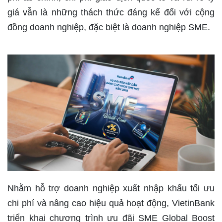
giá vẫn là những thách thức đáng kể đối với cộng
đồng doanh nghiệp, đặc biệt là doanh nghiệp SME.
Nhằm hỗ trợ doanh nghiệp xuất nhập khẩu tối ưu
chi phí và nâng cao hiệu quả hoạt động, VietinBank
triển khai chương trình ưu đãi SME Global Boost