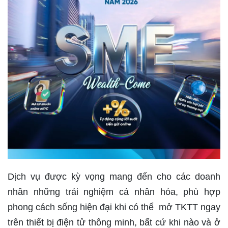
Dịch vụ được kỳ vọng mang đến cho các doanh
nhân những trải nghiệm cá nhân hóa, phù hợp
phong cách sống hiện đại khi có thể mở TKTT ngay
trên thiết bị điện tử thông minh, bất cứ khi nào và ở