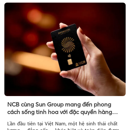
NCB cùng Sun Group mang đến phong
cách sống tinh hoa với đặc quyền hàng
đầu Việt Nam
Lần đầu tiên tại Việt Nam, một hệ sinh thái chất