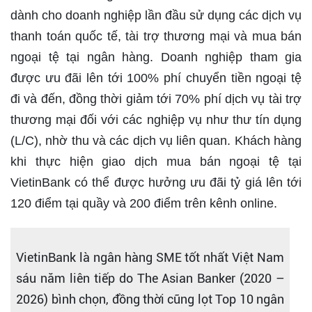
dành cho doanh nghiệp lần đầu sử dụng các dịch vụ
thanh toán quốc tế, tài trợ thương mại và mua bán
ngoại tệ tại ngân hàng. Doanh nghiệp tham gia
được ưu đãi lên tới 100% phí chuyển tiền ngoại tệ
đi và đến, đồng thời giảm tới 70% phí dịch vụ tài trợ
thương mại đối với các nghiệp vụ như thư tín dụng
(L/C), nhờ thu và các dịch vụ liên quan. Khách hàng
khi thực hiện giao dịch mua bán ngoại tệ tại
VietinBank có thể được hưởng ưu đãi tỷ giá lên tới
120 điểm tại quầy và 200 điểm trên kênh online.
VietinBank là ngân hàng SME tốt nhất Việt Nam
sáu năm liên tiếp do The Asian Banker (2020 –
2026) bình chọn, đồng thời cũng lọt Top 10 ngân