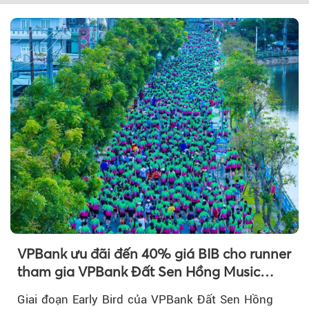
VPBank ưu đãi đến 40% giá BIB cho runner
tham gia VPBank Đất Sen Hồng Music
Marathon 2026
Giai đoạn Early Bird của VPBank Đất Sen Hồng