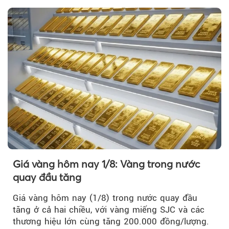
Giá vàng hôm nay 1/8: Vàng trong nước
quay đầu tăng
Giá vàng hôm nay (1/8) trong nước quay đầu
tăng ở cả hai chiều, với vàng miếng SJC và các
thương hiệu lớn cùng tăng 200.000 đồng/lượng.