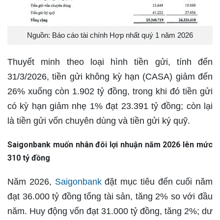
Nguồn: Báo cáo tài chính Hợp nhất quý 1 năm 2026
Thuyết minh theo loại hình tiền gửi, tính đến
31/3/2026, tiền gửi không kỳ hạn (CASA) giảm đến
26% xuống còn 1.902 tỷ đồng, trong khi đó tiền gửi
có kỳ hạn giảm nhẹ 1% đạt 23.391 tỷ đồng; còn lại
là tiền gửi vốn chuyên dùng và tiền gửi ký quỹ.
Saigonbank muốn nhân đôi lợi nhuận năm 2026 lên mức
310 tỷ đồng
Năm 2026,
Saigonbank
đặt mục tiêu đến cuối năm
đạt 36.000 tỷ đồng tổng tài sản, tăng 2% so với đầu
năm. Huy động vốn đạt 31.000 tỷ đồng, tăng 2%; dư