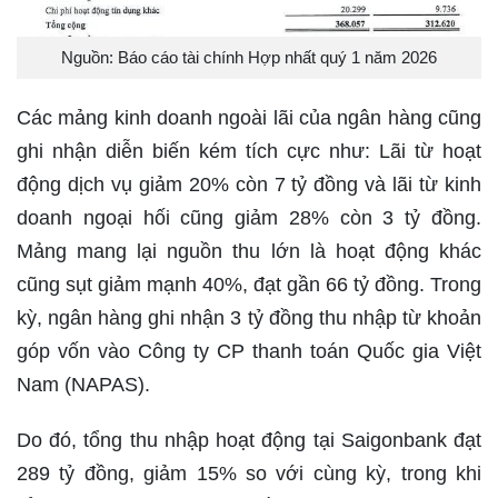
Nguồn: Báo cáo tài chính Hợp nhất quý 1 năm 2026
Các mảng kinh doanh ngoài lãi của ngân hàng cũng
ghi nhận diễn biến kém tích cực như: Lãi từ hoạt
động dịch vụ giảm 20% còn 7 tỷ đồng và lãi từ kinh
doanh ngoại hối cũng giảm 28% còn 3 tỷ đồng.
Mảng mang lại nguồn thu lớn là hoạt động khác
cũng sụt giảm mạnh 40%, đạt gần 66 tỷ đồng. Trong
kỳ, ngân hàng ghi nhận 3 tỷ đồng thu nhập từ khoản
góp vốn vào Công ty CP thanh toán Quốc gia Việt
Nam (NAPAS).
Do đó, tổng thu nhập hoạt động tại Saigonbank đạt
289 tỷ đồng, giảm 15% so với cùng kỳ, trong khi