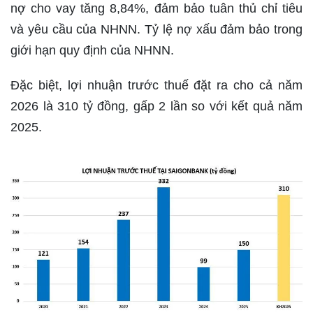
nợ cho vay tăng 8,84%, đảm bảo tuân thủ chỉ tiêu
và yêu cầu của NHNN. Tỷ lệ nợ xấu đảm bảo trong
giới hạn quy định của NHNN.
Đặc biệt, lợi nhuận trước thuế đặt ra cho cả năm
2026 là 310 tỷ đồng, gấp 2 lần so với kết quả năm
2025.