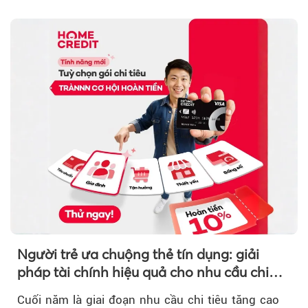
Người trẻ ưa chuộng thẻ tín dụng: giải
pháp tài chính hiệu quả cho nhu cầu chi
tiêu cuối năm
Cuối năm là giai đoạn nhu cầu chi tiêu tăng cao