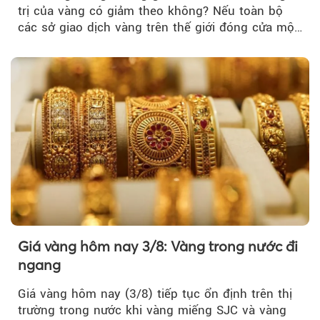
trị của vàng có giảm theo không? Nếu toàn bộ
các sở giao dịch vàng trên thế giới đóng cửa một
tuần, vàng có mất giá trị không?
Giá vàng hôm nay 3/8: Vàng trong nước đi
ngang
Giá vàng hôm nay (3/8) tiếp tục ổn định trên thị
trường trong nước khi vàng miếng SJC và vàng