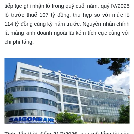
tiếp tục ghi nhận lỗ trong quý cuối năm, quý IV/2025
lỗ trước thuế 107 tỷ đồng, thu hẹp so với mức lỗ
114 tỷ đồng cùng kỳ năm trước. Nguyên nhân chính
là mảng kinh doanh ngoài lãi kém tích cực cùng với
chi phí tăng.