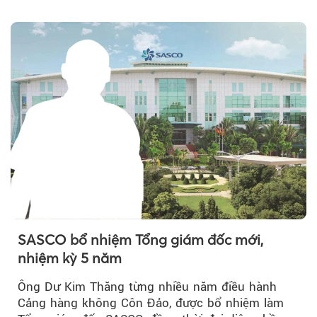
năm, có thể khiến...
SASCO bổ nhiệm Tổng giám đốc mới,
nhiệm kỳ 5 năm
Ông Dư Kim Thăng từng nhiều năm điều hành
Cảng hàng không Côn Đảo, được bổ nhiệm làm