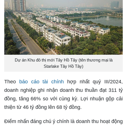
Dự án Khu đô thị mới Tây Hồ Tây (tên thương mại là
Starlake Tây Hồ Tây)
Theo
báo cáo tài chính
hợp nhất quý III/2024,
doanh nghiệp ghi nhận doanh thu thuần đạt 311 tỷ
đồng, tăng 66% so với cùng kỳ. Lợi nhuận gộp cải
thiện từ 46 tỷ đồng lên 68 tỷ đồng.
Điểm nhấn đáng chú ý chính là doanh thu hoạt động