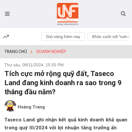
Giá vàng hôm nay
Khóc cười với “cơn số
TRANG CHỦ
DOANH NGHIỆP
Thứ sáu, 08/11/2024, 15:55 PM
Tích cực mở rộng quỹ đất, Taseco
Land đang kinh doanh ra sao trong 9
tháng đầu năm?
Hoàng Trang
Taseco Land ghi nhận kết quả kinh doanh khả quan
trong quý III/2024 với lợi nhuận tăng trưởng ấn