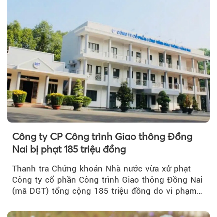
Công ty CP Công trình Giao thông Đồng
Nai bị phạt 185 triệu đồng
Thanh tra Chứng khoán Nhà nước vừa xử phạt
Công ty cổ phần Công trình Giao thông Đồng Nai
(mã DGT) tổng cộng 185 triệu đồng do vi phạm
quy định...