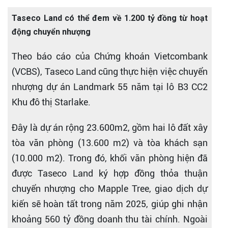
Taseco Land có thể đem về 1.200 tỷ đồng từ hoạt
động chuyển nhượng
Theo báo cáo của Chứng khoán Vietcombank
(VCBS), Taseco Land cũng thực hiện việc chuyển
nhượng dự án Landmark 55 năm tại lô B3 CC2
Khu đô thị Starlake.
Đây là dự án rộng 23.600m2, gồm hai lô đất xây
tòa văn phòng (13.600 m2) và tòa khách sạn
(10.000 m2). Trong đó, khối văn phòng hiện đã
được Taseco Land ký hợp đồng thỏa thuận
chuyển nhượng cho Mapple Tree, giao dịch dự
kiến sẽ hoàn tất trong năm 2025, giúp ghi nhận
khoảng 560 tỷ đồng doanh thu tài chính. Ngoài