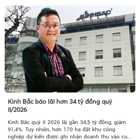
Kinh Bắc báo lãi hơn 34 tỷ đồng quý
II/2026
Kinh Bắc quý II 2026 lãi gần 34,5 tỷ đồng, giảm
91,4%. Tuy nhiên, hơn 170 ha đất khu công
nghiệp dự kiến được ghi nhận doanh thu vào cuối