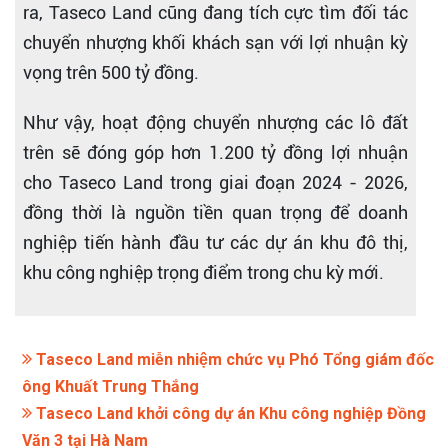
ra, Taseco Land cũng đang tích cực tìm đối tác
chuyển nhượng khối khách sạn với lợi nhuận kỳ
vọng trên 500 tỷ đồng.
Như vậy, hoạt động chuyển nhượng các lô đất
trên sẽ đóng góp hơn 1.200 tỷ đồng lợi nhuận
cho Taseco Land trong giai đoạn 2024 - 2026,
đồng thời là nguồn tiền quan trọng để doanh
nghiệp tiến hành đầu tư các dự án khu đô thị,
khu công nghiệp trọng điểm trong chu kỳ mới.
Taseco Land miễn nhiệm chức vụ Phó Tổng giám đốc
ông Khuất Trung Thắng
Taseco Land khởi công dự án Khu công nghiệp Đồng
Văn 3 tại Hà Nam