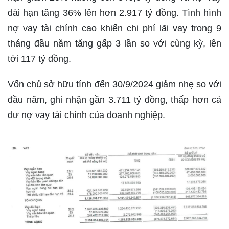
dài hạn tăng 36% lên hơn 2.917 tỷ đồng. Tình hình
nợ vay tài chính cao khiến chi phí lãi vay trong 9
tháng đầu năm tăng gấp 3 lần so với cùng kỳ, lên
tới 117 tỷ đồng.
Vốn chủ sở hữu tính đến 30/9/2024 giảm nhẹ so với
đầu năm, ghi nhận gần 3.711 tỷ đồng, thấp hơn cả
dư nợ vay tài chính của doanh nghiệp.