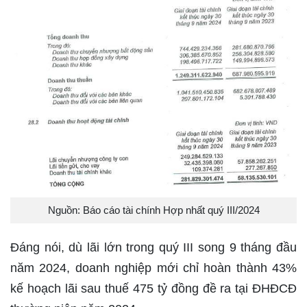
Nguồn: Báo cáo tài chính Hợp nhất quý III/2024
Đáng nói, dù lãi lớn trong quý III song 9 tháng đầu
năm 2024, doanh nghiệp mới chỉ hoàn thành 43%
kế hoạch lãi sau thuế 475 tỷ đồng đề ra tại ĐHĐCĐ