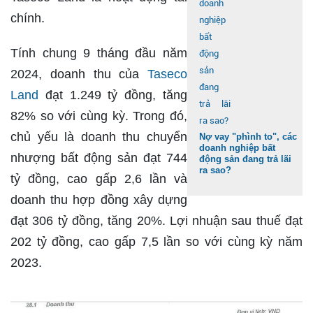
chính.
Tính chung 9 tháng đầu năm
2024, doanh thu của
Taseco
Land
đạt 1.249 tỷ đồng, tăng
82% so với cùng kỳ. Trong đó,
chủ yếu là doanh thu chuyển
Nợ vay "phình to", các
doanh nghiệp bất
nhượng bất động sản đạt 744
động sản đang trả lãi
ra sao?
tỷ đồng, cao gấp 2,6 lần và
doanh thu hợp đồng xây dựng
đạt 306 tỷ đồng, tăng 20%. Lợi nhuận sau thuế đạt
202 tỷ đồng, cao gấp 7,5 lần so với cùng kỳ năm
2023.