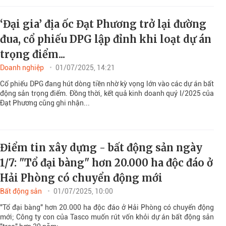
‘Đại gia’ địa ốc Đạt Phương trở lại đường
đua, cổ phiếu DPG lập đỉnh khi loạt dự án
trọng điểm...
Doanh nghiệp
01/07/2025, 14:21
Cổ phiếu DPG đang hút dòng tiền nhờ kỳ vọng lớn vào các dự án bất
động sản trọng điểm. Đồng thời, kết quả kinh doanh quý I/2025 của
Đạt Phương cũng ghi nhận...
Điểm tin xây dựng - bất động sản ngày
1/7: "Tổ đại bàng" hơn 20.000 ha độc đáo ở
Hải Phòng có chuyển động mới
Bất động sản
01/07/2025, 10:00
"Tổ đại bàng" hơn 20.000 ha độc đáo ở Hải Phòng có chuyển động
mới; Công ty con của Tasco muốn rút vốn khỏi dự án bất động sản