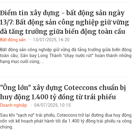
Điểm tin xây dựng - bất động sản ngày
13/7: Bất động sản công nghiệp giữ vững
đà tăng trưởng giữa biến động toàn cầu
Bất động sản
13/07/2025, 16:20
Bất động sản công nghiệp giữ vững đà tăng trưởng giữa biến động
toàn cầu; Sân bay Long Thành “chạy nước rút” hoàn thành những
hạng mục cuối cùng;...
"Ông lớn" xây dựng Coteccons chuẩn bị
huy động 1.400 tỷ đồng từ trái phiếu
Doanh nghiệp
04/07/2025, 10:15
Sau khi “sạch nợ” trái phiếu, Coteccons trở lại đường đua huy động
vốn với kế hoạch phát hành tối đa 1.400 tỷ đồng trái phiếu ra công
chúng.