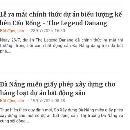
Lễ ra mắt chính thức dự án biểu tượng kế
bên Cầu Rồng - The Legend Danang
Bất động sản
28/07/2025, 16:30
Ngày 26/7, dự án The Legend Danang đã chính thức ra mắt thị
trường. Trong bối cảnh bất động sản Đà Nẵng đang trên đà bứt
phá,...
Đà Nẵng miễn giấy phép xây dựng cho
hàng loạt dự án bất động sản
Bất động sản
19/07/2025, 08:48
Thực hiện theo quy định mới, Sở Xây dựng Đà Nẵng miễn giấy phép
xây dựng cho một số dự án bất động sản. Thị trường Đà Nẵng vô
cùng sôi động...