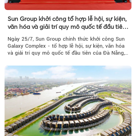
Sun Group khởi công tổ hợp lễ hội, sự kiện,
văn hóa và giải trí quy mô quốc tế đầu tiên
của Đà Nẵng
Ngày 25/7, Sun Group chính thức khởi công Sun
Galaxy Complex - tổ hợp lễ hội, sự kiện, văn hóa
và giải trí quy mô quốc tế đầu tiên của Đà Nẵng,…