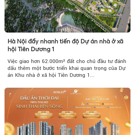
Hà Nội đẩy nhanh tiến độ Dự án nhà ở xã
hội Tiên Dương 1
Việc giao hơn 62.000m² đất cho chủ đầu tư đánh
dấu thêm một bước triển khai quan trọng của Dự
án Khu nhà ở xã hội Tiên Dương 1...