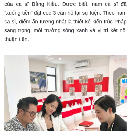
của ca sĩ Bằng Kiều. Được biết, nam ca sĩ đã
"xuống tiền" đặt cọc 3 căn hộ tại sự kiện. Theo nam
ca sĩ, điểm ấn tượng nhất là thiết kế kiến trúc Pháp
sang trọng, môi trường sống xanh và vị trí kết nối
thuận tiện.