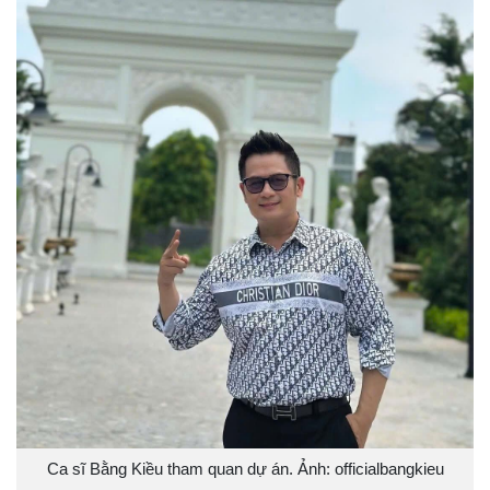
Ca sĩ Bằng Kiều tham quan dự án. Ảnh: officialbangkieu