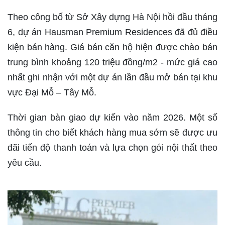
Theo công bố từ Sở Xây dựng Hà Nội hồi đầu tháng
6, dự án Hausman Premium Residences đã đủ điều
kiện bán hàng. Giá bán căn hộ hiện được chào bán
trung bình khoảng 120 triệu đồng/m2 - mức giá cao
nhất ghi nhận với một dự án lần đầu mở bán tại khu
vực Đại Mỗ – Tây Mỗ.
Thời gian bàn giao dự kiến vào năm 2026. Một số
thông tin cho biết khách hàng mua sớm sẽ được ưu
đãi tiến độ thanh toán và lựa chọn gói nội thất theo
yêu cầu.