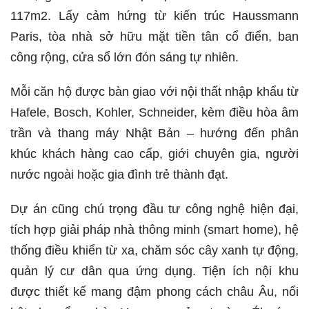
117m2. Lấy cảm hứng từ kiến trúc Haussmann
Paris, tòa nhà sở hữu mặt tiền tân cổ điển, ban
công rộng, cửa sổ lớn đón sáng tự nhiên.
Mỗi căn hộ được bàn giao với nội thất nhập khẩu từ
Hafele, Bosch, Kohler, Schneider, kèm điều hòa âm
trần và thang máy Nhật Bản – hướng đến phân
khúc khách hàng cao cấp, giới chuyên gia, người
nước ngoài hoặc gia đình trẻ thành đạt.
Dự án cũng chú trọng đầu tư công nghệ hiện đại,
tích hợp giải pháp nhà thông minh (smart home), hệ
thống điều khiển từ xa, chăm sóc cây xanh tự động,
quản lý cư dân qua ứng dụng. Tiện ích nội khu
được thiết kế mang đậm phong cách châu Âu, nổi