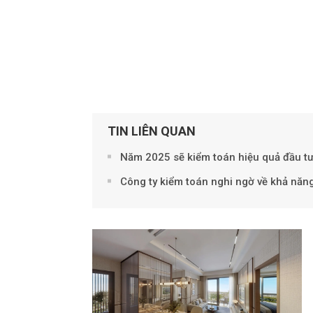
TIN LIÊN QUAN
Năm 2025 sẽ kiểm toán hiệu quả đầu tư
Công ty kiểm toán nghi ngờ về khả năn