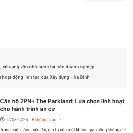
, sử dụng vốn nhà nước tại các doanh nghiệp
g hoạt động liên tục của Xây dựng Hòa Bình
Theo Petr
Căn hộ 2PN+ The Parkland: Lựa chọn linh hoạt
cho hành trình an cư
07/08/2026
Bất động sản
Trong cuộc sống hiện đại, giá trị của một không gian sống không chỉ