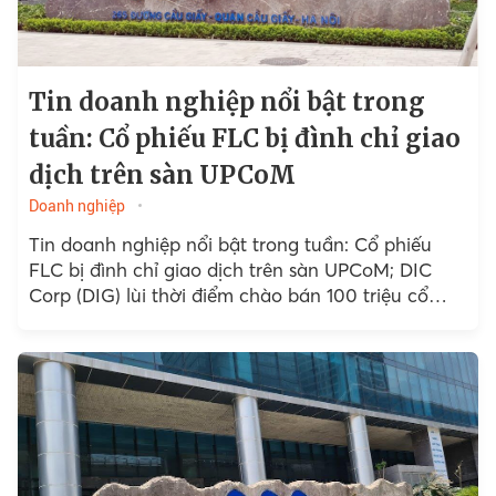
Tin doanh nghiệp nổi bật trong
tuần: Cổ phiếu FLC bị đình chỉ giao
dịch trên sàn UPCoM
Doanh nghiệp
Tin doanh nghiệp nổi bật trong tuần: Cổ phiếu
FLC bị đình chỉ giao dịch trên sàn UPCoM; DIC
Corp (DIG) lùi thời điểm chào bán 100 triệu cổ
phiếu....