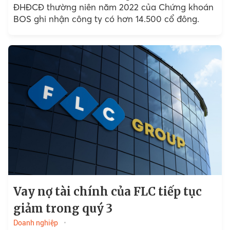
ĐHĐCĐ thường niên năm 2022 của Chứng khoán
BOS ghi nhận công ty có hơn 14.500 cổ đông.
Vay nợ tài chính của FLC tiếp tục
giảm trong quý 3
Doanh nghiệp