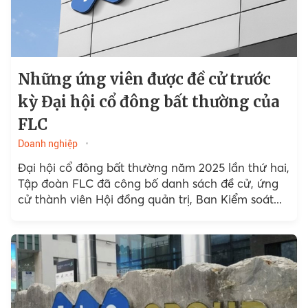
Những ứng viên được đề cử trước
kỳ Đại hội cổ đông bất thường của
FLC
Doanh nghiệp
Đại hội cổ đông bất thường năm 2025 lần thứ hai,
Tập đoàn FLC đã công bố danh sách đề cử, ứng
cử thành viên Hội đồng quản trị, Ban Kiểm soát...