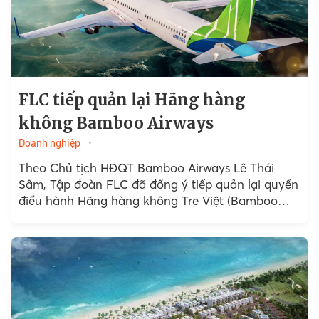
FLC tiếp quản lại Hãng hàng
không Bamboo Airways
Doanh nghiệp
Theo Chủ tịch HĐQT Bamboo Airways Lê Thái
Sâm, Tập đoàn FLC đã đồng ý tiếp quản lại quyền
điều hành Hãng hàng không Tre Việt (Bamboo
Airways).