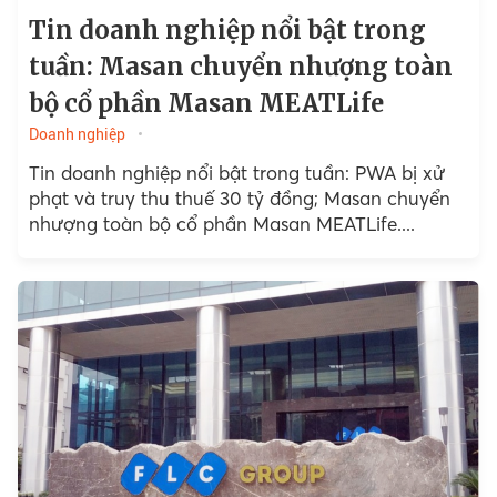
Tin doanh nghiệp nổi bật trong
tuần: Masan chuyển nhượng toàn
bộ cổ phần Masan MEATLife
Doanh nghiệp
Tin doanh nghiệp nổi bật trong tuần: PWA bị xử
phạt và truy thu thuế 30 tỷ đồng; Masan chuyển
nhượng toàn bộ cổ phần Masan MEATLife....