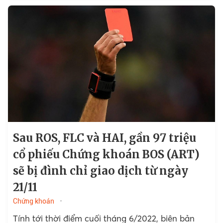
Sau ROS, FLC và HAI, gần 97 triệu
cổ phiếu Chứng khoán BOS (ART)
sẽ bị đình chỉ giao dịch từ ngày
21/11
Chứng khoán
Tính tới thời điểm cuối tháng 6/2022, biên bản