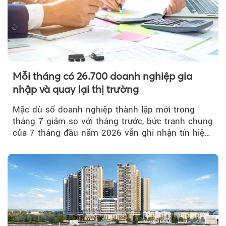
Mỗi tháng có 26.700 doanh nghiệp gia
nhập và quay lại thị trường
Mặc dù số doanh nghiệp thành lập mới trong
tháng 7 giảm so với tháng trước, bức tranh chung
của 7 tháng đầu năm 2026 vẫn ghi nhận tín hiệu
tích cực...