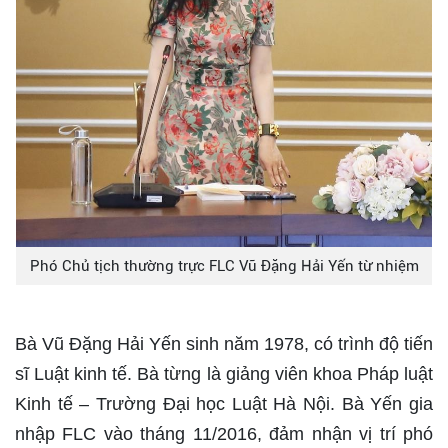
Phó Chủ tịch thường trực FLC Vũ Đặng Hải Yến từ nhiệm
Bà Vũ Đặng Hải Yến sinh năm 1978, có trình độ tiến
sĩ Luật kinh tế. Bà từng là giảng viên khoa Pháp luật
Kinh tế – Trường Đại học Luật Hà Nội. Bà Yến gia
nhập FLC vào tháng 11/2016, đảm nhận vị trí phó