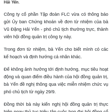
Hải Yến.
Công ty cổ phần Tập đoàn FLC vừa có thông báo
gửi Ủy ban Chứng khoán về đơn từ nhiệm của bà
Vũ Đặng Hải Yến - phó chủ tịch thường trực, thành
viên hội đồng quản trị công ty này.
Trong đơn từ nhiệm, bà Yến cho biết mình có các
kế hoạch và định hướng cá nhân khác.
Để không ảnh hưởng tới định hướng, mục tiêu hoạt
động và quan điểm điều hành của hội đồng quản trị,
bà Yến đề nghị thông qua việc miễn nhiệm chức vụ
phó chủ tịch từ ngày 29/9.
Đồng thời bà này kiến nghị hội đồng quản trị thực
hiện ngay thủ tục triệu tập cuộc họp đại hội đồng cổ