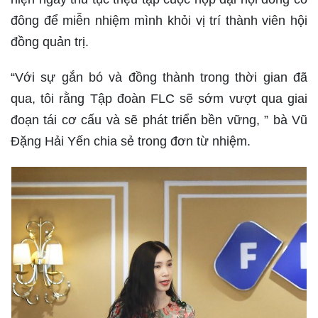
đông để miễn nhiệm mình khỏi vị trí thành viên hội
đồng quản trị.
“Với sự gắn bó và đồng thành trong thời gian đã
qua, tôi rằng Tập đoàn FLC sẽ sớm vượt qua giai
đoạn tái cơ cấu và sẽ phát triển bền vững, ” bà Vũ
Đặng Hải Yến chia sẻ trong đơn từ nhiệm.