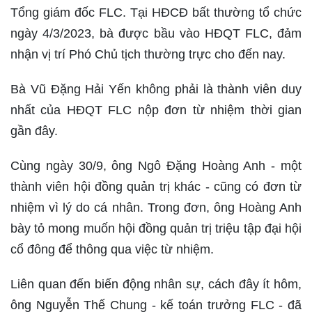
Tổng giám đốc FLC. Tại HĐCĐ bất thường tổ chức
ngày 4/3/2023, bà được bầu vào HĐQT FLC, đảm
nhận vị trí Phó Chủ tịch thường trực cho đến nay.
Bà Vũ Đặng Hải Yến không phải là thành viên duy
nhất của HĐQT FLC nộp đơn từ nhiệm thời gian
gần đây.
Cùng ngày 30/9, ông Ngô Đặng Hoàng Anh - một
thành viên hội đồng quản trị khác - cũng có đơn từ
nhiệm vì lý do cá nhân. Trong đơn, ông Hoàng Anh
bày tỏ mong muốn hội đồng quản trị triệu tập đại hội
cổ đông để thông qua việc từ nhiệm.
Liên quan đến biến động nhân sự, cách đây ít hôm,
ông Nguyễn Thế Chung - kế toán trưởng FLC - đã