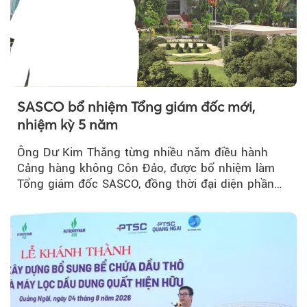
SASCO bổ nhiệm Tổng giám đốc mới,
nhiệm kỳ 5 năm
Ông Dư Kim Thăng từng nhiều năm điều hành
Cảng hàng không Côn Đảo, được bổ nhiệm làm
Tổng giám đốc SASCO, đồng thời đại diện phần
vốn 14% của ACV.