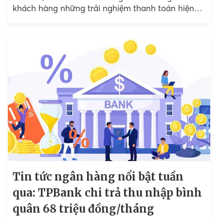
khách hàng những trải nghiệm thanh toán hiện
đại,...
Tin tức ngân hàng nổi bật tuần
qua: TPBank chi trả thu nhập bình
quân 68 triệu đồng/tháng