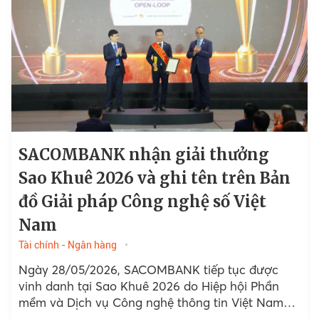
SACOMBANK nhận giải thưởng
Sao Khuê 2026 và ghi tên trên Bản
đồ Giải pháp Công nghệ số Việt
Nam
Tài chính - Ngân hàng
Ngày 28/05/2026, SACOMBANK tiếp tục được
vinh danh tại Sao Khuê 2026 do Hiệp hội Phần
mềm và Dịch vụ Công nghệ thông tin Việt Nam
(VINASA)…