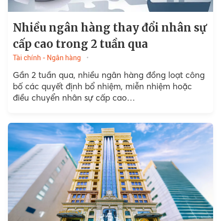
Nhiều ngân hàng thay đổi nhân sự
cấp cao trong 2 tuần qua
Tài chính - Ngân hàng
Gần 2 tuần qua, nhiều ngân hàng đồng loạt công
bố các quyết định bổ nhiệm, miễn nhiệm hoặc
điều chuyển nhân sự cấp cao…