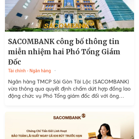
SACOMBANK công bố thông tin
miễn nhiệm hai Phó Tổng Giám
Đốc
Tài chính - Ngân hàng
Ngân hàng TMCP Sài Gòn Tài Lộc (SACOMBANK)
vừa thông qua quyết định chấm dứt hợp đồng lao
động chức vụ Phó Tổng giám đốc đối với ông
Nguyễn Minh Tâm...