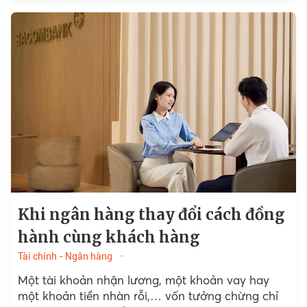
Khi ngân hàng thay đổi cách đồng
hành cùng khách hàng
Tài chính - Ngân hàng
Một tài khoản nhận lương, một khoản vay hay
một khoản tiền nhàn rỗi,… vốn tưởng chừng chỉ