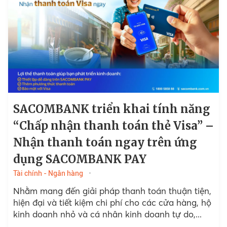
SACOMBANK triển khai tính năng
“Chấp nhận thanh toán thẻ Visa” –
Nhận thanh toán ngay trên ứng
dụng SACOMBANK PAY
Tài chính - Ngân hàng
Nhằm mang đến giải pháp thanh toán thuận tiện,
hiện đại và tiết kiệm chi phí cho các cửa hàng, hộ
kinh doanh nhỏ và cá nhân kinh doanh tự do,...