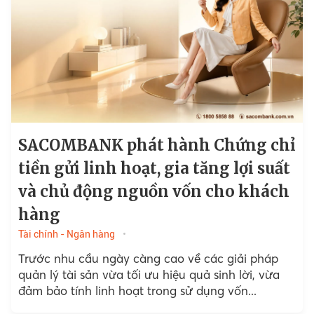
SACOMBANK phát hành Chứng chỉ
tiền gửi linh hoạt, gia tăng lợi suất
và chủ động nguồn vốn cho khách
hàng
Tài chính - Ngân hàng
Trước nhu cầu ngày càng cao về các giải pháp
quản lý tài sản vừa tối ưu hiệu quả sinh lời, vừa
đảm bảo tính linh hoạt trong sử dụng vốn...