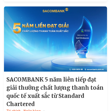
SACOMBANK 5 năm liên tiếp đạt
giải thưởng chất lượng thanh toán
quốc tế xuất sắc từ Standard
Chartered
Tài chính - Ngân hàng