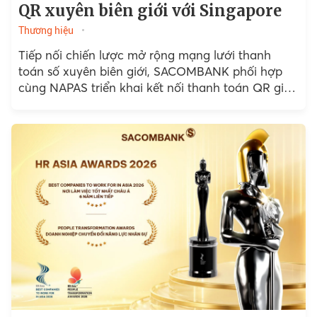
QR xuyên biên giới với Singapore
Thương hiệu
Tiếp nối chiến lược mở rộng mạng lưới thanh
toán số xuyên biên giới, SACOMBANK phối hợp
cùng NAPAS triển khai kết nối thanh toán QR giữa
Việt Nam và Singapore...