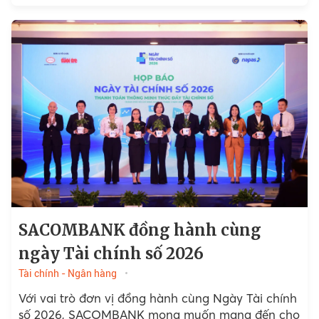
SACOMBANK đồng hành cùng
ngày Tài chính số 2026
Tài chính - Ngân hàng
Với vai trò đơn vị đồng hành cùng Ngày Tài chính
số 2026, SACOMBANK mong muốn mang đến cho