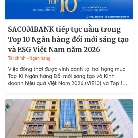
SACOMBANK tiếp tục nằm trong
Top 10 Ngân hàng đổi mới sáng tạo
và ESG Việt Nam năm 2026
Tài chính - Ngân hàng
Việc đồng thời được vinh danh tại hai hạng mục
Top 10 Ngân hàng Đổi mới sáng tạo và Kinh
doanh hiệu quả Việt Nam 2026 (VIE10) và Top 10
Ngân hàng ESG Việt Nam…