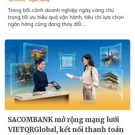
Trong bối cảnh doanh nghiệp ngày càng chú
trọng tối ưu hiệu quả vận hành, tiêu chí lựa chọn
ngân hàng cũng đang thay đổi…
SACOMBANK mở rộng mạng lưới
VIETQRGlobal, kết nối thanh toán