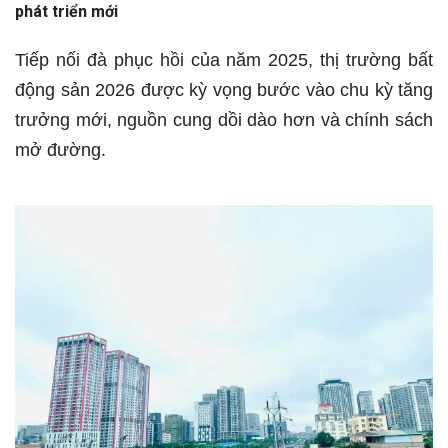
phát triển mới
Tiếp nối đà phục hồi của năm 2025, thị trường bất
động sản 2026 được kỳ vọng bước vào chu kỳ tăng
trưởng mới, nguồn cung dồi dào hơn và chính sách
mở đường.