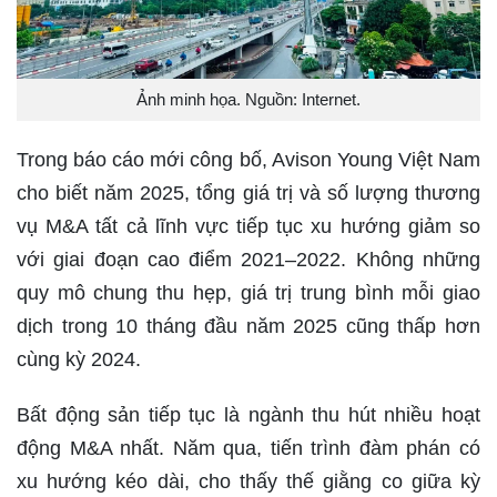
Ảnh minh họa. Nguồn: Internet.
Trong báo cáo mới công bố, Avison Young Việt Nam
cho biết năm 2025, tổng giá trị và số lượng thương
vụ M&A tất cả lĩnh vực tiếp tục xu hướng giảm so
với giai đoạn cao điểm 2021–2022. Không những
quy mô chung thu hẹp, giá trị trung bình mỗi giao
dịch trong 10 tháng đầu năm 2025 cũng thấp hơn
cùng kỳ 2024.
Bất động sản tiếp tục là ngành thu hút nhiều hoạt
động M&A nhất. Năm qua, tiến trình đàm phán có
xu hướng kéo dài, cho thấy thế giằng co giữa kỳ