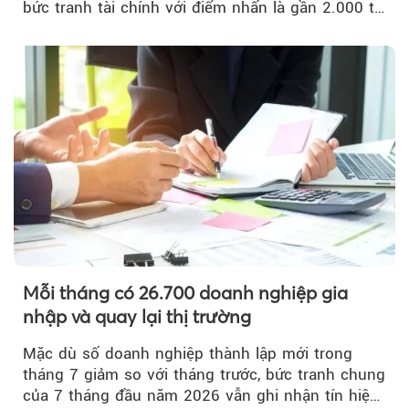
bức tranh tài chính với điểm nhấn là gần 2.000 tỷ
đồng trái phiếu...
Mỗi tháng có 26.700 doanh nghiệp gia
nhập và quay lại thị trường
Mặc dù số doanh nghiệp thành lập mới trong
tháng 7 giảm so với tháng trước, bức tranh chung
của 7 tháng đầu năm 2026 vẫn ghi nhận tín hiệu