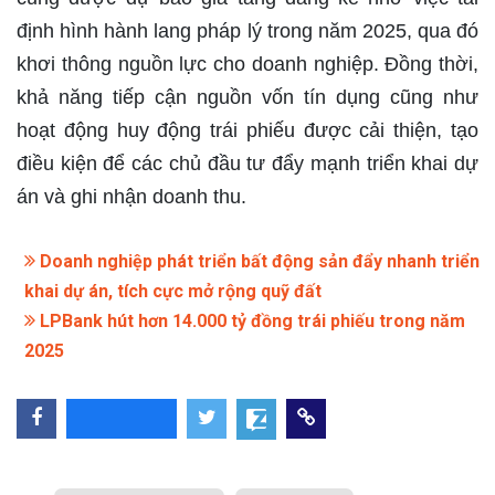
định hình hành lang pháp lý trong năm 2025, qua đó
khơi thông nguồn lực cho doanh nghiệp. Đồng thời,
khả năng tiếp cận nguồn vốn tín dụng cũng như
hoạt động huy động trái phiếu được cải thiện, tạo
điều kiện để các chủ đầu tư đẩy mạnh triển khai dự
án và ghi nhận doanh thu.
Doanh nghiệp phát triển bất động sản đẩy nhanh triển
khai dự án, tích cực mở rộng quỹ đất
LPBank hút hơn 14.000 tỷ đồng trái phiếu trong năm
2025