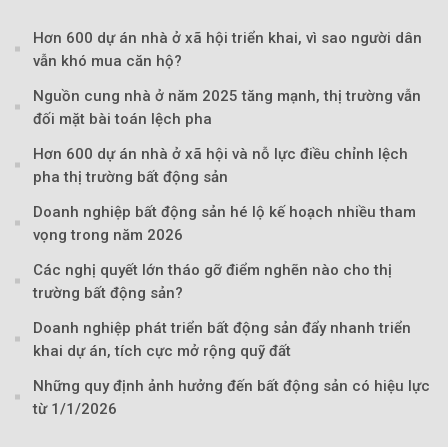
Hơn 600 dự án nhà ở xã hội triển khai, vì sao người dân
vẫn khó mua căn hộ?
Nguồn cung nhà ở năm 2025 tăng mạnh, thị trường vẫn
đối mặt bài toán lệch pha
Hơn 600 dự án nhà ở xã hội và nỗ lực điều chỉnh lệch
pha thị trường bất động sản
Doanh nghiệp bất động sản hé lộ kế hoạch nhiều tham
vọng trong năm 2026
Các nghị quyết lớn tháo gỡ điểm nghẽn nào cho thị
trường bất động sản?
Doanh nghiệp phát triển bất động sản đẩy nhanh triển
khai dự án, tích cực mở rộng quỹ đất
Những quy định ảnh hưởng đến bất động sản có hiệu lực
từ 1/1/2026