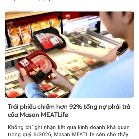
Trái phiếu chiếm hơn 92% tổng nợ phải trả
của Masan MEATLife
Không chỉ ghi nhận kết quả kinh doanh khả quan
trong quý II/2026, Masan MEATLife còn cho thấy