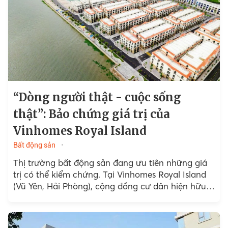
“Dòng người thật - cuộc sống
thật”: Bảo chứng giá trị của
Vinhomes Royal Island
Bất động sản
Thị trường bất động sản đang ưu tiên những giá
trị có thể kiểm chứng. Tại Vinhomes Royal Island
(Vũ Yên, Hải Phòng), cộng đồng cư dân hiện hữu…