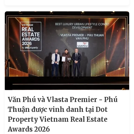
Văn Phú và Vlasta Premier - Phú
Thuận được vinh danh tại Dot
Property Vietnam Real Estate
Awards 2026