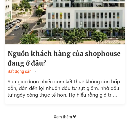
Nguồn khách hàng của shophouse
đang ở đâu?
Bất động sản
Sau giai đoạn nhiều cam kết thuê không còn hấp
dẫn, dẫn đến lợi nhuận đầu tư sụt giảm, nhà đầu
tư ngày càng thực tế hơn. Họ hiểu rằng giá trị
thực...
Xem thêm