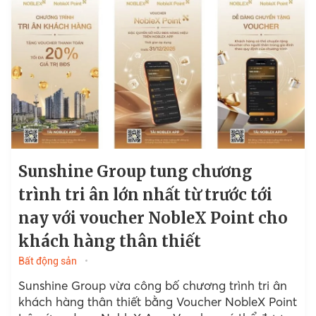
Sunshine Group tung chương
trình tri ân lớn nhất từ trước tới
nay với voucher NobleX Point cho
khách hàng thân thiết
Bất động sản
Sunshine Group vừa công bố chương trình tri ân
khách hàng thân thiết bằng Voucher NobleX Point